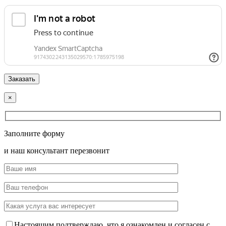
×
Заполните форму
и наш консультант перезвонит
Настоящим подтверждаю, что я ознакомлен и согласен с