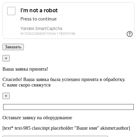
×
Ваша заявка принята!
Спасибо! Ваша заявка была успешно принята в обработку.
С вами скоро свяжутся
×
Оставьте заявку на оборудование
[text* text-985 class:inpt placeholder "Ваше имя" akismet:author]