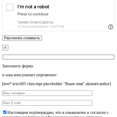
×
Заполните форму
и наш консультант перезвонит
[text* text-605 class:inpt placeholder "Ваше имя" akismet:author]
Настоящим подтверждаю, что я ознакомлен и согласен с