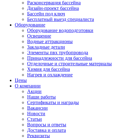
Расконсервация бассейна
Дизайн-проект бассейна
Бассейн под ключ
Бесплатный выезд специалиста
Оборудование
Оборудование водоподготовки
Освещение
Водные аттракционы
Закладные детали
Элементы пвх трубопровода
Принадлежности для бассейна
Отделочные и строительные материалы
Химия для бассейна
Нагрев и охлаждение
Цены
О компании
Акции
Наши работы
Сертификаты и награды
Вакансии
Новости
Статьи
Вопросы и ответы
Доставка и оплата
Реквизиты