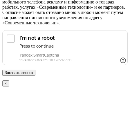
мобильного телефона рекламу и информацию о товарах,
работах, услугах «Современные технологии» и ее партнеров.
Согласие может быть отозвано мною в любой момент путем
направления письменного уведомления по адресу
«Современные технологии».
×