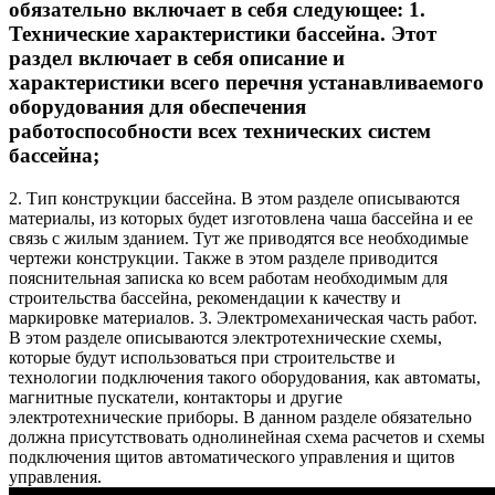
обязательно включает в себя следующее: 1.
Технические характеристики бассейна. Этот
раздел включает в себя описание и
характеристики всего перечня устанавливаемого
оборудования для обеспечения
работоспособности всех технических систем
бассейна;
2. Тип конструкции бассейна. В этом разделе описываются
материалы, из которых будет изготовлена чаша бассейна и ее
связь с жилым зданием. Тут же приводятся все необходимые
чертежи конструкции. Также в этом разделе приводится
пояснительная записка ко всем работам необходимым для
строительства бассейна, рекомендации к качеству и
маркировке материалов. 3. Электромеханическая часть работ.
В этом разделе описываются электротехнические схемы,
которые будут использоваться при строительстве и
технологии подключения такого оборудования, как автоматы,
магнитные пускатели, контакторы и другие
электротехнические приборы. В данном разделе обязательно
должна присутствовать однолинейная схема расчетов и схемы
подключения щитов автоматического управления и щитов
управления.