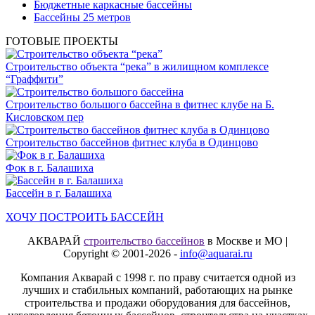
Бюджетные каркасные бассейны
Бассейны 25 метров
ГОТОВЫЕ ПРОЕКТЫ
Строительство объекта “река” в жилищном комплексе
“Граффити”
Строительство большого бассейна в фитнес клубе на Б.
Кисловском пер
Строительство бассейнов фитнес клуба в Одинцово
Фок в г. Балашиха
Бассейн в г. Балашиха
ХОЧУ ПОСТРОИТЬ БАССЕЙН
АКВАРАЙ
строительство бассейнов
в Москве и МО |
Copyright © 2001-2026 -
info@aquarai.ru
Компания Акварай с 1998 г. по праву считается одной из
лучших и стабильных компаний, работающих на рынке
строительства и продажи оборудования для бассейнов,