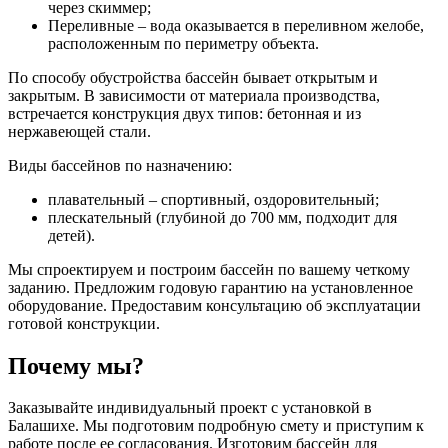
через скиммер;
Переливные – вода оказывается в переливном желобе,
расположенным по периметру объекта.
По способу обустройства бассейн бывает открытым и
закрытым. В зависимости от материала производства,
встречается конструкция двух типов: бетонная и из
нержавеющей стали.
Виды бассейнов по назначению:
плавательный – спортивный, оздоровительный;
плескательный (глубиной до 700 мм, подходит для
детей).
Мы спроектируем и построим бассейн по вашему четкому
заданию. Предложим годовую гарантию на установленное
оборудование. Предоставим консультацию об эксплуатации
готовой конструкции.
Почему мы?
Заказывайте индивидуальный проект с установкой в
Балашихе. Мы подготовим подробную смету и приступим к
работе после ее согласования. Изготовим бассейн для