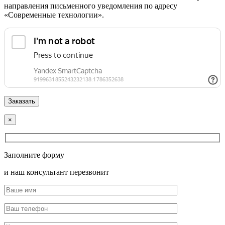
направления письменного уведомления по адресу
«Современные технологии».
×
Заполните форму
и наш консультант перезвонит