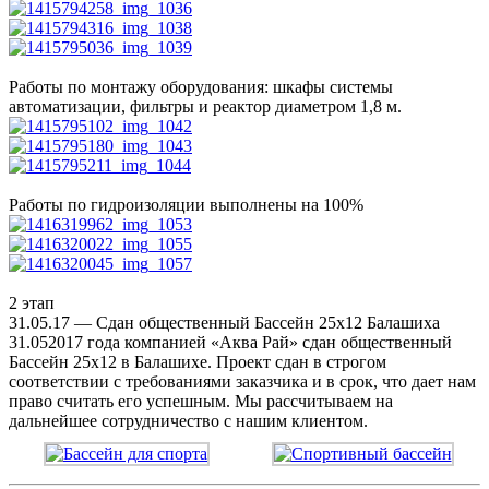
Работы по монтажу оборудования: шкафы системы
автоматизации, фильтры и реактор диаметром 1,8 м.
Работы по гидроизоляции выполнены на 100%
2 этап
31.05.17 — Сдан общественный Бассейн 25х12 Балашиха
31.052017 года компанией «Аква Рай» сдан общественный
Бассейн 25х12 в Балашихе. Проект сдан в строгом
соответствии с требованиями заказчика и в срок, что дает нам
право считать его успешным. Мы рассчитываем на
дальнейшее сотрудничество с нашим клиентом.