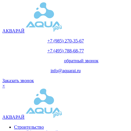
АКВАРАЙ
+7 (985) 270-35-67
+7 (495) 788-68-77
с 10.00 до 18.00
обратный звонок
info@aquarai.ru
Заказать звонок
×
АКВАРАЙ
Строительство