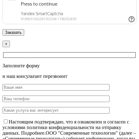
×
Заполните форму
и наш консультант перезвонит
Настоящим подтверждаю, что я ознакомлен и согласен с
условиями политики конфиденциальности на отправку
данных.
Подробнее.
OOO "Современные технологии" (далее –
«Современные технологии») собирает информацию, когда вы