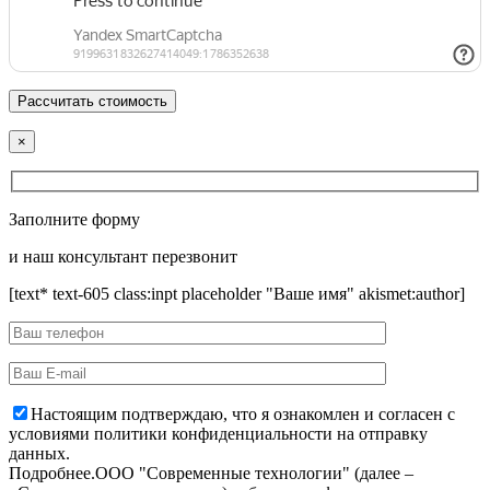
×
Заполните форму
и наш консультант перезвонит
[text* text-605 class:inpt placeholder "Ваше имя" akismet:author]
Настоящим подтверждаю, что я ознакомлен и согласен с
условиями политики конфиденциальности на отправку
данных.
Подробнее.
OOO "Современные технологии" (далее –