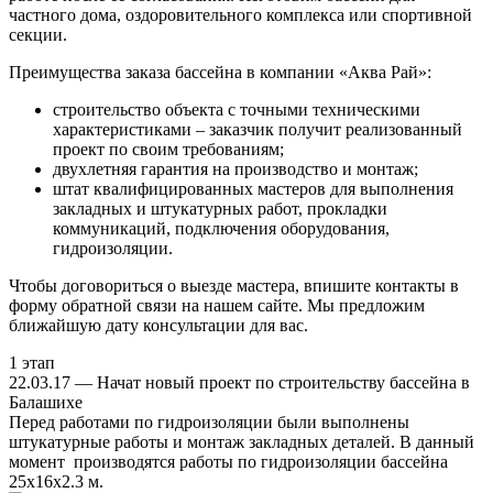
частного дома, оздоровительного комплекса или спортивной
секции.
Преимущества заказа бассейна в компании «Аква Рай»:
строительство объекта с точными техническими
характеристиками – заказчик получит реализованный
проект по своим требованиям;
двухлетняя гарантия на производство и монтаж;
штат квалифицированных мастеров для выполнения
закладных и штукатурных работ, прокладки
коммуникаций, подключения оборудования,
гидроизоляции.
Чтобы договориться о выезде мастера, впишите контакты в
форму обратной связи на нашем сайте. Мы предложим
ближайшую дату консультации для вас.
1 этап
22.03.17 — Начат новый проект по строительству бассейна в
Балашихе
Перед работами по гидроизоляции были выполнены
штукатурные работы и монтаж закладных деталей. В данный
момент производятся работы по гидроизоляции бассейна
25х16х2.3 м.