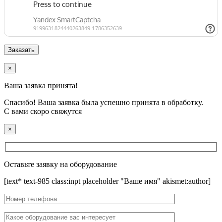
×
Ваша заявка принята!
Спасибо! Ваша заявка была успешно принята в обработку.
С вами скоро свяжутся
×
Оставьте заявку на оборудование
[text* text-985 class:inpt placeholder "Ваше имя" akismet:author]