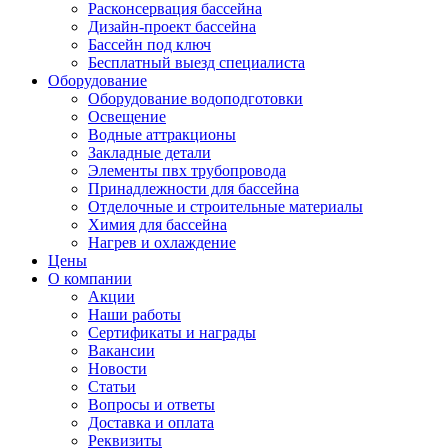
Расконсервация бассейна
Дизайн-проект бассейна
Бассейн под ключ
Бесплатный выезд специалиста
Оборудование
Оборудование водоподготовки
Освещение
Водные аттракционы
Закладные детали
Элементы пвх трубопровода
Принадлежности для бассейна
Отделочные и строительные материалы
Химия для бассейна
Нагрев и охлаждение
Цены
О компании
Акции
Наши работы
Сертификаты и награды
Вакансии
Новости
Статьи
Вопросы и ответы
Доставка и оплата
Реквизиты