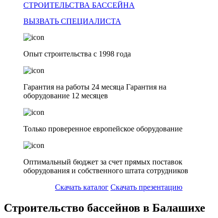
СТРОИТЕЛЬСТВА БАССЕЙНА
ВЫЗВАТЬ СПЕЦИАЛИСТА
Опыт строительства с 1998 года
Гарантия на работы 24 месяца Гарантия на
оборудование 12 месяцев
Только проверенное европейское оборудование
Оптимальный бюджет за счет прямых поставок
оборудования и собственного штата сотрудников
Скачать каталог
Скачать презентацию
Строительство бассейнов в Балашихе