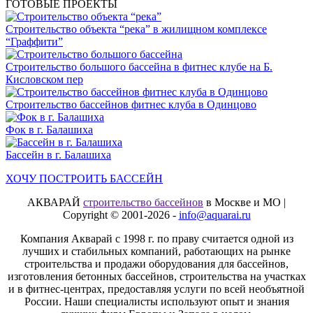
ГОТОВЫЕ ПРОЕКТЫ
Строительство объекта “река” в жилищном комплексе
“Граффити”
Строительство большого бассейна в фитнес клубе на Б.
Кисловском пер
Строительство бассейнов фитнес клуба в Одинцово
Фок в г. Балашиха
Бассейн в г. Балашиха
ХОЧУ ПОСТРОИТЬ БАССЕЙН
АКВАРАЙ
строительство бассейнов
в Москве и МО |
Copyright © 2001-2026 -
info@aquarai.ru
Компания Акварай с 1998 г. по праву считается одной из
лучших и стабильных компаний, работающих на рынке
строительства и продажи оборудования для бассейнов,
изготовления бетонных бассейнов, строительства на участках
и в фитнес-центрах, предоставляя услуги по всей необъятной
России. Наши специалисты используют опыт и знания