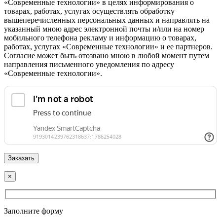
«Современные технологии» в целях информирования о
товарах, работах, услугах осуществлять обработку
вышеперечисленных персональных данных и направлять на
указанный мною адрес электронной почты и/или на номер
мобильного телефона рекламу и информацию о товарах,
работах, услугах «Современные технологии» и ее партнеров.
Согласие может быть отозвано мною в любой момент путем
направления письменного уведомления по адресу
«Современные технологии».
×
Заполните форму