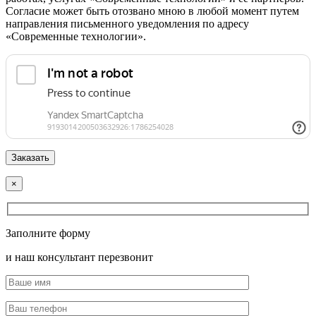
Согласие может быть отозвано мною в любой момент путем
направления письменного уведомления по адресу
«Современные технологии».
×
Заполните форму
и наш консультант перезвонит