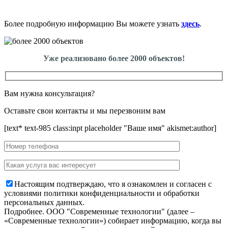
Более подробную информацию Вы можете узнать
здесь
.
Уже реализовано более 2000 объектов!
Вам нужна консультация?
Оставьте свои контакты и мы перезвоним вам
[text* text-985 class:inpt placeholder "Ваше имя" akismet:author]
Настоящим подтверждаю, что я ознакомлен и согласен с
условиями политики конфиденциальности и обработки
персональных данных.
Подробнее.
OOO "Современные технологии" (далее –
«Современные технологии») собирает информацию, когда вы