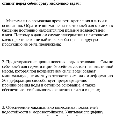
ставит перед собой сразу несколько задач:
1. Максимально возможная прочность крепления плитки к
основанию. Обратите внимание на то, что клей для мозаики в
бассейне постоянно находится под прямым воздействием
влаги. Поэтому в данном случае альтернативы плиточному
клею практически не найти, какая бы цена на другую
продукцию не была предложена;
2. Предотвращение проникновения воды в основание. Сам по
себе, клей для герметизации бассейнов состоит из пластичной
массы, которая под воздействием силы воды создает
минимальную, незаметную человеческим глазом деформацию.
Эта деформация способствует предотвращению
проникновения воды в бетонное основание, а также
обеспечивает стабильность крепления плитки в целом;
3. Обеспечение максимально возможных показателей
водостойкости и морозостойкости. Учитывая специфику