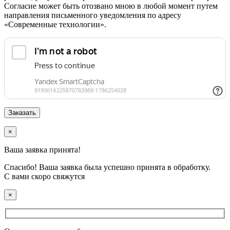
Согласие может быть отозвано мною в любой момент путем
направления письменного уведомления по адресу
«Современные технологии».
×
Ваша заявка принята!
Спасибо! Ваша заявка была успешно принята в обработку.
С вами скоро свяжутся
×