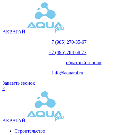
АКВАРАЙ
+7 (985) 270-35-67
+7 (495) 788-68-77
с 10.00 до 18.00
обратный звонок
info@aquarai.ru
Заказать звонок
×
АКВАРАЙ
Строительство