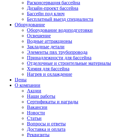
Расконсервация бассейна
Дизайн-проект бассейна
Бассейн под ключ
Бесплатный выезд специалиста
Оборудование
Оборудование водоподготовки
Освещение
Водные аттракционы
Закладные детали
Элементы пвх трубопровода
Принадлежности для бассейна
Отделочные и строительные материалы
Химия для бассейна
Нагрев и охлаждение
Цены
О компании
Акции
Наши работы
Сертификаты и награды
Вакансии
Новости
Статьи
Вопросы и ответы
Доставка и оплата
Реквизиты