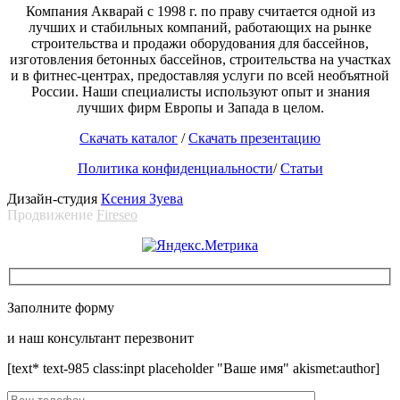
Компания Акварай с 1998 г. по праву считается одной из
лучших и стабильных компаний, работающих на рынке
строительства и продажи оборудования для бассейнов,
изготовления бетонных бассейнов, строительства на участках
и в фитнес-центрах, предоставляя услуги по всей необъятной
России. Наши специалисты используют опыт и знания
лучших фирм Европы и Запада в целом.
Скачать каталог
/
Скачать презентацию
Политика конфиденциальности
/
Статьи
Дизайн-студия
Ксения Зуева
Продвижение
Fireseo
Заполните форму
и наш консультант перезвонит
[text* text-985 class:inpt placeholder "Ваше имя" akismet:author]