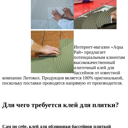
Интернет-магазин «Aqua
Рай» предлагает
потенциальным клиентам
высококачественный
плиточный клей для
бассейнов от известной
компании Литокол. Продукция является 100% оригинальной,
поскольку поставки проводятся напрямую от производителя.
Для чего требуется клей для плитки?
Сам по себе, клей для облицовки бассейнов плиткой