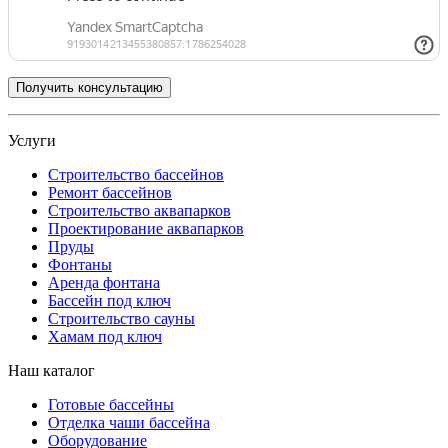
Услуги
Строительство бассейнов
Ремонт бассейнов
Строительство аквапарков
Проектирование аквапарков
Пруды
Фонтаны
Аренда фонтана
Бассейн под ключ
Строительство сауны
Хамам под ключ
Наш каталог
Готовые бассейны
Отделка чаши бассейна
Оборудование