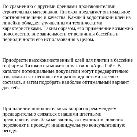
По сравнению с другими брендами-производителями
строительных материалов, Литокол предлагает оптимальное
соотношение цены и качества. Каждый водостойкий клей из
линейки обладает улучшенными техническими
характеристиками. Таким образом, его применение возможно
повсеместно, вне зависимости от величины бассейна и
периодичности его использования в целом.
Приобрести высококачественный клей для плитки в бассейне
от фирмы Литокол вы можете в магазине «Aqua Рай». В
каталоге потенциальные покупатели могут предварительно
ознакомиться с несколькими разновидностями клеевых
составов, а затем подобрать наиболее оптимальный вариант
для себя.
При наличии дополнительных вопросов рекомендуем
предварительно связаться с нашими штатными
представителями. Заказав звонок, сотрудники мгновенно
перезвонят и проведут индивидуальную консультативную
беседу.