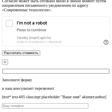
Согласие может быть отозвано мною в любой момент путем
направления письменного уведомления по адресу
«Современные технологии».
×
Заполните форму
и наш консультант перезвонит
[text* text-605 class:inpt placeholder "Ваше имя" akismet:author]