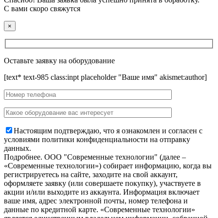
С вами скоро свяжутся
×
Оставьте заявку на оборудование
[text* text-985 class:inpt placeholder "Ваше имя" akismet:author]
Настоящим подтверждаю, что я ознакомлен и согласен с
условиями политики конфиденциальности на отправку
данных.
Подробнее.
OOO "Современные технологии" (далее –
«Современные технологии») собирает информацию, когда вы
регистрируетесь на сайте, заходите на свой аккаунт,
оформляете заявку (или совершаете покупку), участвуете в
акции и/или выходите из аккаунта. Информация включает
ваше имя, адрес электронной почты, номер телефона и
данные по кредитной карте. «Современные технологии»