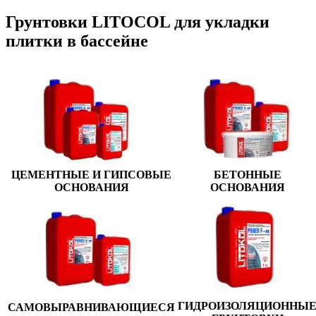
Грунтовки LITOCOL для укладки
плитки в бассейне
ЦЕМЕНТНЫЕ И ГИПСОВЫЕ
БЕТОННЫЕ
ОСНОВАНИЯ
ОСНОВАНИЯ
ГИДРОИЗОЛЯЦИОННЫ
САМОВЫРАВНИВАЮЩИЕСЯ