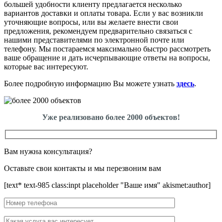
большей удобности клиенту предлагается несколько
вариантов доставки и оплаты товара. Если у вас возникли
уточняющие вопросы, или вы желаете внести свои
предложения, рекомендуем предварительно связаться с
нашими представителями по электронной почте или
телефону. Мы постараемся максимально быстро рассмотреть
ваше обращение и дать исчерпывающие ответы на вопросы,
которые вас интересуют.
Более подробную информацию Вы можете узнать
здесь
.
Уже реализовано более 2000 объектов!
Вам нужна консультация?
Оставьте свои контакты и мы перезвоним вам
[text* text-985 class:inpt placeholder "Ваше имя" akismet:author]