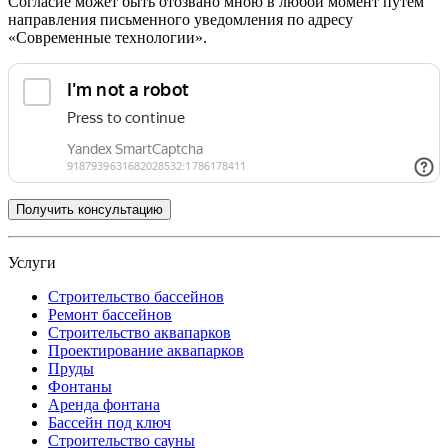
Согласие может быть отозвано мною в любой момент путем
направления письменного уведомления по адресу
«Современные технологии».
Услуги
Строительство бассейнов
Ремонт бассейнов
Строительство аквапарков
Проектирование аквапарков
Пруды
Фонтаны
Аренда фонтана
Бассейн под ключ
Строительство сауны