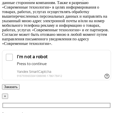
данные сторонним компаниям. Также я разрешаю
«Современные технологии» в целях информирования о
товарах, работах, услугах осуществлять обработку
вышеперечисленных персональных данных и направлять на
указанный мною адрес электронной почты и/или на номер
мобильного телефона рекламу и информацию о товарах,
работах, услугах «Современные технологии» и ее партнеров.
Согласие может быть отозвано мною в любой момент путем
направления письменного уведомления по адресу
«Современные технологии».
×