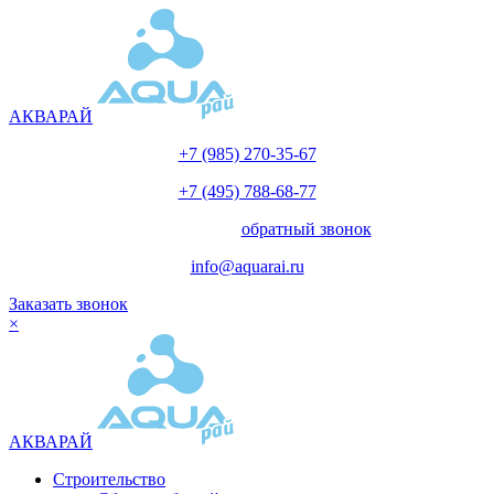
АКВАРАЙ
+7 (985) 270-35-67
+7 (495) 788-68-77
с 10.00 до 18.00
обратный звонок
info@aquarai.ru
Заказать звонок
×
АКВАРАЙ
Строительство