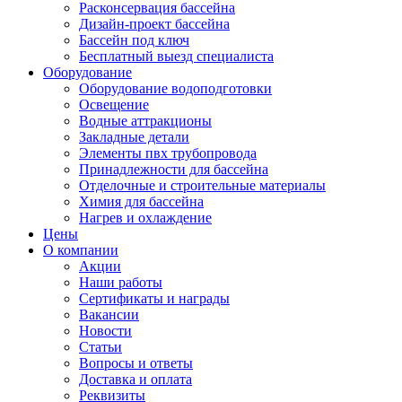
Расконсервация бассейна
Дизайн-проект бассейна
Бассейн под ключ
Бесплатный выезд специалиста
Оборудование
Оборудование водоподготовки
Освещение
Водные аттракционы
Закладные детали
Элементы пвх трубопровода
Принадлежности для бассейна
Отделочные и строительные материалы
Химия для бассейна
Нагрев и охлаждение
Цены
О компании
Акции
Наши работы
Сертификаты и награды
Вакансии
Новости
Статьи
Вопросы и ответы
Доставка и оплата
Реквизиты