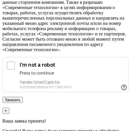
данные сторонним компаниям. Также я разрешаю
«Современные технологии» в целях информирования о
товарах, работах, услугах осуществлять обработку
вышеперечисленных персональных данных и направлять на
указанный мною адрес электронной почты и/или на номер
мобильного телефона рекламу и информацию о товарах,
работах, услугах «Современные технологии» и ее партнеров.
Согласие может быть отозвано мною в любой момент путем
направления письменного уведомления по адресу
«Современные технологии».
×
Ваша заявка принята!
Спасибо! Ваша заявка была успешно принята в обработку.