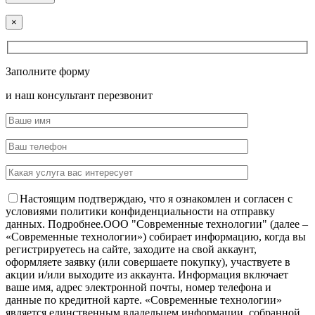
×
Заполните форму
и наш консультант перезвонит
Настоящим подтверждаю, что я ознакомлен и согласен с
условиями политики конфиденциальности на отправку
данных.
Подробнее.
OOO "Современные технологии" (далее –
«Современные технологии») собирает информацию, когда вы
регистрируетесь на сайте, заходите на свой аккаунт,
оформляете заявку (или совершаете покупку), участвуете в
акции и/или выходите из аккаунта. Информация включает
ваше имя, адрес электронной почты, номер телефона и
данные по кредитной карте. «Современные технологии»
является единственным владельцем информации, собранной