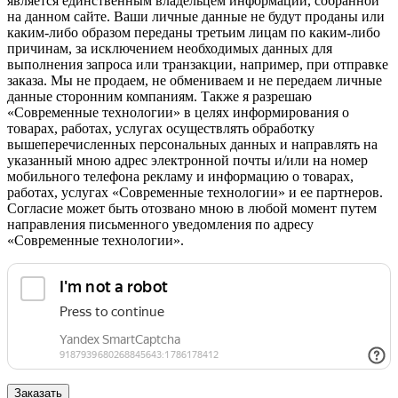
является единственным владельцем информации, собранной
на данном сайте. Ваши личные данные не будут проданы или
каким-либо образом переданы третьим лицам по каким-либо
причинам, за исключением необходимых данных для
выполнения запроса или транзакции, например, при отправке
заказа. Мы не продаем, не обмениваем и не передаем личные
данные сторонним компаниям. Также я разрешаю
«Современные технологии» в целях информирования о
товарах, работах, услугах осуществлять обработку
вышеперечисленных персональных данных и направлять на
указанный мною адрес электронной почты и/или на номер
мобильного телефона рекламу и информацию о товарах,
работах, услугах «Современные технологии» и ее партнеров.
Согласие может быть отозвано мною в любой момент путем
направления письменного уведомления по адресу
«Современные технологии».