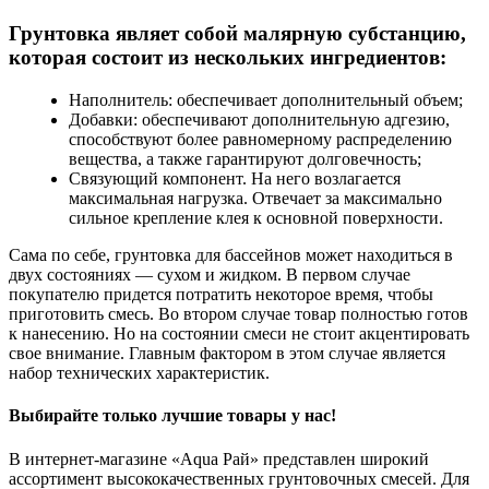
Грунтовка являет собой малярную субстанцию,
которая состоит из нескольких ингредиентов:
Наполнитель: обеспечивает дополнительный объем;
Добавки: обеспечивают дополнительную адгезию,
способствуют более равномерному распределению
вещества, а также гарантируют долговечность;
Связующий компонент. На него возлагается
максимальная нагрузка. Отвечает за максимально
сильное крепление клея к основной поверхности.
Сама по себе, грунтовка для бассейнов может находиться в
двух состояниях — сухом и жидком. В первом случае
покупателю придется потратить некоторое время, чтобы
приготовить смесь. Во втором случае товар полностью готов
к нанесению. Но на состоянии смеси не стоит акцентировать
свое внимание. Главным фактором в этом случае является
набор технических характеристик.
Выбирайте только лучшие товары у нас!
В интернет-магазине «Aqua Рай» представлен широкий
ассортимент высококачественных грунтовочных смесей. Для