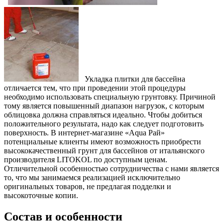
Укладка плитки для бассейна
отличается тем, что при проведении этой процедуры
необходимо использовать специальную грунтовку. Причиной
тому является повышенный диапазон нагрузок, с которым
облицовка должна справляться идеально. Чтобы добиться
положительного результата, надо как следует подготовить
поверхность. В интернет-магазине «Aqua Рай»
потенциальные клиенты имеют возможность приобрести
высококачественный грунт для бассейнов от итальянского
производителя LITOKOL по доступным ценам.
Отличительной особенностью сотрудничества с нами является
то, что мы занимаемся реализацией исключительно
оригинальных товаров, не предлагая подделки и
высокоточные копии.
Состав и особенности