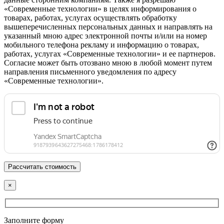
«Современные технологии» в целях информирования о
товарах, работах, услугах осуществлять обработку
вышеперечисленных персональных данных и направлять на
указанный мною адрес электронной почты и/или на номер
мобильного телефона рекламу и информацию о товарах,
работах, услугах «Современные технологии» и ее партнеров.
Согласие может быть отозвано мною в любой момент путем
направления письменного уведомления по адресу
«Современные технологии».
×
Заполните форму