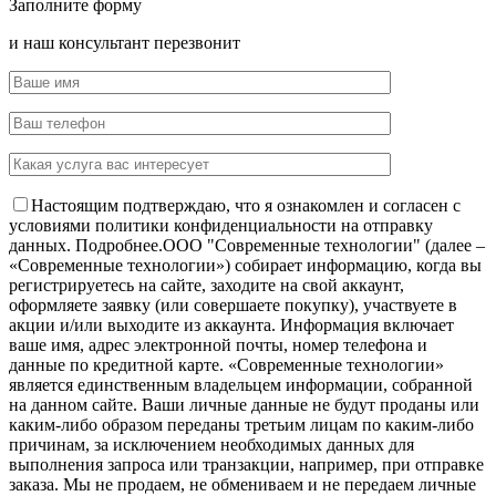
Заполните форму
и наш консультант перезвонит
Настоящим подтверждаю, что я ознакомлен и согласен с
условиями политики конфиденциальности на отправку
данных.
Подробнее.
OOO "Современные технологии" (далее –
«Современные технологии») собирает информацию, когда вы
регистрируетесь на сайте, заходите на свой аккаунт,
оформляете заявку (или совершаете покупку), участвуете в
акции и/или выходите из аккаунта. Информация включает
ваше имя, адрес электронной почты, номер телефона и
данные по кредитной карте. «Современные технологии»
является единственным владельцем информации, собранной
на данном сайте. Ваши личные данные не будут проданы или
каким-либо образом переданы третьим лицам по каким-либо
причинам, за исключением необходимых данных для
выполнения запроса или транзакции, например, при отправке
заказа. Мы не продаем, не обмениваем и не передаем личные