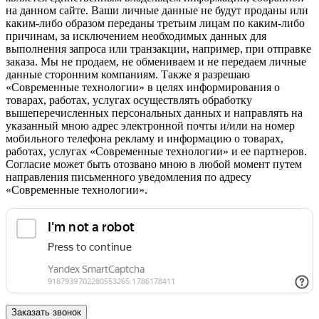
на данном сайте. Ваши личные данные не будут проданы или
каким-либо образом переданы третьим лицам по каким-либо
причинам, за исключением необходимых данных для
выполнения запроса или транзакции, например, при отправке
заказа. Мы не продаем, не обмениваем и не передаем личные
данные сторонним компаниям. Также я разрешаю
«Современные технологии» в целях информирования о
товарах, работах, услугах осуществлять обработку
вышеперечисленных персональных данных и направлять на
указанный мною адрес электронной почты и/или на номер
мобильного телефона рекламу и информацию о товарах,
работах, услугах «Современные технологии» и ее партнеров.
Согласие может быть отозвано мною в любой момент путем
направления письменного уведомления по адресу
«Современные технологии».