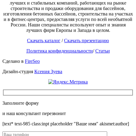
лучших и стабильных компаний, работающих на рынке
строительства и продажи оборудования для бассейнов,
изготовления бетонных бассейнов, строительства на участках
и в фитнес-центрах, предоставляя услуги по всей необъятной
России. Наши специалисты используют опыт и знания
лучших фирм Европы и Запада в целом.
Скачать каталог
/
Скачать презентацию
Политика конфиденциальности
/
Статьи
Сделано в
FireSeo
Дизайн-студия
Ксения Зуева
Заполните форму
и наш консультант перезвонит
[text* text-985 class:inpt placeholder "Ваше имя" akismet:author]