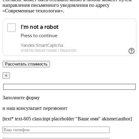
направления письменного уведомления по адресу
«Современные технологии».
×
Заполните форму
и наш консультант перезвонит
[text* text-605 class:inpt placeholder "Ваше имя" akismet:author]