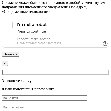
Согласие может быть отозвано мною в любой момент путем
направления письменного уведомления по адресу
«Современные технологии».
×
Заполните форму
и наш консультант перезвонит