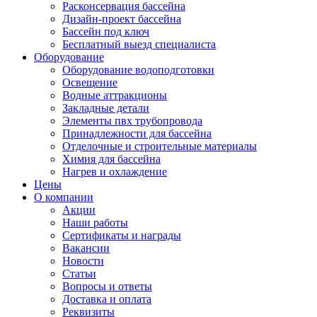
Расконсервация бассейна
Дизайн-проект бассейна
Бассейн под ключ
Бесплатный выезд специалиста
Оборудование
Оборудование водоподготовки
Освещение
Водные аттракционы
Закладные детали
Элементы пвх трубопровода
Принадлежности для бассейна
Отделочные и строительные материалы
Химия для бассейна
Нагрев и охлаждение
Цены
О компании
Акции
Наши работы
Сертификаты и награды
Вакансии
Новости
Статьи
Вопросы и ответы
Доставка и оплата
Реквизиты