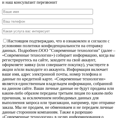
и наш консультант перезвонит
Настоящим подтверждаю, что я ознакомлен и согласен с
условиями политики конфиденциальности на отправку
данных.
Подробнее.
OOO "Современные технологии" (далее –
«Современные технологии») собирает информацию, когда вы
регистрируетесь на сайте, заходите на свой аккаунт,
оформляете заявку (или совершаете покупку), участвуете в
акции и/или выходите из аккаунта. Информация включает
ваше имя, адрес электронной почты, номер телефона и
данные по кредитной карте. «Современные технологии»
является единственным владельцем информации, собранной
на данном сайте. Ваши личные данные не будут проданы или
каким-либо образом переданы третьим лицам по каким-либо
причинам, за исключением необходимых данных для
выполнения запроса или транзакции, например, при отправке
заказа. Мы не продаем, не обмениваем и не передаем личные
данные сторонним компаниям. Также я разрешаю
«Современные технологии» в целях информирования о