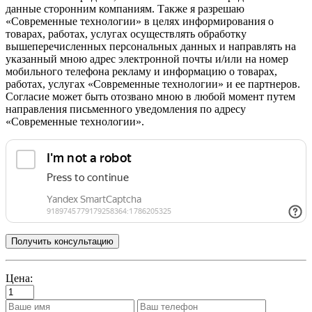
данные сторонним компаниям. Также я разрешаю
«Современные технологии» в целях информирования о
товарах, работах, услугах осуществлять обработку
вышеперечисленных персональных данных и направлять на
указанный мною адрес электронной почты и/или на номер
мобильного телефона рекламу и информацию о товарах,
работах, услугах «Современные технологии» и ее партнеров.
Согласие может быть отозвано мною в любой момент путем
направления письменного уведомления по адресу
«Современные технологии».
Цена: