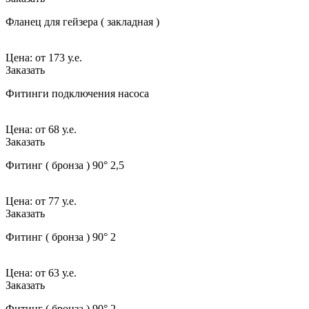
Фланец для гейзера ( закладная )
Цена:
от
173 у.е.
Заказать
Фитинги подключения насоса
Цена:
от
68 у.е.
Заказать
Фитинг ( бронза ) 90° 2,5
Цена:
от
77 у.е.
Заказать
Фитинг ( бронза ) 90° 2
Цена:
от
63 у.е.
Заказать
Фитинг ( бронза ) 90° 2