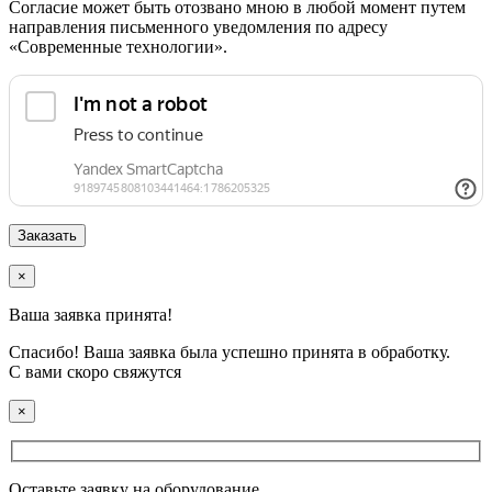
Согласие может быть отозвано мною в любой момент путем
направления письменного уведомления по адресу
«Современные технологии».
×
Ваша заявка принята!
Спасибо! Ваша заявка была успешно принята в обработку.
С вами скоро свяжутся
×
Оставьте заявку на оборудование