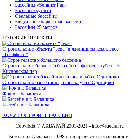
Бассейны «Summer Fun»
Бассейн круглый
Овальные бассейны
Бюджетные каркасные бассейны
Бассейны 25 метров
ГОТОВЫЕ ПРОЕКТЫ
Строительство объекта “река” в жилищном комплексе
“Граффити”
Строительство большого бассейна в фитнес клубе на Б.
Кисловском пер
Строительство бассейнов фитнес клуба в Одинцово
Фок в г. Балашиха
Бассейн в г. Балашиха
ХОЧУ ПОСТРОИТЬ БАССЕЙН
Copyright © АКВАРАЙ 2001-2021 - info@aquarai.ru
Компания Акварай с 1998 г. по праву считается одной из