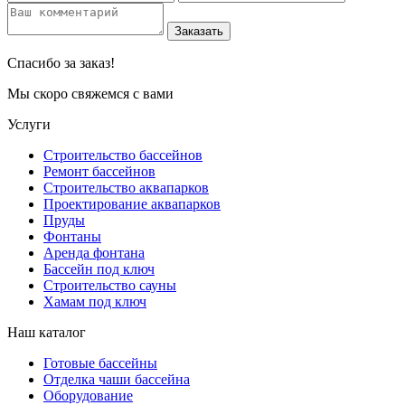
Заказать
Спасибо за заказ!
Мы скоро свяжемся с вами
Услуги
Строительство бассейнов
Ремонт бассейнов
Строительство аквапарков
Проектирование аквапарков
Пруды
Фонтаны
Аренда фонтана
Бассейн под ключ
Строительство сауны
Хамам под ключ
Наш каталог
Готовые бассейны
Отделка чаши бассейна
Оборудование