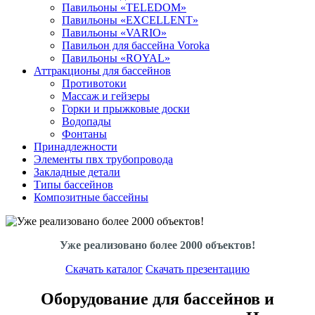
Павильоны «TELEDOM»
Павильоны «EXCELLENT»
Павильоны «VARIO»
Павильон для бассейна Voroka
Павильоны «ROYAL»
Аттракционы для бассейнов
Противотоки
Массаж и гейзеры
Горки и прыжковые доски
Водопады
Фонтаны
Принадлежности
Элементы пвх трубопровода
Закладные детали
Типы бассейнов
Композитные бассейны
Уже реализовано более 2000 объектов!
Скачать каталог
Скачать презентацию
Оборудование для бассейнов и