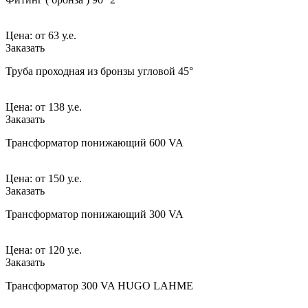
Цена:
от
63 у.е.
Заказать
Труба проходная из бронзы угловой 45°
Цена:
от
138 у.е.
Заказать
Трансформатор понижающий 600 VA
Цена:
от
150 у.е.
Заказать
Трансформатор понижающий 300 VA
Цена:
от
120 у.е.
Заказать
Трансформатор 300 VA HUGO LAHME