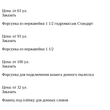
Цена:
от
63 у.е.
Заказать
Форсунка из нержавейки 1 1/2 гидромассаж Стандарт
Цена:
от
93 у.е.
Заказать
Форсунка из нержавейки 1 1/2
Цена:
от
100 у.е.
Заказать
Форсунка для подключения шланга донного пылесоса
Цена:
от
32 у.е.
Заказать
Фланец под плёнку для донных сливов