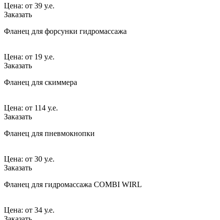
Цена:
от
39 у.е.
Заказать
Фланец для форсунки гидромассажа
Цена:
от
19 у.е.
Заказать
Фланец для скиммера
Цена:
от
114 у.е.
Заказать
Фланец для пневмокнопки
Цена:
от
30 у.е.
Заказать
Фланец для гидромассажа COMBI WIRL
Цена:
от
34 у.е.
Заказать