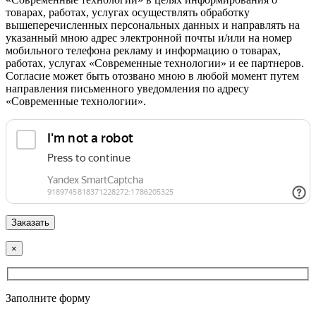
товарах, работах, услугах осуществлять обработку
вышеперечисленных персональных данных и направлять на
указанный мною адрес электронной почты и/или на номер
мобильного телефона рекламу и информацию о товарах,
работах, услугах «Современные технологии» и ее партнеров.
Согласие может быть отозвано мною в любой момент путем
направления письменного уведомления по адресу
«Современные технологии».
×
Заполните форму