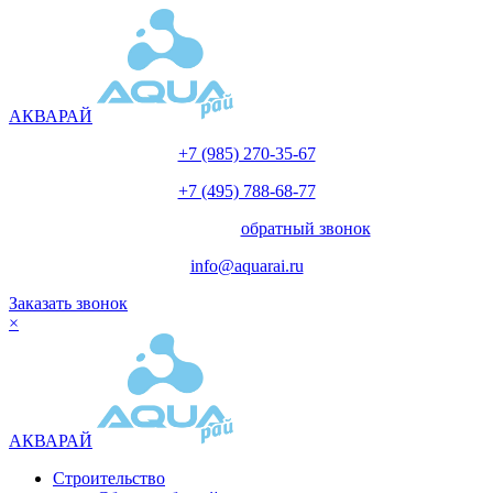
АКВАРАЙ
+7 (985) 270-35-67
+7 (495) 788-68-77
с 10.00 до 18.00
обратный звонок
info@aquarai.ru
Заказать звонок
×
АКВАРАЙ
Строительство