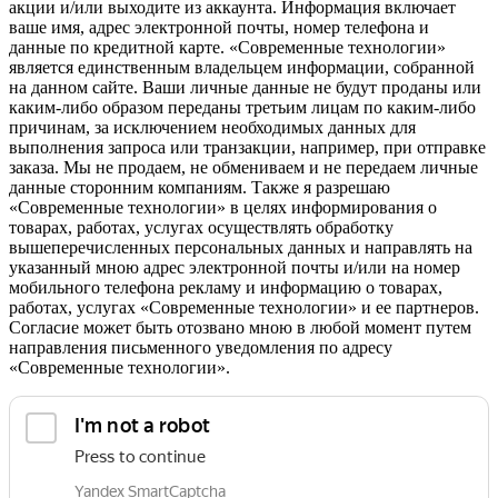
акции и/или выходите из аккаунта. Информация включает
ваше имя, адрес электронной почты, номер телефона и
данные по кредитной карте. «Современные технологии»
является единственным владельцем информации, собранной
на данном сайте. Ваши личные данные не будут проданы или
каким-либо образом переданы третьим лицам по каким-либо
причинам, за исключением необходимых данных для
выполнения запроса или транзакции, например, при отправке
заказа. Мы не продаем, не обмениваем и не передаем личные
данные сторонним компаниям. Также я разрешаю
«Современные технологии» в целях информирования о
товарах, работах, услугах осуществлять обработку
вышеперечисленных персональных данных и направлять на
указанный мною адрес электронной почты и/или на номер
мобильного телефона рекламу и информацию о товарах,
работах, услугах «Современные технологии» и ее партнеров.
Согласие может быть отозвано мною в любой момент путем
направления письменного уведомления по адресу
«Современные технологии».