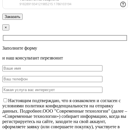
×
Заполните форму
и наш консультант перезвонит
Настоящим подтверждаю, что я ознакомлен и согласен с
условиями политики конфиденциальности на отправку
данных.
Подробнее.
OOO "Современные технологии" (далее –
«Современные технологии») собирает информацию, когда вы
регистрируетесь на сайте, заходите на свой аккаунт,
оформляете заявку (или совершаете покупку), участвуете в