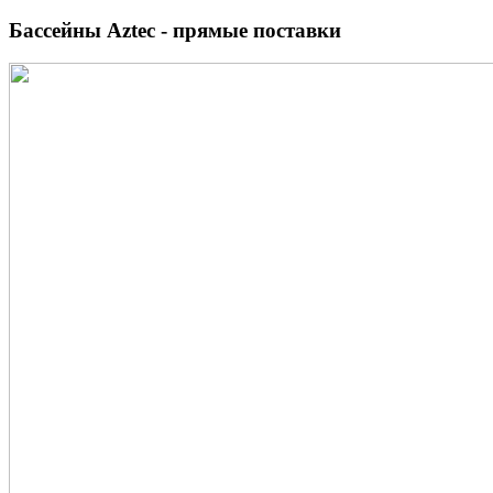
Бассейны Aztec - прямые поставки