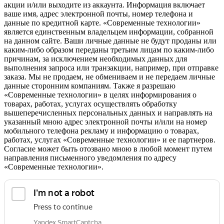
акции и/или выходите из аккаунта. Информация включает
ваше имя, адрес электронной почты, номер телефона и
данные по кредитной карте. «Современные технологии»
является единственным владельцем информации, собранной
на данном сайте. Ваши личные данные не будут проданы или
каким-либо образом переданы третьим лицам по каким-либо
причинам, за исключением необходимых данных для
выполнения запроса или транзакции, например, при отправке
заказа. Мы не продаем, не обмениваем и не передаем личные
данные сторонним компаниям. Также я разрешаю
«Современные технологии» в целях информирования о
товарах, работах, услугах осуществлять обработку
вышеперечисленных персональных данных и направлять на
указанный мною адрес электронной почты и/или на номер
мобильного телефона рекламу и информацию о товарах,
работах, услугах «Современные технологии» и ее партнеров.
Согласие может быть отозвано мною в любой момент путем
направления письменного уведомления по адресу
«Современные технологии».