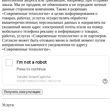
выполнения запроса или транзакции, например, при отправке
заказа. Мы не продаем, не обмениваем и не передаем личные
данные сторонним компаниям. Также я разрешаю
«Современные технологии» в целях информирования о
товарах, работах, услугах осуществлять обработку
вышеперечисленных персональных данных и направлять на
указанный мною адрес электронной почты и/или на номер
мобильного телефона рекламу и информацию о товарах,
работах, услугах «Современные технологии» и ее партнеров.
Согласие может быть отозвано мною в любой момент путем
направления письменного уведомления по адресу
«Современные технологии».
Услуги