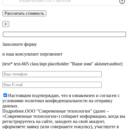
×
Заполните форму
и наш консультант перезвонит
[text* text-605 class:inpt placeholder "Ваше имя" akismet:author]
Настоящим подтверждаю, что я ознакомлен и согласен с
условиями политики конфиденциальности на отправку
данных.
Подробнее.
OOO "Современные технологии" (далее –
«Современные технологии») собирает информацию, когда вы
регистрируетесь на сайте, заходите на свой аккаунт,
оформляете заявку (или совершаете покупку), участвуете в