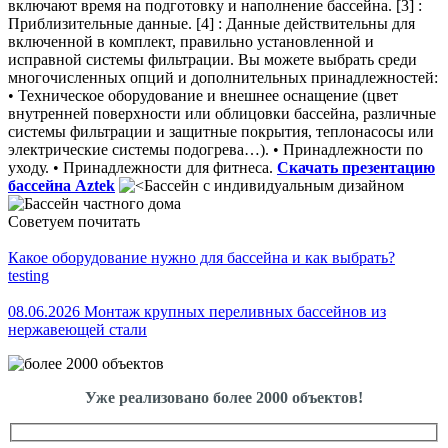
включают время на подготовку и наполнение бассейна. [3] :
Приблизительные данные. [4] : Данные действительны для
включенной в комплект, правильно установленной и
исправной системы фильтрации. Вы можете выбрать среди
многочисленных опций и дополнительных принадлежностей:
• Teхническое оборудование и внешнее оснащение (цвет
внутренней поверхности или облицовки бассейна, различные
системы фильтрации и защитные покрытия, теплонасосы или
электрические системы подогрева…). • Принадлежности по
уходу. • Принадлежности для фитнеса.
Скачать презентацию
бассейна Aztek
Советуем почитать
Какое оборудование нужно для бассейна и как выбрать?
testing
08.06.2026 Монтаж крупных переливных бассейнов из
нержавеющей стали
Уже реализовано более 2000 объектов!