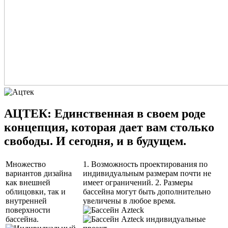
АЦТЕК: Единственная в своем роде
концепция, которая дает вам столько
свободы. И сегодня, и в будущем.
Множество
1. Возможность проектирования по
вариантов дизайна
индивидуальным размерам почти не
как внешней
имеет ограничений. 2. Размеры
облицовки, так и
бассейна могут быть дополнительно
внутренней
увеличены в любое время.
поверхности
бассейна.