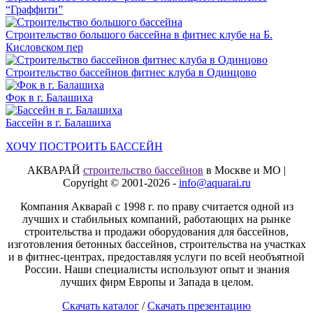
“Граффити”
Строительство большого бассейна в фитнес клубе на Б.
Кисловском пер
Строительство бассейнов фитнес клуба в Одинцово
Фок в г. Балашиха
Бассейн в г. Балашиха
ХОЧУ ПОСТРОИТЬ БАССЕЙН
АКВАРАЙ
строительство бассейнов
в Москве и МО |
Copyright © 2001-2026 -
info@aquarai.ru
Компания Акварай с 1998 г. по праву считается одной из
лучших и стабильных компаний, работающих на рынке
строительства и продажи оборудования для бассейнов,
изготовления бетонных бассейнов, строительства на участках
и в фитнес-центрах, предоставляя услуги по всей необъятной
России. Наши специалисты используют опыт и знания
лучших фирм Европы и Запада в целом.
Скачать каталог
/
Скачать презентацию