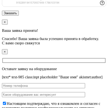
×
Ваша заявка принята!
Спасибо! Ваша заявка была успешно принята в обработку.
С вами скоро свяжутся
×
Оставьте заявку на оборудование
[text* text-985 class:inpt placeholder "Ваше имя" akismet:author]
Настоящим подтверждаю, что я ознакомлен и согласен с
условиями политики конфиденциальности на отправку