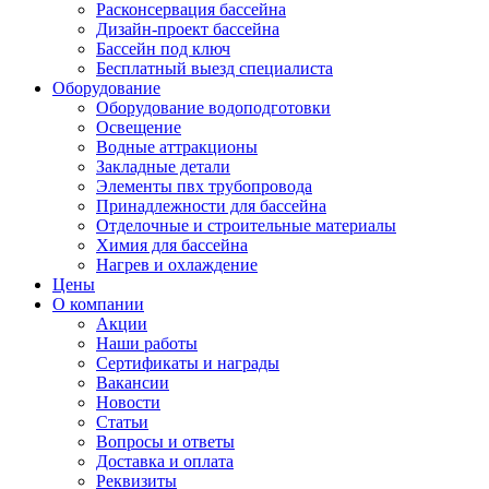
Расконсервация бассейна
Дизайн-проект бассейна
Бассейн под ключ
Бесплатный выезд специалиста
Оборудование
Оборудование водоподготовки
Освещение
Водные аттракционы
Закладные детали
Элементы пвх трубопровода
Принадлежности для бассейна
Отделочные и строительные материалы
Химия для бассейна
Нагрев и охлаждение
Цены
О компании
Акции
Наши работы
Сертификаты и награды
Вакансии
Новости
Статьи
Вопросы и ответы
Доставка и оплата
Реквизиты