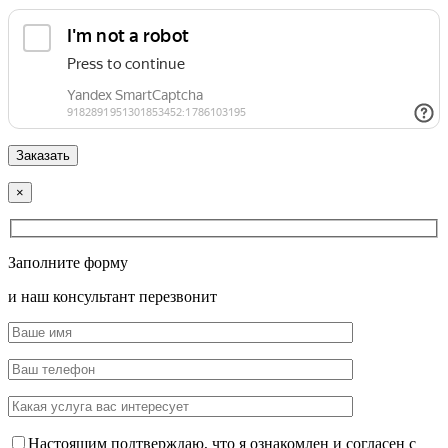
×
Заполните форму
и наш консультант перезвонит
Настоящим подтверждаю, что я ознакомлен и согласен с