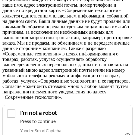
ваше имя, адрес электронной почты, номер телефона и
данные по кредитной карте. «Современные технологии»
является единственным владельцем информации, собранной
на данном сайте. Ваши личные данные не будут проданы или
каким-либо образом переданы третьим лицам по каким-либо
причинам, за исключением необходимых данных для
выполнения запроса или транзакции, например, при отправке
заказа. Мы не продаем, не обмениваем и не передаем личные
данные сторонним компаниям. Также я разрешаю
«Современные технологии» в целях информирования о
товарах, работах, услугах осуществлять обработку
вышеперечисленных персональных данных и направлять на
указанный мною адрес электронной почты и/или на номер
мобильного телефона рекламу и информацию о товарах,
работах, услугах «Современные технологии» и ее партнеров.
Согласие может быть отозвано мною в любой момент путем
направления письменного уведомления по адресу
«Современные технологии».