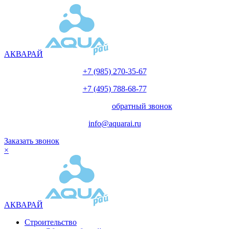
АКВАРАЙ
+7 (985) 270-35-67
+7 (495) 788-68-77
с 10.00 до 18.00
обратный звонок
info@aquarai.ru
Заказать звонок
×
АКВАРАЙ
Строительство