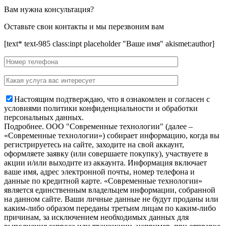
Вам нужна консультация?
Оставьте свои контакты и мы перезвоним вам
[text* text-985 class:inpt placeholder "Ваше имя" akismet:author]
Настоящим подтверждаю, что я ознакомлен и согласен с
условиями политики конфиденциальности и обработки
персональных данных.
Подробнее.
OOO "Современные технологии" (далее –
«Современные технологии») собирает информацию, когда вы
регистрируетесь на сайте, заходите на свой аккаунт,
оформляете заявку (или совершаете покупку), участвуете в
акции и/или выходите из аккаунта. Информация включает
ваше имя, адрес электронной почты, номер телефона и
данные по кредитной карте. «Современные технологии»
является единственным владельцем информации, собранной
на данном сайте. Ваши личные данные не будут проданы или
каким-либо образом переданы третьим лицам по каким-либо
причинам, за исключением необходимых данных для