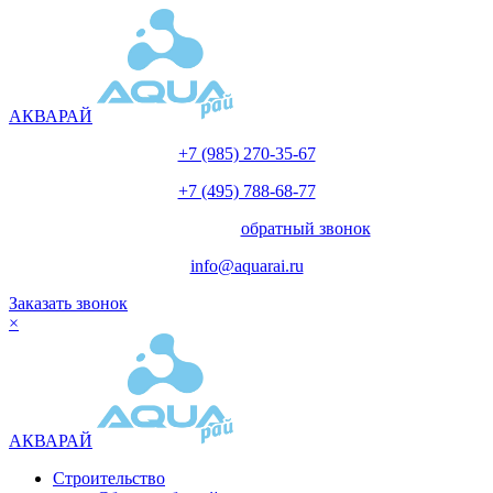
АКВАРАЙ
+7 (985) 270-35-67
+7 (495) 788-68-77
с 10.00 до 18.00
обратный звонок
info@aquarai.ru
Заказать звонок
×
АКВАРАЙ
Строительство