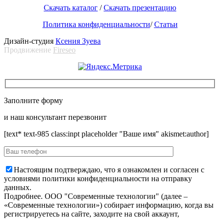
Скачать каталог
/
Скачать презентацию
Политика конфиденциальности
/
Статьи
Дизайн-студия
Ксения Зуева
Продвижение
Fireseo
Заполните форму
и наш консультант перезвонит
[text* text-985 class:inpt placeholder "Ваше имя" akismet:author]
Настоящим подтверждаю, что я ознакомлен и согласен с
условиями политики конфиденциальности на отправку
данных.
Подробнее.
OOO "Современные технологии" (далее –
«Современные технологии») собирает информацию, когда вы
регистрируетесь на сайте, заходите на свой аккаунт,