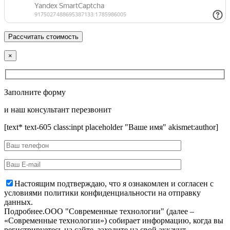
×
Заполните форму
и наш консультант перезвонит
[text* text-605 class:inpt placeholder "Ваше имя" akismet:author]
Настоящим подтверждаю, что я ознакомлен и согласен с
условиями политики конфиденциальности на отправку
данных.
Подробнее.
OOO "Современные технологии" (далее –
«Современные технологии») собирает информацию, когда вы
регистрируетесь на сайте, заходите на свой аккаунт,