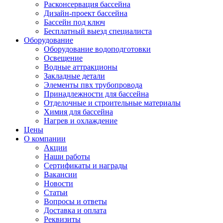
Расконсервация бассейна
Дизайн-проект бассейна
Бассейн под ключ
Бесплатный выезд специалиста
Оборудование
Оборудование водоподготовки
Освещение
Водные аттракционы
Закладные детали
Элементы пвх трубопровода
Принадлежности для бассейна
Отделочные и строительные материалы
Химия для бассейна
Нагрев и охлаждение
Цены
О компании
Акции
Наши работы
Сертификаты и награды
Вакансии
Новости
Статьи
Вопросы и ответы
Доставка и оплата
Реквизиты