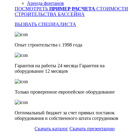
Аренда фонтанов
ПОСМОТРЕТЬ
ПРИМЕР РАСЧЕТА
СТОИМОСТИ
СТРОИТЕЛЬСТВА БАССЕЙНА
ВЫЗВАТЬ СПЕЦИАЛИСТА
Опыт строительства с 1998 года
Гарантия на работы 24 месяца Гарантия на
оборудование 12 месяцев
Только проверенное европейское оборудование
Оптимальный бюджет за счет прямых поставок
оборудования и собственного штата сотрудников
Скачать каталог
Скачать презентацию