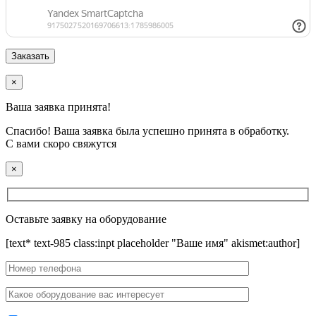
×
Ваша заявка принята!
Спасибо! Ваша заявка была успешно принята в обработку.
С вами скоро свяжутся
×
Оставьте заявку на оборудование
[text* text-985 class:inpt placeholder "Ваше имя" akismet:author]