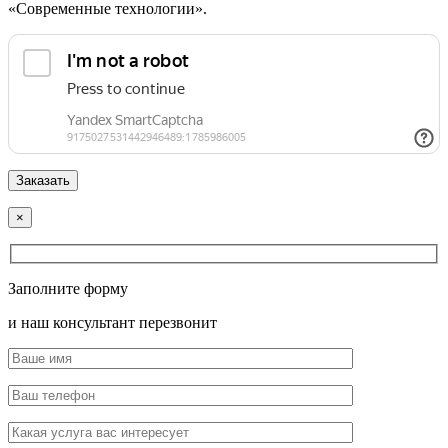
«Современные технологии».
×
Заполните форму
и наш консультант перезвонит