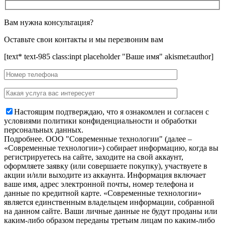
Вам нужна консультация?
Оставьте свои контакты и мы перезвоним вам
[text* text-985 class:inpt placeholder "Ваше имя" akismet:author]
Настоящим подтверждаю, что я ознакомлен и согласен с
условиями политики конфиденциальности и обработки
персональных данных.
Подробнее.
OOO "Современные технологии" (далее –
«Современные технологии») собирает информацию, когда вы
регистрируетесь на сайте, заходите на свой аккаунт,
оформляете заявку (или совершаете покупку), участвуете в
акции и/или выходите из аккаунта. Информация включает
ваше имя, адрес электронной почты, номер телефона и
данные по кредитной карте. «Современные технологии»
является единственным владельцем информации, собранной
на данном сайте. Ваши личные данные не будут проданы или
каким-либо образом переданы третьим лицам по каким-либо