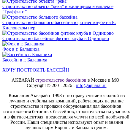
Строительство объекта “река” в жилищном комплексе
“Граффити”
Строительство большого бассейна в фитнес клубе на Б.
Кисловском пер
Строительство бассейнов фитнес клуба в Одинцово
Фок в г. Балашиха
Бассейн в г. Балашиха
ХОЧУ ПОСТРОИТЬ БАССЕЙН
АКВАРАЙ
строительство бассейнов
в Москве и МО |
Copyright © 2001-2026 -
info@aquarai.ru
Компания Акварай с 1998 г. по праву считается одной из
лучших и стабильных компаний, работающих на рынке
строительства и продажи оборудования для бассейнов,
изготовления бетонных бассейнов, строительства на участках
и в фитнес-центрах, предоставляя услуги по всей необъятной
России. Наши специалисты используют опыт и знания
лучших фирм Европы и Запада в целом.