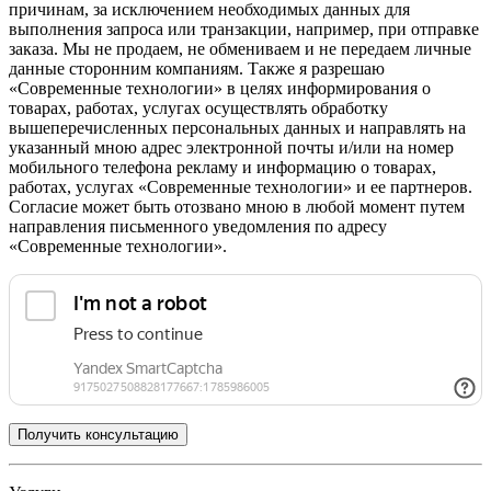
причинам, за исключением необходимых данных для
выполнения запроса или транзакции, например, при отправке
заказа. Мы не продаем, не обмениваем и не передаем личные
данные сторонним компаниям. Также я разрешаю
«Современные технологии» в целях информирования о
товарах, работах, услугах осуществлять обработку
вышеперечисленных персональных данных и направлять на
указанный мною адрес электронной почты и/или на номер
мобильного телефона рекламу и информацию о товарах,
работах, услугах «Современные технологии» и ее партнеров.
Согласие может быть отозвано мною в любой момент путем
направления письменного уведомления по адресу
«Современные технологии».