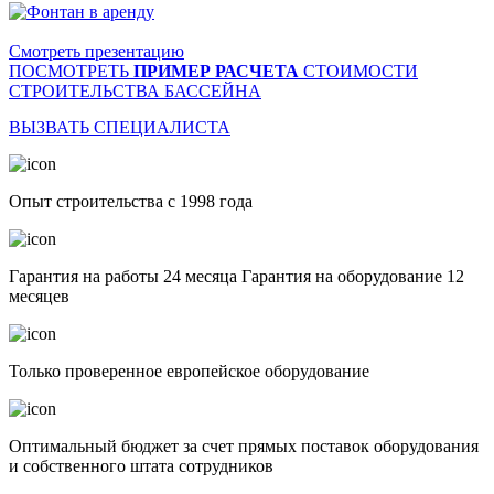
Смотреть презентацию
ПОСМОТРЕТЬ
ПРИМЕР РАСЧЕТА
СТОИМОСТИ
СТРОИТЕЛЬСТВА БАССЕЙНА
ВЫЗВАТЬ СПЕЦИАЛИСТА
Опыт строительства с 1998 года
Гарантия на работы 24 месяца Гарантия на оборудование 12
месяцев
Только проверенное европейское оборудование
Оптимальный бюджет за счет прямых поставок оборудования
и собственного штата сотрудников