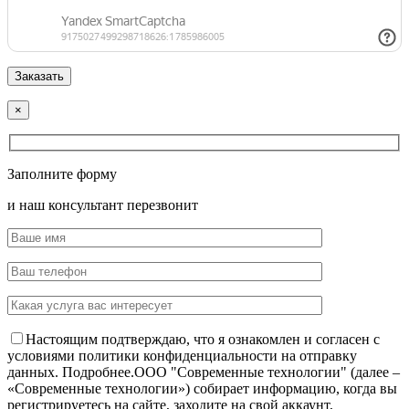
×
Заполните форму
и наш консультант перезвонит
Настоящим подтверждаю, что я ознакомлен и согласен с
условиями политики конфиденциальности на отправку
данных.
Подробнее.
OOO "Современные технологии" (далее –
«Современные технологии») собирает информацию, когда вы
регистрируетесь на сайте, заходите на свой аккаунт,