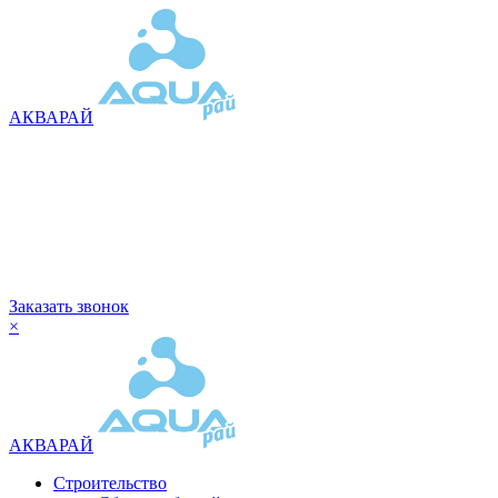
АКВАРАЙ
Заказать звонок
×
АКВАРАЙ
Строительство