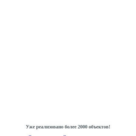
Уже реализовано более 2000 объектов!