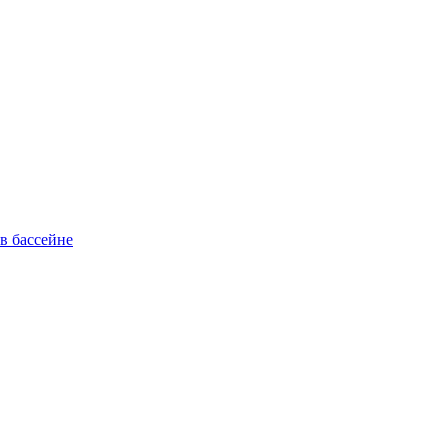
в бассейне