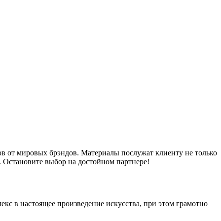
ов от мировых брэндов. Материалы послужат клиенту не только
. Остановите выбор на достойном партнере!
кс в настоящее произведение искусства, при этом грамотно