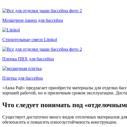
Мозаичное панно для бассейна
Строительные смеси Litokol
Пленка ПВХ для бассейна
Плитка для бассейна
«Аква Рай» предлагает приобрести материалы для отделки бас
хорошей работой, но и приличным сроком эксплуатации. Доста
Что следует понимать под «отделочным
Существует достаточно много видов отелочных материалов для
обезопасить и повысить износоустойчивость конструкции.