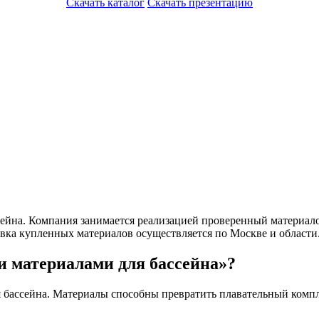
Скачать каталог
Скачать презентацию
сейна. Компания занимается реализацией проверенный материал
вка купленных материалов осуществляется по Москве и области
и материалами для бассейна»?
 бассейна. Материалы способны превратить плавательный компле