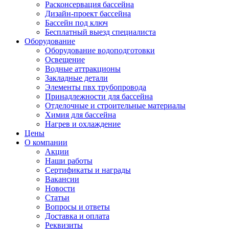
Расконсервация бассейна
Дизайн-проект бассейна
Бассейн под ключ
Бесплатный выезд специалиста
Оборудование
Оборудование водоподготовки
Освещение
Водные аттракционы
Закладные детали
Элементы пвх трубопровода
Принадлежности для бассейна
Отделочные и строительные материалы
Химия для бассейна
Нагрев и охлаждение
Цены
О компании
Акции
Наши работы
Сертификаты и награды
Вакансии
Новости
Статьи
Вопросы и ответы
Доставка и оплата
Реквизиты