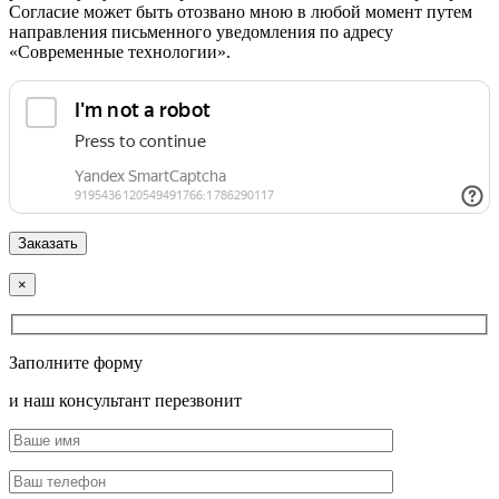
Согласие может быть отозвано мною в любой момент путем
направления письменного уведомления по адресу
«Современные технологии».
×
Заполните форму
и наш консультант перезвонит