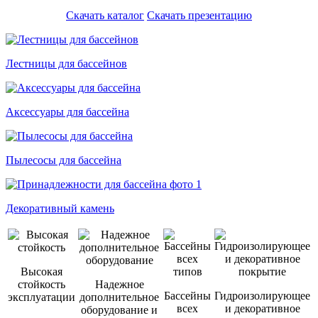
Скачать каталог
Скачать презентацию
Лестницы для бассейнов
Аксессуары для бассейна
Пылесосы для бассейна
Декоративный камень
Высокая
стойкость
Надежное
Бассейны
Гидроизолирующее
эксплуатации
дополнительное
всех
и декоративное
оборудование и