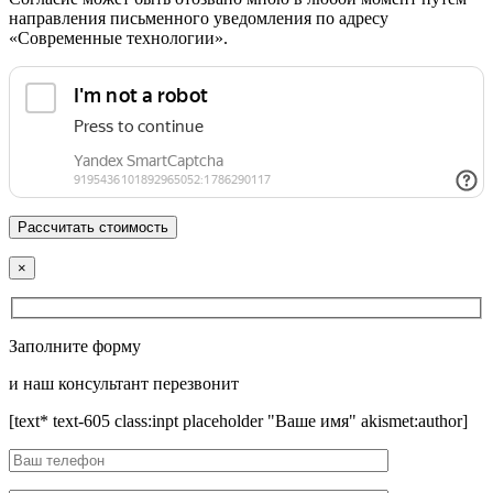
направления письменного уведомления по адресу
«Современные технологии».
×
Заполните форму
и наш консультант перезвонит
[text* text-605 class:inpt placeholder "Ваше имя" akismet:author]