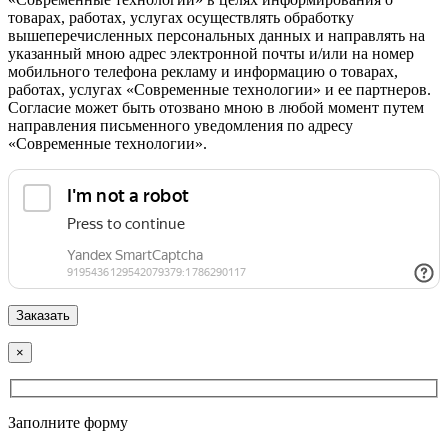
товарах, работах, услугах осуществлять обработку
вышеперечисленных персональных данных и направлять на
указанный мною адрес электронной почты и/или на номер
мобильного телефона рекламу и информацию о товарах,
работах, услугах «Современные технологии» и ее партнеров.
Согласие может быть отозвано мною в любой момент путем
направления письменного уведомления по адресу
«Современные технологии».
×
Заполните форму