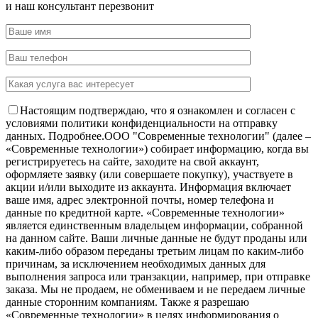
и наш консультант перезвонит
Настоящим подтверждаю, что я ознакомлен и согласен с
условиями политики конфиденциальности на отправку
данных.
Подробнее.
OOO "Современные технологии" (далее –
«Современные технологии») собирает информацию, когда вы
регистрируетесь на сайте, заходите на свой аккаунт,
оформляете заявку (или совершаете покупку), участвуете в
акции и/или выходите из аккаунта. Информация включает
ваше имя, адрес электронной почты, номер телефона и
данные по кредитной карте. «Современные технологии»
является единственным владельцем информации, собранной
на данном сайте. Ваши личные данные не будут проданы или
каким-либо образом переданы третьим лицам по каким-либо
причинам, за исключением необходимых данных для
выполнения запроса или транзакции, например, при отправке
заказа. Мы не продаем, не обмениваем и не передаем личные
данные сторонним компаниям. Также я разрешаю
«Современные технологии» в целях информирования о