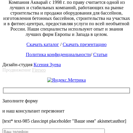
Компания Акварай с 1998 г. по праву считается одной из
лучших и стабильных компаний, работающих на рынке
строительства и продажи оборудования для бассейнов,
изготовления бетонных бассейнов, строительства на участках
и в фитнес-центрах, предоставляя услуги по всей необъятной
России. Наши специалисты используют опыт и знания
лучших фирм Европы и Запада в целом.
Скачать каталог
/
Скачать презентацию
Политика конфиденциальности
/
Статьи
Дизайн-студия
Ксения Зуева
Продвижение
Fireseo
Заполните форму
и наш консультант перезвонит
[text* text-985 class:inpt placeholder "Ваше имя" akismet:author]