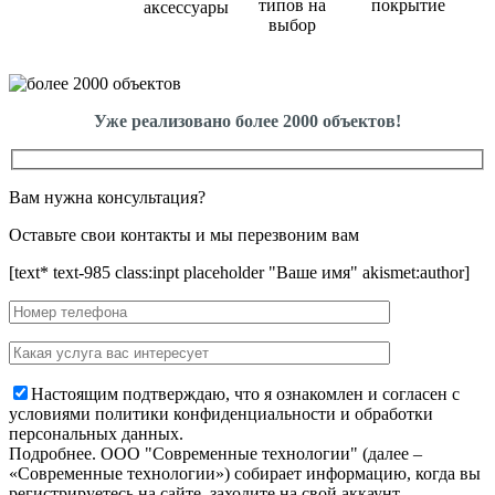
типов на
покрытие
аксессуары
выбор
Уже реализовано более 2000 объектов!
Вам нужна консультация?
Оставьте свои контакты и мы перезвоним вам
[text* text-985 class:inpt placeholder "Ваше имя" akismet:author]
Настоящим подтверждаю, что я ознакомлен и согласен с
условиями политики конфиденциальности и обработки
персональных данных.
Подробнее.
OOO "Современные технологии" (далее –
«Современные технологии») собирает информацию, когда вы
регистрируетесь на сайте, заходите на свой аккаунт,