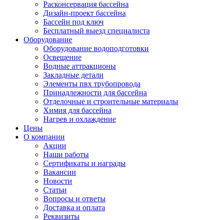
Расконсервация бассейна
Дизайн-проект бассейна
Бассейн под ключ
Бесплатный выезд специалиста
Оборудование
Оборудование водоподготовки
Освещение
Водные аттракционы
Закладные детали
Элементы пвх трубопровода
Принадлежности для бассейна
Отделочные и строительные материалы
Химия для бассейна
Нагрев и охлаждение
Цены
О компании
Акции
Наши работы
Сертификаты и награды
Вакансии
Новости
Статьи
Вопросы и ответы
Доставка и оплата
Реквизиты