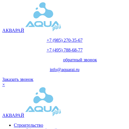
АКВАРАЙ
+7 (985) 270-35-67
+7 (495) 788-68-77
с 10.00 до 18.00
обратный звонок
info@aquarai.ru
Заказать звонок
×
АКВАРАЙ
Строительство