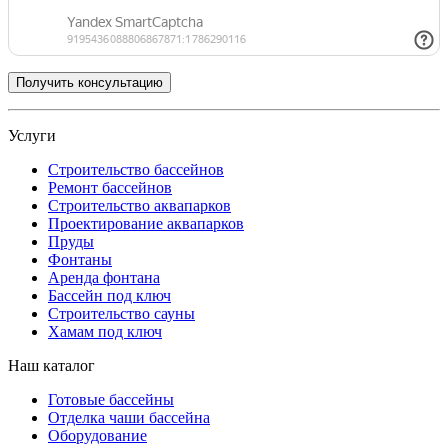
Услуги
Строительство бассейнов
Ремонт бассейнов
Строительство аквапарков
Проектирование аквапарков
Пруды
Фонтаны
Аренда фонтана
Бассейн под ключ
Строительство сауны
Хамам под ключ
Наш каталог
Готовые бассейны
Отделка чаши бассейна
Оборудование