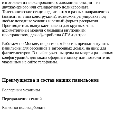
изготовлен из элоксированного алюминия, секции – из
двухкамерного или стандартного поликарбоната.
Телескопические секции сдвигаются в разных направлениях
(зависит от типа конструкции), возможна регулировка под
любые погодные условия и разный формат раскрытия.
Производитель выпускает навесы для круглых чаш,
ассиметричные модели с большим внутренним
пространством, для обустройства СПА-центров.
Работаем по Москве, по регионам России, предлагая купить
павильоны для бассейнов в загородных домах, на дачу, для
фитнес-центров. В прайсе указаны цены на модели различных
конфигураций, для заказа оформите заявку или позвоните по
указанным на сайте телефонам.
Преимущества и состав наших павильонов
Роллерный механизм
Передвижение секций
Качество поликарбоната