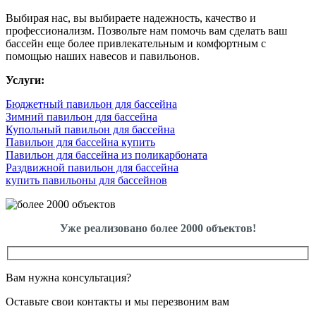
Выбирая нас, вы выбираете надежность, качество и
профессионализм. Позвольте нам помочь вам сделать ваш
бассейн еще более привлекательным и комфортным с
помощью наших навесов и павильонов.
Услуги:
Бюджетный павильон для бассейна
Зимний павильон для бассейна
Купольный павильон для бассейна
Павильон для бассейна купить
Павильон для бассейна из поликарбоната
Раздвижной павильон для бассейна
купить павильоны для бассейнов
Уже реализовано более 2000 объектов!
Вам нужна консультация?
Оставьте свои контакты и мы перезвоним вам