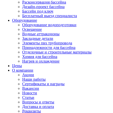
Расконсервация бассейна
Дизайн-проект бассейна
Бассейн под ключ
Бесплатный выезд специалиста
Оборудование
Оборудование водоподготовки
Освещение
Водные аттракционы
Закладные детали
Элементы пвх трубопровода
Принадлежности для бассейна
Отделочные и строительные материалы
Химия для бассейна
Нагрев и охлаждение
Цены
О компании
Акции
Наши работы
Сертификаты и награды
Вакансии
Новости
Статьи
Вопросы и ответы
Доставка и оплата
Реквизиты