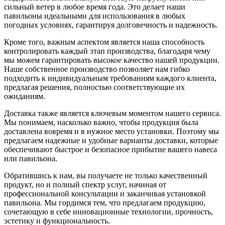
сильный ветер в любое время года. Это делает наши
павильоны идеальными для использования в любых
погодных условиях, гарантируя долговечность и надежность.
Кроме того, важным аспектом является наша способность
контролировать каждый этап производства, благодаря чему
мы можем гарантировать высокое качество нашей продукции.
Наше собственное производство позволяет нам гибко
подходить к индивидуальным требованиям каждого клиента,
предлагая решения, полностью соответствующие их
ожиданиям.
Доставка также является ключевым моментом нашего сервиса.
Мы понимаем, насколько важно, чтобы продукция была
доставлена вовремя и в нужное место установки. Поэтому мы
предлагаем надежные и удобные варианты доставки, которые
обеспечивают быстрое и безопасное прибытие вашего навеса
или павильона.
Обратившись к нам, вы получаете не только качественный
продукт, но и полный спектр услуг, начиная от
профессиональной консультации и заканчивая установкой
павильона. Мы гордимся тем, что предлагаем продукцию,
сочетающую в себе инновационные технологии, прочность,
эстетику и функциональность.