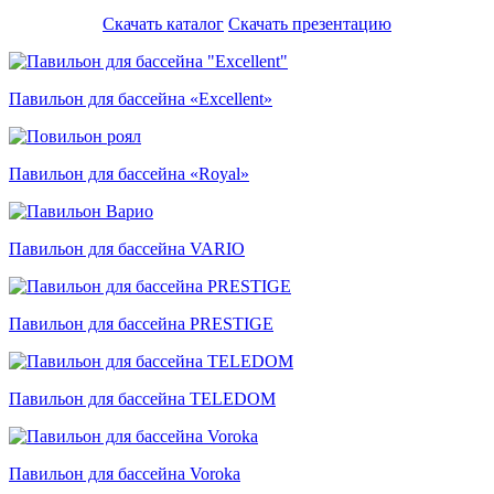
Скачать каталог
Скачать презентацию
Павильон для бассейна «Excellent»
Павильон для бассейна «Royal»
Павильон для бассейна VARIO
Павильон для бассейна PRESTIGE
Павильон для бассейна TELEDOM
Павильон для бассейна Voroka