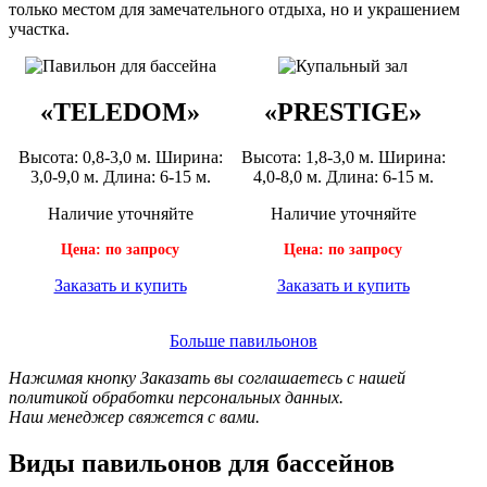
только местом для замечательного отдыха, но и украшением
участка.
«TELEDOM»
«PRESTIGE»
Высота: 0,8-3,0 м. Ширина:
Высота: 1,8-3,0 м. Ширина:
3,0-9,0 м. Длина: 6-15 м.
4,0-8,0 м. Длина: 6-15 м.
Наличие уточняйте
Наличие уточняйте
Цена: по запросу
Цена: по запросу
Заказать и купить
Заказать и купить
Больше павильонов
Нажимая кнопку Заказать вы соглашаетесь с нашей
политикой обработки персональных данных.
Наш менеджер свяжется с вами.
Виды павильонов для бассейнов