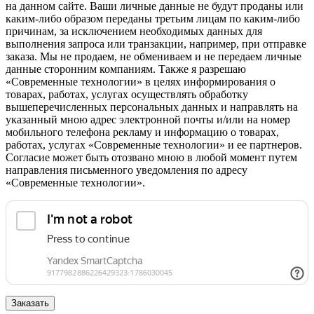
на данном сайте. Ваши личные данные не будут проданы или
каким-либо образом переданы третьим лицам по каким-либо
причинам, за исключением необходимых данных для
выполнения запроса или транзакции, например, при отправке
заказа. Мы не продаем, не обмениваем и не передаем личные
данные сторонним компаниям. Также я разрешаю
«Современные технологии» в целях информирования о
товарах, работах, услугах осуществлять обработку
вышеперечисленных персональных данных и направлять на
указанный мною адрес электронной почты и/или на номер
мобильного телефона рекламу и информацию о товарах,
работах, услугах «Современные технологии» и ее партнеров.
Согласие может быть отозвано мною в любой момент путем
направления письменного уведомления по адресу
«Современные технологии».