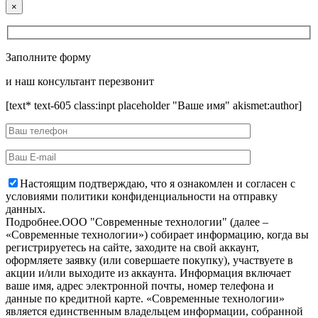
×
Заполните форму
и наш консультант перезвонит
[text* text-605 class:inpt placeholder "Ваше имя" akismet:author]
Настоящим подтверждаю, что я ознакомлен и согласен с
условиями политики конфиденциальности на отправку
данных.
Подробнее.
OOO "Современные технологии" (далее –
«Современные технологии») собирает информацию, когда вы
регистрируетесь на сайте, заходите на свой аккаунт,
оформляете заявку (или совершаете покупку), участвуете в
акции и/или выходите из аккаунта. Информация включает
ваше имя, адрес электронной почты, номер телефона и
данные по кредитной карте. «Современные технологии»
является единственным владельцем информации, собранной