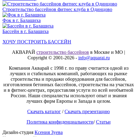
Строительство бассейнов фитнес клуба в Одинцово
Фок в г. Балашиха
Бассейн в г. Балашиха
ХОЧУ ПОСТРОИТЬ БАССЕЙН
АКВАРАЙ
строительство бассейнов
в Москве и МО |
Copyright © 2001-2026 -
info@aquarai.ru
Компания Акварай с 1998 г. по праву считается одной из
лучших и стабильных компаний, работающих на рынке
строительства и продажи оборудования для бассейнов,
изготовления бетонных бассейнов, строительства на участках
и в фитнес-центрах, предоставляя услуги по всей необъятной
России. Наши специалисты используют опыт и знания
лучших фирм Европы и Запада в целом.
Скачать каталог
/
Скачать презентацию
Политика конфиденциальности
/
Статьи
Дизайн-студия
Ксения Зуева