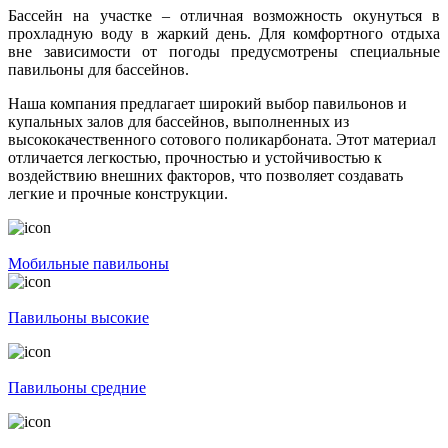
Бассейн на участке – отличная возможность окунуться в
прохладную воду в жаркий день. Для комфортного отдыха
вне зависимости от погоды предусмотрены специальные
павильоны для бассейнов.
Наша компания предлагает широкий выбор павильонов и
купальных залов для бассейнов, выполненных из
высококачественного сотового поликарбоната. Этот материал
отличается легкостью, прочностью и устойчивостью к
воздействию внешних факторов, что позволяет создавать
легкие и прочные конструкции.
Мобильные павильоны
Павильоны высокие
Павильоны средние