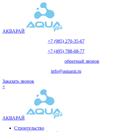
АКВАРАЙ
+7 (985) 270-35-67
+7 (495) 788-68-77
с 10.00 до 18.00
обратный звонок
info@aquarai.ru
Заказать звонок
×
АКВАРАЙ
Строительство