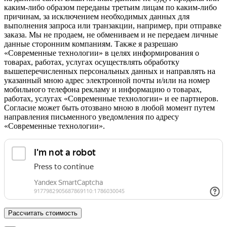
каким-либо образом переданы третьим лицам по каким-либо
причинам, за исключением необходимых данных для
выполнения запроса или транзакции, например, при отправке
заказа. Мы не продаем, не обмениваем и не передаем личные
данные сторонним компаниям. Также я разрешаю
«Современные технологии» в целях информирования о
товарах, работах, услугах осуществлять обработку
вышеперечисленных персональных данных и направлять на
указанный мною адрес электронной почты и/или на номер
мобильного телефона рекламу и информацию о товарах,
работах, услугах «Современные технологии» и ее партнеров.
Согласие может быть отозвано мною в любой момент путем
направления письменного уведомления по адресу
«Современные технологии».