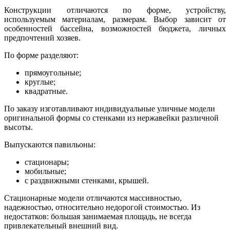
Конструкции отличаются по форме, устройству,
используемым материалам, размерам. Выбор зависит от
особенностей бассейна, возможностей бюджета, личных
предпочтений хозяев.
По форме разделяют:
прямоугольные;
круглые;
квадратные.
По заказу изготавливают индивидуальные уличные модели
оригинальной формы со стенками из нержавейки различной
высоты.
Выпускаются павильоны:
стационары;
мобильные;
с раздвижными стенками, крышей.
Стационарные модели отличаются массивностью,
надежностью, относительно недорогой стоимостью. Из
недостатков: большая занимаемая площадь, не всегда
привлекательный внешний вид.