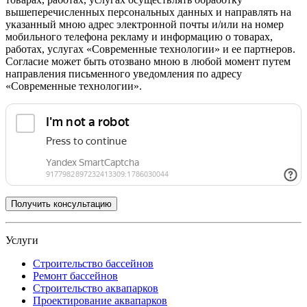
вышеперечисленных персональных данных и направлять на
указанный мною адрес электронной почты и/или на номер
мобильного телефона рекламу и информацию о товарах,
работах, услугах «Современные технологии» и ее партнеров.
Согласие может быть отозвано мною в любой момент путем
направления письменного уведомления по адресу
«Современные технологии».
Услуги
Строительство бассейнов
Ремонт бассейнов
Строительство аквапарков
Проектирование аквапарков