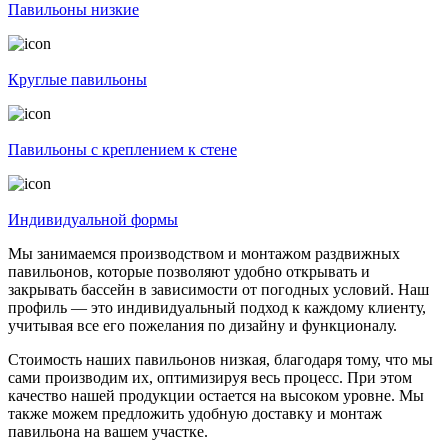
Павильоны низкие
Круглые павильоны
Павильоны с креплением к стене
Индивидуальной формы
Мы занимаемся производством и монтажом раздвижных
павильонов, которые позволяют удобно открывать и
закрывать бассейн в зависимости от погодных условий. Наш
профиль — это индивидуальный подход к каждому клиенту,
учитывая все его пожелания по дизайну и функционалу.
Стоимость наших павильонов низкая, благодаря тому, что мы
сами производим их, оптимизируя весь процесс. При этом
качество нашей продукции остается на высоком уровне. Мы
также можем предложить удобную доставку и монтаж
павильона на вашем участке.