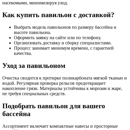
насекомыми, минимизируя уход.
Как купить павильон с доставкой?
Выбрать модель павильонов по размеру бассейна и
высоте павильона.
Оформить заявку на сайте или по телефону.
Организовать доставку и сборку специалистами.
Процесс занимает минимум времени, с гарантией
качества.
Уход за павильоном
Очистка сводится к протирке поликарбоната мягкой тканью и
водой. Регулярная проверка рельсов предотвращает
накопление грязи. Материалы устойчивы к морозам и жаре,
не требуя специальных средств.
Подобрать павильон для вашего
бассейна
Ассортимент включает компактные навесы и просторные