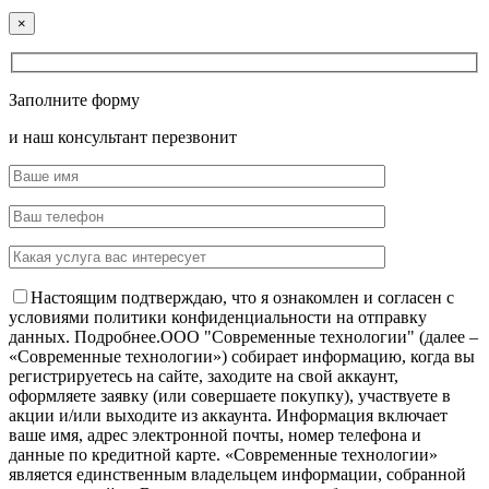
×
Заполните форму
и наш консультант перезвонит
Настоящим подтверждаю, что я ознакомлен и согласен с
условиями политики конфиденциальности на отправку
данных.
Подробнее.
OOO "Современные технологии" (далее –
«Современные технологии») собирает информацию, когда вы
регистрируетесь на сайте, заходите на свой аккаунт,
оформляете заявку (или совершаете покупку), участвуете в
акции и/или выходите из аккаунта. Информация включает
ваше имя, адрес электронной почты, номер телефона и
данные по кредитной карте. «Современные технологии»
является единственным владельцем информации, собранной