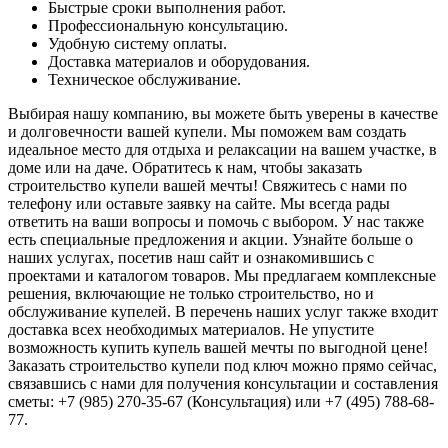
Быстрые сроки выполнения работ.
Профессиональную консультацию.
Удобную систему оплаты.
Доставка материалов и оборудования.
Техническое обслуживание.
Выбирая нашу компанию, вы можете быть уверены в качестве
и долговечности вашей купели. Мы поможем вам создать
идеальное место для отдыха и релаксации на вашем участке, в
доме или на даче. Обратитесь к нам, чтобы заказать
строительство купели вашей мечты! Свяжитесь с нами по
телефону или оставьте заявку на сайте. Мы всегда рады
ответить на ваши вопросы и помочь с выбором. У нас также
есть специальные предложения и акции. Узнайте больше о
наших услугах, посетив наш сайт и ознакомившись с
проектами и каталогом товаров. Мы предлагаем комплексные
решения, включающие не только строительство, но и
обслуживание купелей. В перечень наших услуг также входит
доставка всех необходимых материалов. Не упустите
возможность купить купель вашей мечты по выгодной цене!
Заказать строительство купели под ключ можно прямо сейчас,
связавшись с нами для получения консультации и составления
сметы: +7 (985) 270-35-67 (Консультация) или +7 (495) 788-68-
77.