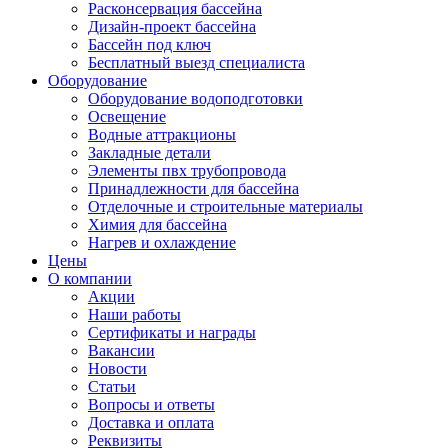
Расконсервация бассейна
Дизайн-проект бассейна
Бассейн под ключ
Бесплатный выезд специалиста
Оборудование
Оборудование водоподготовки
Освещение
Водные аттракционы
Закладные детали
Элементы пвх трубопровода
Принадлежности для бассейна
Отделочные и строительные материалы
Химия для бассейна
Нагрев и охлаждение
Цены
О компании
Акции
Наши работы
Сертификаты и награды
Вакансии
Новости
Статьи
Вопросы и ответы
Доставка и оплата
Реквизиты