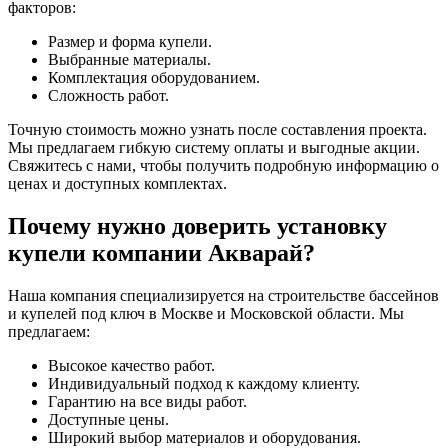
факторов:
Размер и форма купели.
Выбранные материалы.
Комплектация оборудованием.
Сложность работ.
Точную стоимость можно узнать после составления проекта.
Мы предлагаем гибкую систему оплаты и выгодные акции.
Свяжитесь с нами, чтобы получить подробную информацию о
ценах и доступных комплектах.
Почему нужно доверить установку
купели компании Акварай?
Наша компания специализируется на строительстве бассейнов
и купелей под ключ в Москве и Московской области. Мы
предлагаем:
Высокое качество работ.
Индивидуальный подход к каждому клиенту.
Гарантию на все виды работ.
Доступные цены.
Широкий выбор материалов и оборудования.