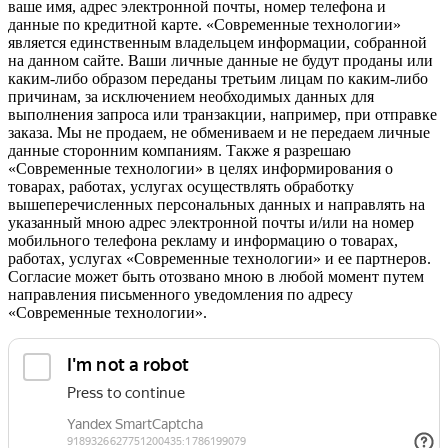
ваше имя, адрес электронной почты, номер телефона и
данные по кредитной карте. «Современные технологии»
является единственным владельцем информации, собранной
на данном сайте. Ваши личные данные не будут проданы или
каким-либо образом переданы третьим лицам по каким-либо
причинам, за исключением необходимых данных для
выполнения запроса или транзакции, например, при отправке
заказа. Мы не продаем, не обмениваем и не передаем личные
данные сторонним компаниям. Также я разрешаю
«Современные технологии» в целях информирования о
товарах, работах, услугах осуществлять обработку
вышеперечисленных персональных данных и направлять на
указанный мною адрес электронной почты и/или на номер
мобильного телефона рекламу и информацию о товарах,
работах, услугах «Современные технологии» и ее партнеров.
Согласие может быть отозвано мною в любой момент путем
направления письменного уведомления по адресу
«Современные технологии».