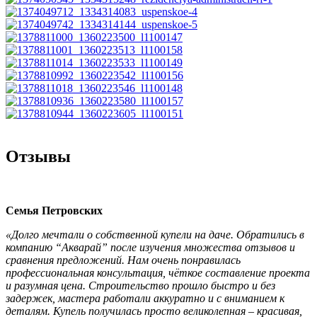
Отзывы
Семья Петровских
«Долго мечтали о собственной купели на даче. Обратились в
компанию “Акварай” после изучения множества отзывов и
сравнения предложений. Нам очень понравилась
профессиональная консультация, чёткое составление проекта
и разумная цена. Строительство прошло быстро и без
задержек, мастера работали аккуратно и с вниманием к
деталям. Купель получилась просто великолепная – красивая,