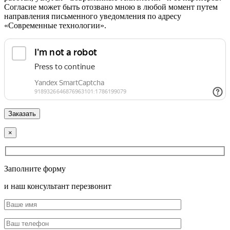
Согласие может быть отозвано мною в любой момент путем
направления письменного уведомления по адресу
«Современные технологии».
×
Заполните форму
и наш консультант перезвонит