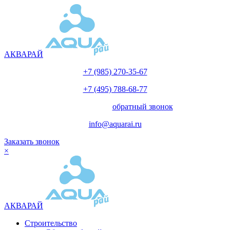
АКВАРАЙ
+7 (985) 270-35-67
+7 (495) 788-68-77
с 10.00 до 18.00
обратный звонок
info@aquarai.ru
Заказать звонок
×
АКВАРАЙ
Строительство