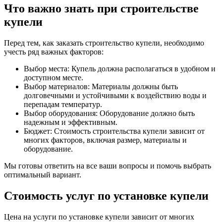
Что важно знать при строительстве
купели
Перед тем, как заказать строительство купели, необходимо
учесть ряд важных факторов:
Выбор места: Купель должна располагаться в удобном и
доступном месте.
Выбор материалов: Материалы должны быть
долговечными и устойчивыми к воздействию воды и
перепадам температур.
Выбор оборудования: Оборудование должно быть
надежным и эффективным.
Бюджет: Стоимость строительства купели зависит от
многих факторов, включая размер, материалы и
оборудование.
Мы готовы ответить на все ваши вопросы и помочь выбрать
оптимальный вариант.
Стоимость услуг по установке купели
Цена на услуги по установке купели зависит от многих