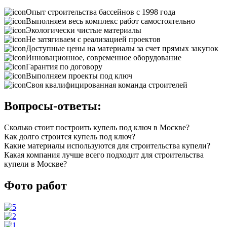
Опыт строительства бассейнов с 1998 года
Выполняем весь комплекс работ самостоятельно
Экологически чистые материалы
Не затягиваем с реализацией проектов
Доступные цены на материалы за счет прямых закупок
Инновационное, современное оборудование
Гарантия по договору
Выполняем проекты под ключ
Своя квалифицированная команда строителей
Вопросы-ответы:
Сколько стоит построить купель под ключ в Москве?
Как долго строится купель под ключ?
Какие материалы используются для строительства купели?
Какая компания лучше всего подходит для строительства
купели в Москве?
Фото работ