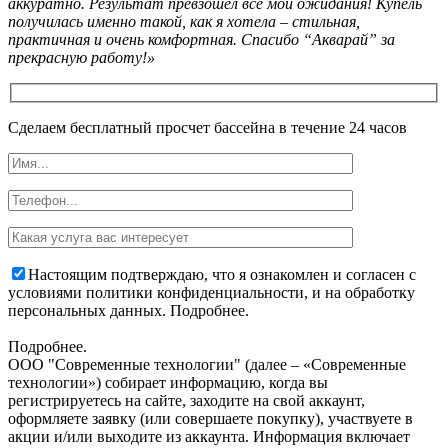
аккуратно. Результат превзошёл все мои ожидания! Купель
получилась именно такой, как я хотела – стильная,
практичная и очень комфортная. Спасибо “Акварай” за
прекрасную работу!»
Сделаем бесплатный просчет бассейна в течение 24 часов
Настоящим подтверждаю, что я ознакомлен и согласен с
условиями политики конфиденциальности, и на обработку
персональных данных. Подробнее.
Подробнее.
OOO "Современные технологии" (далее – «Современные
технологии») собирает информацию, когда вы
регистрируетесь на сайте, заходите на свой аккаунт,
оформляете заявку (или совершаете покупку), участвуете в
акции и/или выходите из аккаунта. Информация включает