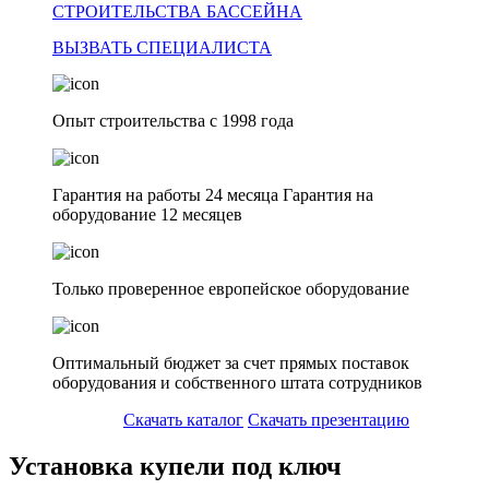
СТРОИТЕЛЬСТВА БАССЕЙНА
ВЫЗВАТЬ СПЕЦИАЛИСТА
Опыт строительства с 1998 года
Гарантия на работы 24 месяца Гарантия на
оборудование 12 месяцев
Только проверенное европейское оборудование
Оптимальный бюджет за счет прямых поставок
оборудования и собственного штата сотрудников
Скачать каталог
Скачать презентацию
Установка купели под ключ