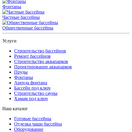
Фонтаны
Частные бассейны
Общественные бассейны
Услуги
Строительство бассейнов
Ремонт бассейнов
Строительство аквапарков
Проектирование аквапарков
Пруды
Фонтаны
Аренда фонтана
Бассейн под ключ
Строительство сауны
Хамам под ключ
Наш каталог
Готовые бассейны
Отделка чаши бассейна
Оборудование