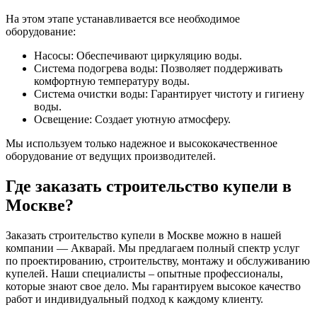
На этом этапе устанавливается все необходимое
оборудование:
Насосы: Обеспечивают циркуляцию воды.
Система подогрева воды: Позволяет поддерживать
комфортную температуру воды.
Система очистки воды: Гарантирует чистоту и гигиену
воды.
Освещение: Создает уютную атмосферу.
Мы используем только надежное и высококачественное
оборудование от ведущих производителей.
Где заказать строительство купели в
Москве?
Заказать строительство купели в Москве можно в нашей
компании — Акварай. Мы предлагаем полный спектр услуг
по проектированию, строительству, монтажу и обслуживанию
купелей. Наши специалисты – опытные профессионалы,
которые знают свое дело. Мы гарантируем высокое качество
работ и индивидуальный подход к каждому клиенту.