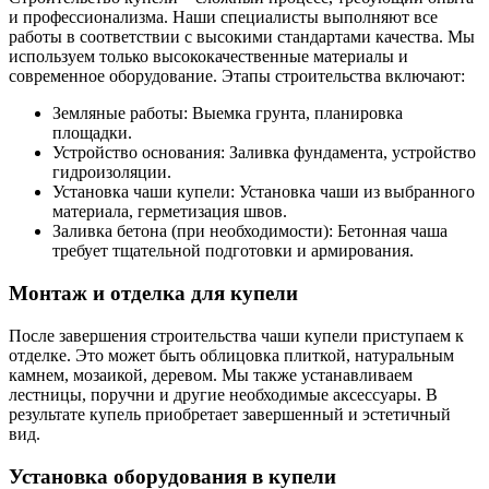
и профессионализма. Наши специалисты выполняют все
работы в соответствии с высокими стандартами качества. Мы
используем только высококачественные материалы и
современное оборудование. Этапы строительства включают:
Земляные работы: Выемка грунта, планировка
площадки.
Устройство основания: Заливка фундамента, устройство
гидроизоляции.
Установка чаши купели: Установка чаши из выбранного
материала, герметизация швов.
Заливка бетона (при необходимости): Бетонная чаша
требует тщательной подготовки и армирования.
Монтаж и отделка для купели
После завершения строительства чаши купели приступаем к
отделке. Это может быть облицовка плиткой, натуральным
камнем, мозаикой, деревом. Мы также устанавливаем
лестницы, поручни и другие необходимые аксессуары. В
результате купель приобретает завершенный и эстетичный
вид.
Установка оборудования в купели