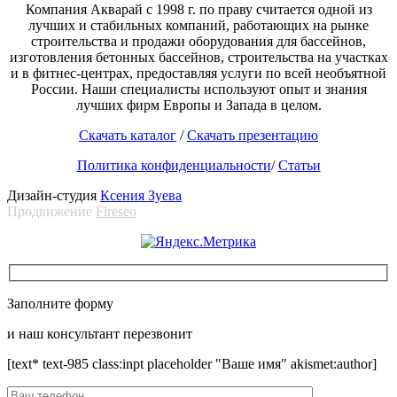
Компания Акварай с 1998 г. по праву считается одной из
лучших и стабильных компаний, работающих на рынке
строительства и продажи оборудования для бассейнов,
изготовления бетонных бассейнов, строительства на участках
и в фитнес-центрах, предоставляя услуги по всей необъятной
России. Наши специалисты используют опыт и знания
лучших фирм Европы и Запада в целом.
Скачать каталог
/
Скачать презентацию
Политика конфиденциальности
/
Статьи
Дизайн-студия
Ксения Зуева
Продвижение
Fireseo
Заполните форму
и наш консультант перезвонит
[text* text-985 class:inpt placeholder "Ваше имя" akismet:author]