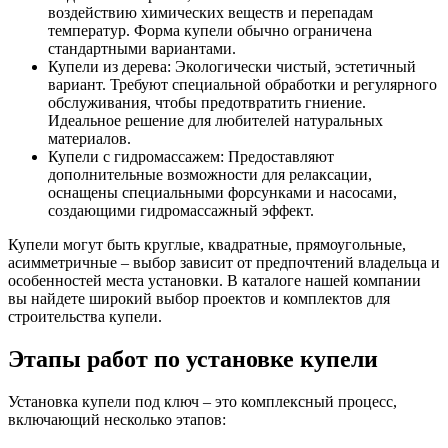
воздействию химических веществ и перепадам
температур. Форма купели обычно ограничена
стандартными вариантами.
Купели из дерева: Экологически чистый, эстетичный
вариант. Требуют специальной обработки и регулярного
обслуживания, чтобы предотвратить гниение.
Идеальное решение для любителей натуральных
материалов.
Купели с гидромассажем: Предоставляют
дополнительные возможности для релаксации,
оснащены специальными форсунками и насосами,
создающими гидромассажный эффект.
Купели могут быть круглые, квадратные, прямоугольные,
асимметричные – выбор зависит от предпочтений владельца и
особенностей места установки. В каталоге нашей компании
вы найдете широкий выбор проектов и комплектов для
строительства купели.
Этапы работ по установке купели
Установка купели под ключ – это комплексный процесс,
включающий несколько этапов: