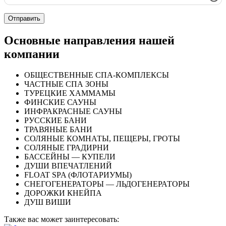
Основные направления нашей
компании
ОБЩЕСТВЕННЫЕ СПА-КОМПЛЕКСЫ
ЧАСТНЫЕ СПА ЗОНЫ
ТУРЕЦКИЕ ХАММАМЫ
ФИНСКИЕ САУНЫ
ИНФРАКРАСНЫЕ САУНЫ
РУССКИЕ БАНИ
ТРАВЯНЫЕ БАНИ
СОЛЯНЫЕ КОМНАТЫ, ПЕЩЕРЫ, ГРОТЫ
СОЛЯНЫЕ ГРАДИРНИ
БАССЕЙНЫ — КУПЕЛИ
ДУШИ ВПЕЧАТЛЕНИЙ
FLOAT SPA (ФЛОТАРИУМЫ)
СНЕГОГЕНЕРАТОРЫ — ЛЬДОГЕНЕРАТОРЫ
ДОРОЖКИ КНЕЙПА
ДУШ ВИШИ
Также вас может заинтересовать: