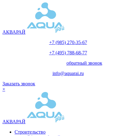
АКВАРАЙ
+7 (985) 270-35-67
+7 (495) 788-68-77
с 10.00 до 18.00
обратный звонок
info@aquarai.ru
Заказать звонок
×
АКВАРАЙ
Строительство