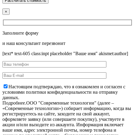
×
Заполните форму
и наш консультант перезвонит
[text* text-605 class:inpt placeholder "Ваше имя" akismet:author]
Настоящим подтверждаю, что я ознакомлен и согласен с
условиями политики конфиденциальности на отправку
данных.
Подробнее.
OOO "Современные технологии" (далее –
«Современные технологии») собирает информацию, когда вы
регистрируетесь на сайте, заходите на свой аккаунт,
оформляете заявку (или совершаете покупку), участвуете в
акции и/или выходите из аккаунта. Информация включает
ваше имя, адрес электронной почты, номер телефона и