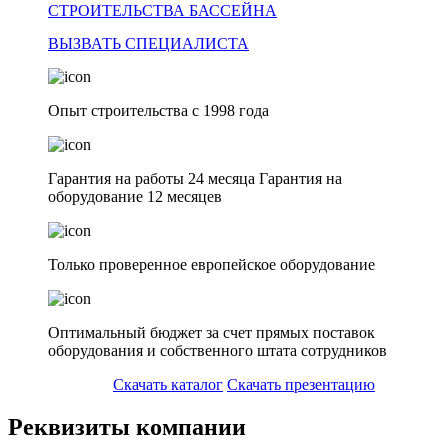
СТРОИТЕЛЬСТВА БАССЕЙНА
ВЫЗВАТЬ СПЕЦИАЛИСТА
Опыт строительства с 1998 года
Гарантия на работы 24 месяца Гарантия на
оборудование 12 месяцев
Только проверенное европейское оборудование
Оптимальный бюджет за счет прямых поставок
оборудования и собственного штата сотрудников
Скачать каталог
Скачать презентацию
Реквизиты компании