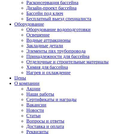
Расконсервация бассейна
Дизайн-проект бассейна
Бассейн под ключ
Бесплатный выезд специалиста
Оборудование
Оборудование водоподготовки
Освещение
Водные аттракционы
Закладные детали
Элементы пвх трубопровода
Принадлежности для бассейна
Отделочные и строительные материалы
Химия для бассейна
Нагрев и охлаждение
Цены
О компании
Акции
Наши работы
Сертификаты и награды
Вакансии
Новости
Статьи
Вопросы и ответы
Доставка и оплата
Реквизиты