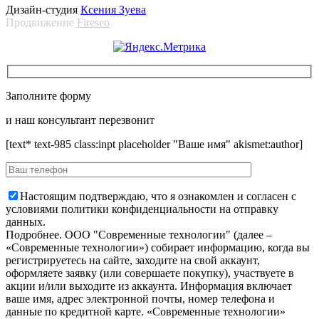
Дизайн-студия
Ксения Зуева
Продвижение
Fireseo
Заполните форму
и наш консультант перезвонит
[text* text-985 class:inpt placeholder "Ваше имя" akismet:author]
Настоящим подтверждаю, что я ознакомлен и согласен с
условиями политики конфиденциальности на отправку
данных.
Подробнее.
OOO "Современные технологии" (далее –
«Современные технологии») собирает информацию, когда вы
регистрируетесь на сайте, заходите на свой аккаунт,
оформляете заявку (или совершаете покупку), участвуете в
акции и/или выходите из аккаунта. Информация включает
ваше имя, адрес электронной почты, номер телефона и
данные по кредитной карте. «Современные технологии»