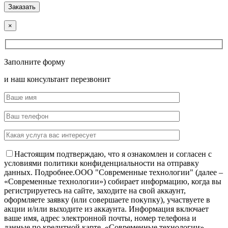
×
Заполните форму
и наш консультант перезвонит
Настоящим подтверждаю, что я ознакомлен и согласен с
условиями политики конфиденциальности на отправку
данных.
Подробнее.
OOO "Современные технологии" (далее –
«Современные технологии») собирает информацию, когда вы
регистрируетесь на сайте, заходите на свой аккаунт,
оформляете заявку (или совершаете покупку), участвуете в
акции и/или выходите из аккаунта. Информация включает
ваше имя, адрес электронной почты, номер телефона и
данные по кредитной карте. «Современные технологии»