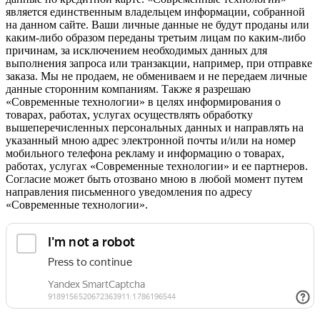
является единственным владельцем информации, собранной
на данном сайте. Ваши личные данные не будут проданы или
каким-либо образом переданы третьим лицам по каким-либо
причинам, за исключением необходимых данных для
выполнения запроса или транзакции, например, при отправке
заказа. Мы не продаем, не обмениваем и не передаем личные
данные сторонним компаниям. Также я разрешаю
«Современные технологии» в целях информирования о
товарах, работах, услугах осуществлять обработку
вышеперечисленных персональных данных и направлять на
указанный мною адрес электронной почты и/или на номер
мобильного телефона рекламу и информацию о товарах,
работах, услугах «Современные технологии» и ее партнеров.
Согласие может быть отозвано мною в любой момент путем
направления письменного уведомления по адресу
«Современные технологии».