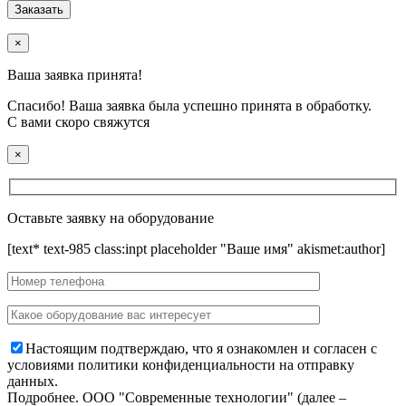
×
Ваша заявка принята!
Спасибо! Ваша заявка была успешно принята в обработку.
С вами скоро свяжутся
×
Оставьте заявку на оборудование
[text* text-985 class:inpt placeholder "Ваше имя" akismet:author]
Настоящим подтверждаю, что я ознакомлен и согласен с
условиями политики конфиденциальности на отправку
данных.
Подробнее.
OOO "Современные технологии" (далее –