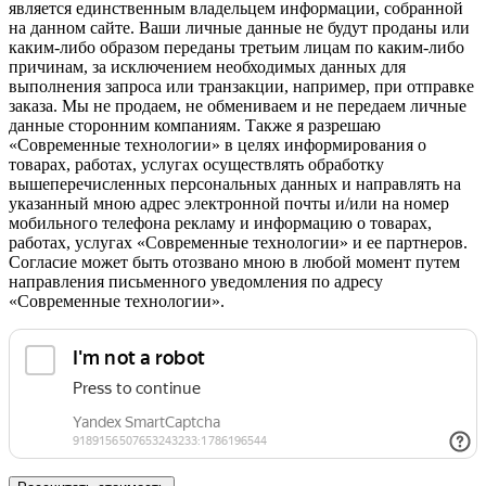
является единственным владельцем информации, собранной
на данном сайте. Ваши личные данные не будут проданы или
каким-либо образом переданы третьим лицам по каким-либо
причинам, за исключением необходимых данных для
выполнения запроса или транзакции, например, при отправке
заказа. Мы не продаем, не обмениваем и не передаем личные
данные сторонним компаниям. Также я разрешаю
«Современные технологии» в целях информирования о
товарах, работах, услугах осуществлять обработку
вышеперечисленных персональных данных и направлять на
указанный мною адрес электронной почты и/или на номер
мобильного телефона рекламу и информацию о товарах,
работах, услугах «Современные технологии» и ее партнеров.
Согласие может быть отозвано мною в любой момент путем
направления письменного уведомления по адресу
«Современные технологии».