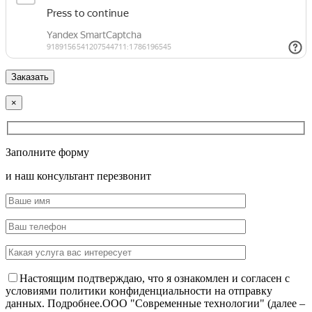
×
Заполните форму
и наш консультант перезвонит
Настоящим подтверждаю, что я ознакомлен и согласен с
условиями политики конфиденциальности на отправку
данных.
Подробнее.
OOO "Современные технологии" (далее –