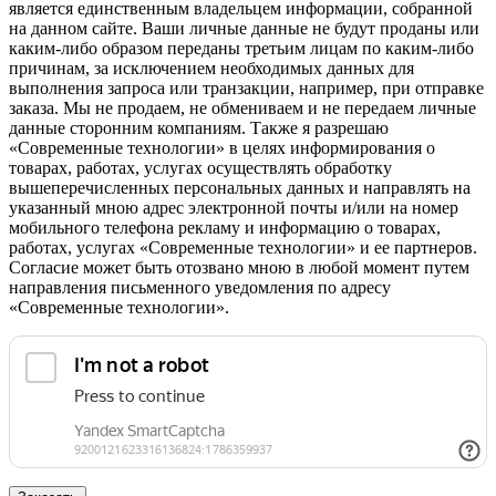
является единственным владельцем информации, собранной
на данном сайте. Ваши личные данные не будут проданы или
каким-либо образом переданы третьим лицам по каким-либо
причинам, за исключением необходимых данных для
выполнения запроса или транзакции, например, при отправке
заказа. Мы не продаем, не обмениваем и не передаем личные
данные сторонним компаниям. Также я разрешаю
«Современные технологии» в целях информирования о
товарах, работах, услугах осуществлять обработку
вышеперечисленных персональных данных и направлять на
указанный мною адрес электронной почты и/или на номер
мобильного телефона рекламу и информацию о товарах,
работах, услугах «Современные технологии» и ее партнеров.
Согласие может быть отозвано мною в любой момент путем
направления письменного уведомления по адресу
«Современные технологии».