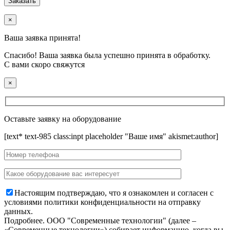
×
Ваша заявка принята!
Спасибо! Ваша заявка была успешно принята в обработку.
С вами скоро свяжутся
×
Оставьте заявку на оборудование
[text* text-985 class:inpt placeholder "Ваше имя" akismet:author]
Настоящим подтверждаю, что я ознакомлен и согласен с
условиями политики конфиденциальности на отправку
данных.
Подробнее.
OOO "Современные технологии" (далее –
«Современные технологии») собирает информацию, когда вы