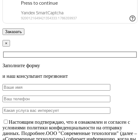
×
Заполните форму
и наш консультант перезвонит
Настоящим подтверждаю, что я ознакомлен и согласен с
условиями политики конфиденциальности на отправку
данных.
Подробнее.
OOO "Современные технологии" (далее –
«Современные технологии») собирает информацию, когда вы