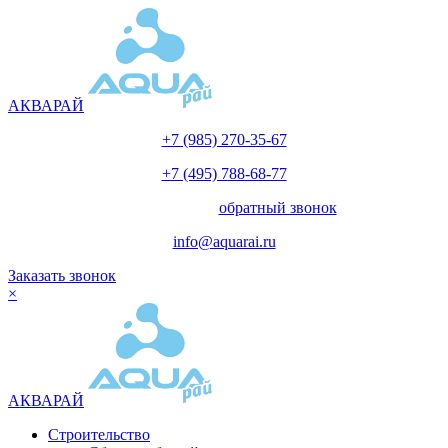
АКВАРАЙ
+7 (985) 270-35-67
+7 (495) 788-68-77
с 10.00 до 18.00
обратный звонок
info@aquarai.ru
Заказать звонок
×
АКВАРАЙ
Строительство