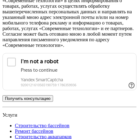
«Современные технологии» в целях информирования о
товарах, работах, услугах осуществлять обработку
вышеперечисленных персональных данных и направлять на
указанный мною адрес электронной почты и/или на номер
мобильного телефона рекламу и информацию о товарах,
работах, услугах «Современные технологии» и ее партнеров.
Согласие может быть отозвано мною в любой момент путем
направления письменного уведомления по адресу
«Современные технологии».
Услуги
Строительство бассейнов
Ремонт бассейнов
Строительство аквапарков