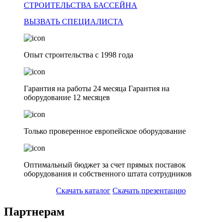
СТРОИТЕЛЬСТВА БАССЕЙНА
ВЫЗВАТЬ СПЕЦИАЛИСТА
Опыт строительства с 1998 года
Гарантия на работы 24 месяца Гарантия на
оборудование 12 месяцев
Только проверенное европейское оборудование
Оптимальный бюджет за счет прямых поставок
оборудования и собственного штата сотрудников
Скачать каталог
Скачать презентацию
Партнерам