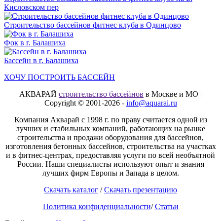
Кисловском пер
Строительство бассейнов фитнес клуба в Одинцово
Фок в г. Балашиха
Бассейн в г. Балашиха
ХОЧУ ПОСТРОИТЬ БАССЕЙН
АКВАРАЙ
строительство бассейнов
в Москве и МО |
Copyright © 2001-2026 -
info@aquarai.ru
Компания Акварай с 1998 г. по праву считается одной из
лучших и стабильных компаний, работающих на рынке
строительства и продажи оборудования для бассейнов,
изготовления бетонных бассейнов, строительства на участках
и в фитнес-центрах, предоставляя услуги по всей необъятной
России. Наши специалисты используют опыт и знания
лучших фирм Европы и Запада в целом.
Скачать каталог
/
Скачать презентацию
Политика конфиденциальности
/
Статьи