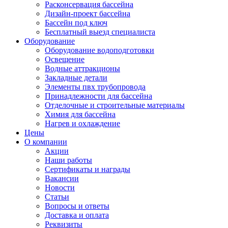
Расконсервация бассейна
Дизайн-проект бассейна
Бассейн под ключ
Бесплатный выезд специалиста
Оборудование
Оборудование водоподготовки
Освещение
Водные аттракционы
Закладные детали
Элементы пвх трубопровода
Принадлежности для бассейна
Отделочные и строительные материалы
Химия для бассейна
Нагрев и охлаждение
Цены
О компании
Акции
Наши работы
Сертификаты и награды
Вакансии
Новости
Статьи
Вопросы и ответы
Доставка и оплата
Реквизиты