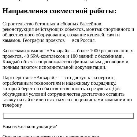
Направления совместной работы:
Строительство бетонных и сборных бассейнов,
реконструкция действующих объектов, монтаж спортивного и
общественного оборудования, создание купелей, саун и
хамамов. География проектов — вся Россия.
За плечами команды «Акварай» — более 1000 реализованных
проектов, 40 SPA-комплексов и 180 зданий с бассейнами.
Каждый объект сопровождается официальным договором и
полным пакетом исполнительной документации.
Партнерство с «Акварай» — это доступ к экспертизе,
отработанным технологиям и надежному подрядчику,
который берет на себя ответственность за результат. Для
обсуждения условий сотрудничества достаточно оставить
заявку на сайте или связаться со специалистами компании по
телефону.
Вам нужна консультация?
Оставьте свои контакты и мы перезвоним вам