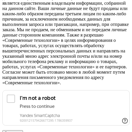
является единственным владельцем информации, собранной
на данном сайте. Ваши личные данные не будут проданы или
каким-либо образом переданы третьим лицам по каким-либо
причинам, за исключением необходимых данных для
выполнения запроса или транзакции, например, при отправке
заказа. Мы не продаем, не обмениваем и не передаем личные
данные сторонним компаниям. Также я разрешаю
«Современные технологии» в целях информирования о
товарах, работах, услугах осуществлять обработку
вышеперечисленных персональных данных и направлять на
указанный мною адрес электронной почты и/или на номер
мобильного телефона рекламу и информацию о товарах,
работах, услугах «Современные технологии» и ее партнеров.
Согласие может быть отозвано мною в любой момент путем
направления письменного уведомления по адресу
«Современные технологии».