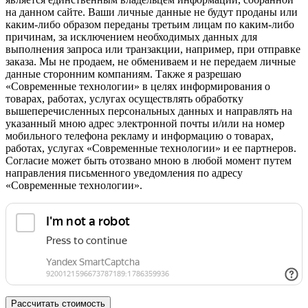
на данном сайте. Ваши личные данные не будут проданы или
каким-либо образом переданы третьим лицам по каким-либо
причинам, за исключением необходимых данных для
выполнения запроса или транзакции, например, при отправке
заказа. Мы не продаем, не обмениваем и не передаем личные
данные сторонним компаниям. Также я разрешаю
«Современные технологии» в целях информирования о
товарах, работах, услугах осуществлять обработку
вышеперечисленных персональных данных и направлять на
указанный мною адрес электронной почты и/или на номер
мобильного телефона рекламу и информацию о товарах,
работах, услугах «Современные технологии» и ее партнеров.
Согласие может быть отозвано мною в любой момент путем
направления письменного уведомления по адресу
«Современные технологии».