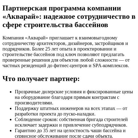
Партнерская программа компании
«Акварай»: надежное сотрудничество в
сфере строительства бассейнов
Компания «Акварай» приглашает к взаимовыгодному
сотрудничеству архитекторов, дизайнеров, застройщиков и
подрядчиков. Более 25 лет опыта в проектировании и
строительстве бассейнов под ключ позволяют предлагать
проверенные решения для объектов любой сложности — от
частных резиденций до фитнес-центров и SPA-комплексов.
Что получает партнер:
Прозрачные дилерские условия и фиксированные цены
на оборудование благодаря прямым контрактам с
производителями.
Поддержку штатных инженеров на всех этапах — от
разработки проекта до пуско-наладки.
Соблюдение сроков: собственная бригада строителей
исключает задержки и привлечение субподрядчиков.
Гарантию до 35 лет на целостность чаши бассейна и
сервисное обслуживание после сдачи объекта.