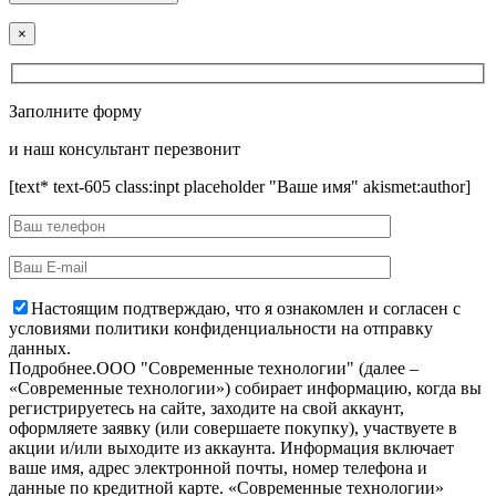
×
Заполните форму
и наш консультант перезвонит
[text* text-605 class:inpt placeholder "Ваше имя" akismet:author]
Настоящим подтверждаю, что я ознакомлен и согласен с
условиями политики конфиденциальности на отправку
данных.
Подробнее.
OOO "Современные технологии" (далее –
«Современные технологии») собирает информацию, когда вы
регистрируетесь на сайте, заходите на свой аккаунт,
оформляете заявку (или совершаете покупку), участвуете в
акции и/или выходите из аккаунта. Информация включает
ваше имя, адрес электронной почты, номер телефона и
данные по кредитной карте. «Современные технологии»