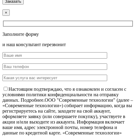
×
Заполните форму
и наш консультант перезвонит
Настоящим подтверждаю, что я ознакомлен и согласен с
условиями политики конфиденциальности на отправку
данных.
Подробнее.
OOO "Современные технологии" (далее –
«Современные технологии») собирает информацию, когда вы
регистрируетесь на сайте, заходите на свой аккаунт,
оформляете заявку (или совершаете покупку), участвуете в
акции и/или выходите из аккаунта. Информация включает
ваше имя, адрес электронной почты, номер телефона и
данные по кредитной карте. «Современные технологии»