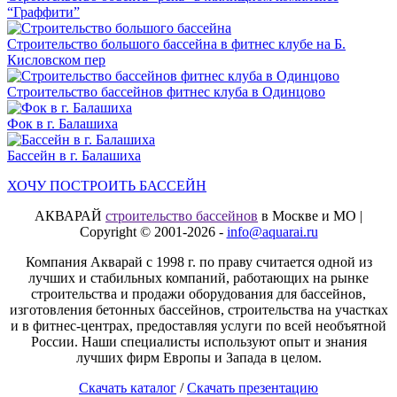
“Граффити”
Строительство большого бассейна в фитнес клубе на Б.
Кисловском пер
Строительство бассейнов фитнес клуба в Одинцово
Фок в г. Балашиха
Бассейн в г. Балашиха
ХОЧУ ПОСТРОИТЬ БАССЕЙН
АКВАРАЙ
строительство бассейнов
в Москве и МО |
Copyright © 2001-2026 -
info@aquarai.ru
Компания Акварай с 1998 г. по праву считается одной из
лучших и стабильных компаний, работающих на рынке
строительства и продажи оборудования для бассейнов,
изготовления бетонных бассейнов, строительства на участках
и в фитнес-центрах, предоставляя услуги по всей необъятной
России. Наши специалисты используют опыт и знания
лучших фирм Европы и Запада в целом.
Скачать каталог
/
Скачать презентацию