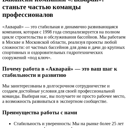
станьте частью команды
профессионалов
«Акварай» — это стабильная и динамично развивающаяся
компания, которая с 1998 года специализируется на полном
цикле строительства и обслуживания бассейнов. Мы работаем
в Москве и Московской области, реализуя проекты любой
сложности: от частных бассейнов для дома и дачи до крупных
спортивных и оздоровительных гидротехнических
сооружений «под ключ».
Почему работа в «Акварай» — это ваш шаг к
стабильности и развитию
Мы заинтересованы в долгосрочном сотрудничестве и
создаем достойные условия для своей профессиональной
команды. Выбирая нас, вы получаете не просто рабочее место,
а возможность развиваться в экспертном сообществе.
Преимущества работы с нами
Стабильность и уверенность: Мы на рынке более 25 лет