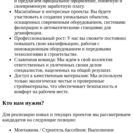
и предлагаем официальное оформление, понятную и
своевременную заработную плату.
Масштабные и интересные проекты: Вы будете
участвовать в создании уникальных объектов,
оснащенных современным оборудованием, системами
фильтрации и автоматическими станциями для
дезинфекции.
Профессиональный рост: У нас вы сможете постоянно
повышать свою квалификацию, работая с
инновационным оборудованием и передовыми
технологиями в строительстве.
Слаженная команда: Мы ждем в свой коллектив
ответственных и увлеченных своим делом
специалистов, нацеленных на общий результат.
Доступ к качественным материалам: Мы используем
только экологически чистые и проверенные
стройматериалы, что обеспечивает безопасность и
комфорт на рабочем месте.
Кто нам нужен?
Для реализации новых и текущих проектов мы рассматриваем
кандидатов на следующие позиции:
Монтажник / Строитель бассейнов: Выполнение