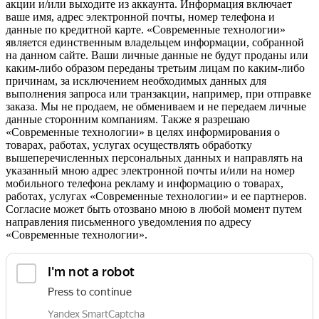
акции и/или выходите из аккаунта. Информация включает
ваше имя, адрес электронной почты, номер телефона и
данные по кредитной карте. «Современные технологии»
является единственным владельцем информации, собранной
на данном сайте. Ваши личные данные не будут проданы или
каким-либо образом переданы третьим лицам по каким-либо
причинам, за исключением необходимых данных для
выполнения запроса или транзакции, например, при отправке
заказа. Мы не продаем, не обмениваем и не передаем личные
данные сторонним компаниям. Также я разрешаю
«Современные технологии» в целях информирования о
товарах, работах, услугах осуществлять обработку
вышеперечисленных персональных данных и направлять на
указанный мною адрес электронной почты и/или на номер
мобильного телефона рекламу и информацию о товарах,
работах, услугах «Современные технологии» и ее партнеров.
Согласие может быть отозвано мною в любой момент путем
направления письменного уведомления по адресу
«Современные технологии».