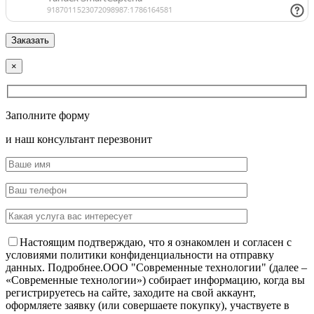
×
Заполните форму
и наш консультант перезвонит
Настоящим подтверждаю, что я ознакомлен и согласен с
условиями политики конфиденциальности на отправку
данных.
Подробнее.
OOO "Современные технологии" (далее –
«Современные технологии») собирает информацию, когда вы
регистрируетесь на сайте, заходите на свой аккаунт,
оформляете заявку (или совершаете покупку), участвуете в