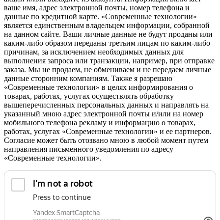
ваше имя, адрес электронной почты, номер телефона и
данные по кредитной карте. «Современные технологии»
является единственным владельцем информации, собранной
на данном сайте. Ваши личные данные не будут проданы или
каким-либо образом переданы третьим лицам по каким-либо
причинам, за исключением необходимых данных для
выполнения запроса или транзакции, например, при отправке
заказа. Мы не продаем, не обмениваем и не передаем личные
данные сторонним компаниям. Также я разрешаю
«Современные технологии» в целях информирования о
товарах, работах, услугах осуществлять обработку
вышеперечисленных персональных данных и направлять на
указанный мною адрес электронной почты и/или на номер
мобильного телефона рекламу и информацию о товарах,
работах, услугах «Современные технологии» и ее партнеров.
Согласие может быть отозвано мною в любой момент путем
направления письменного уведомления по адресу
«Современные технологии».