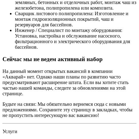
земляных, бетонных и отделочных работ, монтаж чаш из
железобетона, полипропилена или композита.
Сварщик листового полипропилена: Изготовление и
монтаж гидроизоляционных покрытий, чаш и
резервуаров для бассейнов.
Инженер / Специалист по монтажу оборудования:
Установка, настройка и обслуживание насосного,
фильтрационного и электрического оборудования для
бассейнов.
Сейчас мы не ведем активный набор
На данный момент открытых вакансий в компании
«Акварай» нет. Однако наши планы по развитию часто
предусматривают расширение штата. Если вы хотите стать
частью нашей команды, следите за обновлениями на этой
странице.
Будьте на связи: Мы обязательно вернемся сюда с новыми
предложениями. Сохраните эту страницу в закладках, чтобы
не пропустить интересующую вас вакансию!
Услуги