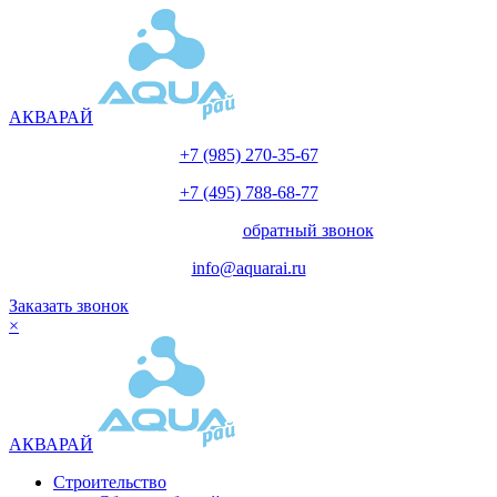
АКВАРАЙ
+7 (985) 270-35-67
+7 (495) 788-68-77
с 10.00 до 18.00
обратный звонок
info@aquarai.ru
Заказать звонок
×
АКВАРАЙ
Строительство