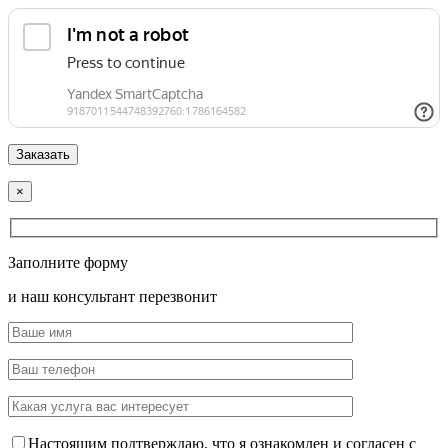
×
Заполните форму
и наш консультант перезвонит
Настоящим подтверждаю, что я ознакомлен и согласен с