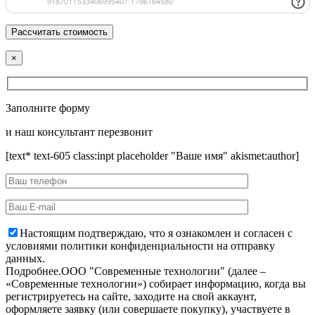
×
Заполните форму
и наш консультант перезвонит
[text* text-605 class:inpt placeholder "Ваше имя" akismet:author]
Настоящим подтверждаю, что я ознакомлен и согласен с
условиями политики конфиденциальности на отправку
данных.
Подробнее.
OOO "Современные технологии" (далее –
«Современные технологии») собирает информацию, когда вы
регистрируетесь на сайте, заходите на свой аккаунт,
оформляете заявку (или совершаете покупку), участвуете в