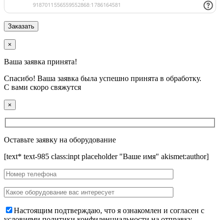
×
Ваша заявка принята!
Спасибо! Ваша заявка была успешно принята в обработку.
С вами скоро свяжутся
×
Оставьте заявку на оборудование
[text* text-985 class:inpt placeholder "Ваше имя" akismet:author]
Настоящим подтверждаю, что я ознакомлен и согласен с
условиями политики конфиденциальности на отправку