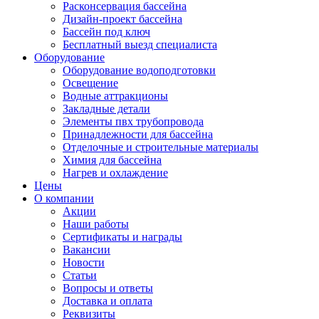
Расконсервация бассейна
Дизайн-проект бассейна
Бассейн под ключ
Бесплатный выезд специалиста
Оборудование
Оборудование водоподготовки
Освещение
Водные аттракционы
Закладные детали
Элементы пвх трубопровода
Принадлежности для бассейна
Отделочные и строительные материалы
Химия для бассейна
Нагрев и охлаждение
Цены
О компании
Акции
Наши работы
Сертификаты и награды
Вакансии
Новости
Статьи
Вопросы и ответы
Доставка и оплата
Реквизиты