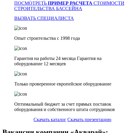
ПОСМОТРЕТЬ
ПРИМЕР РАСЧЕТА
СТОИМОСТИ
СТРОИТЕЛЬСТВА БАССЕЙНА
ВЫЗВАТЬ СПЕЦИАЛИСТА
Опыт строительства с 1998 года
Гарантия на работы 24 месяца Гарантия на
оборудование 12 месяцев
Только проверенное европейское оборудование
Оптимальный бюджет за счет прямых поставок
оборудования и собственного штата сотрудников
Скачать каталог
Скачать презентацию
Вакансии компании «Акварай»: