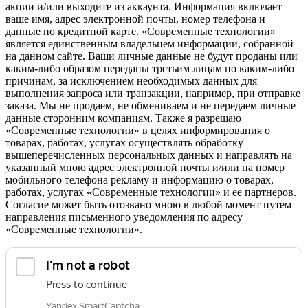
акции и/или выходите из аккаунта. Информация включает
ваше имя, адрес электронной почты, номер телефона и
данные по кредитной карте. «Современные технологии»
является единственным владельцем информации, собранной
на данном сайте. Ваши личные данные не будут проданы или
каким-либо образом переданы третьим лицам по каким-либо
причинам, за исключением необходимых данных для
выполнения запроса или транзакции, например, при отправке
заказа. Мы не продаем, не обмениваем и не передаем личные
данные сторонним компаниям. Также я разрешаю
«Современные технологии» в целях информирования о
товарах, работах, услугах осуществлять обработку
вышеперечисленных персональных данных и направлять на
указанный мною адрес электронной почты и/или на номер
мобильного телефона рекламу и информацию о товарах,
работах, услугах «Современные технологии» и ее партнеров.
Согласие может быть отозвано мною в любой момент путем
направления письменного уведомления по адресу
«Современные технологии».