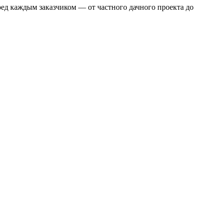
еред каждым заказчиком — от частного дачного проекта до