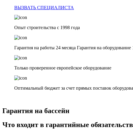
ВЫЗВАТЬ СПЕЦИАЛИСТА
Опыт строительства с 1998 года
Гарантия на работы 24 месяца Гарантия на оборудование 
Только проверенное европейское оборудование
Оптимальный бюджет за счет прямых поставок оборудова
Гарантия на бассейн
Что входит в гарантийные обязательст