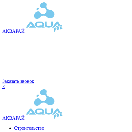
АКВАРАЙ
Заказать звонок
×
АКВАРАЙ
Строительство