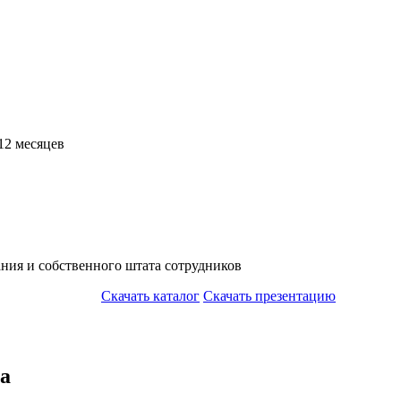
12 месяцев
ния и собственного штата сотрудников
Скачать каталог
Скачать презентацию
ва