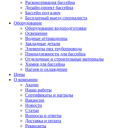
Расконсервация бассейна
Дизайн-проект бассейна
Бассейн под ключ
Бесплатный выезд специалиста
Оборудование
Оборудование водоподготовки
Освещение
Водные аттракционы
Закладные детали
Элементы пвх трубопровода
Принадлежности для бассейна
Отделочные и строительные материалы
Химия для бассейна
Нагрев и охлаждение
Цены
О компании
Акции
Наши работы
Сертификаты и награды
Вакансии
Новости
Статьи
Вопросы и ответы
Доставка и оплата
Реквизиты