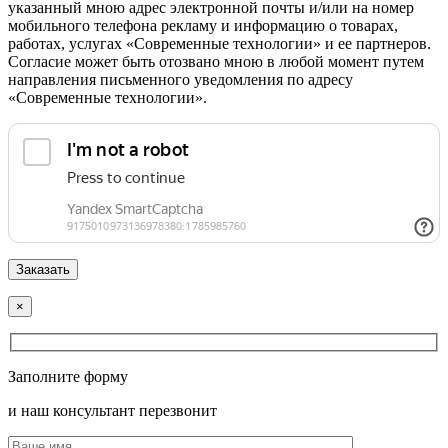
указанный мною адрес электронной почты и/или на номер
мобильного телефона рекламу и информацию о товарах,
работах, услугах «Современные технологии» и ее партнеров.
Согласие может быть отозвано мною в любой момент путем
направления письменного уведомления по адресу
«Современные технологии».
×
Заполните форму
и наш консультант перезвонит