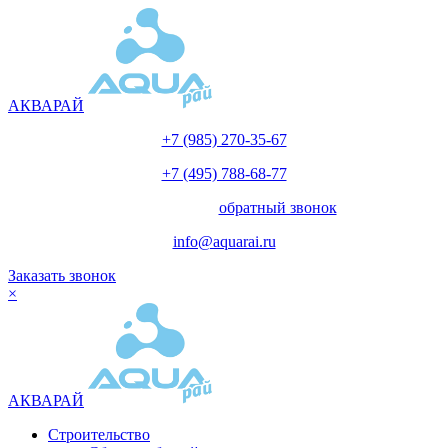
АКВАРАЙ
+7 (985) 270-35-67
+7 (495) 788-68-77
с 10.00 до 18.00
обратный звонок
info@aquarai.ru
Заказать звонок
×
АКВАРАЙ
Строительство