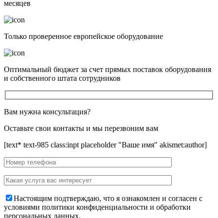
месяцев
Только проверенное европейское оборудование
Оптимальный бюджет за счет прямых поставок оборудования
и собственного штата сотрудников
Вам нужна консультация?
Оставьте свои контакты и мы перезвоним вам
[text* text-985 class:inpt placeholder "Ваше имя" akismet:author]
Настоящим подтверждаю, что я ознакомлен и согласен с
условиями политики конфиденциальности и обработки
персональных данных.