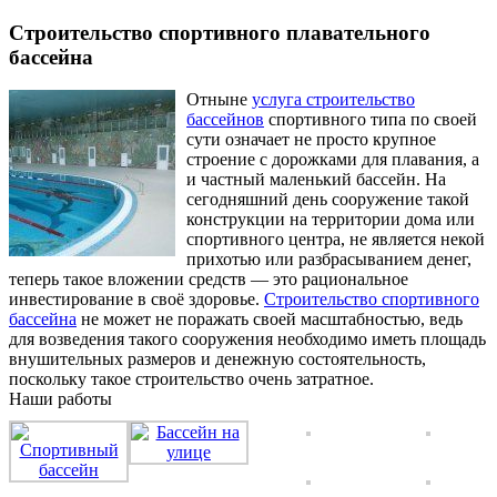
Строительство спортивного плавательного
бассейна
Отныне
услуга строительство
бассейнов
спортивного типа по своей
сути означает не просто крупное
строение с дорожками для плавания, а
и частный маленький бассейн. На
сегодняшний день сооружение такой
конструкции на территории дома или
спортивного центра, не является некой
прихотью или разбрасыванием денег,
теперь такое вложении средств — это рациональное
инвестирование в своё здоровье.
Строительство спортивного
бассейна
не может не поражать своей масштабностью, ведь
для возведения такого сооружения необходимо иметь площадь
внушительных размеров и денежную состоятельность,
поскольку такое строительство очень затратное.
Наши работы