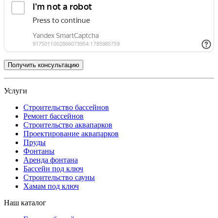
Услуги
Строительство бассейнов
Ремонт бассейнов
Строительство аквапарков
Проектирование аквапарков
Пруды
Фонтаны
Аренда фонтана
Бассейн под ключ
Строительство сауны
Хамам под ключ
Наш каталог