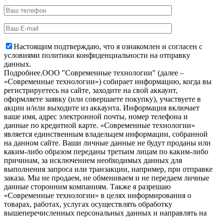
Настоящим подтверждаю, что я ознакомлен и согласен с
условиями политики конфиденциальности на отправку
данных.
Подробнее.
OOO "Современные технологии" (далее –
«Современные технологии») собирает информацию, когда вы
регистрируетесь на сайте, заходите на свой аккаунт,
оформляете заявку (или совершаете покупку), участвуете в
акции и/или выходите из аккаунта. Информация включает
ваше имя, адрес электронной почты, номер телефона и
данные по кредитной карте. «Современные технологии»
является единственным владельцем информации, собранной
на данном сайте. Ваши личные данные не будут проданы или
каким-либо образом переданы третьим лицам по каким-либо
причинам, за исключением необходимых данных для
выполнения запроса или транзакции, например, при отправке
заказа. Мы не продаем, не обмениваем и не передаем личные
данные сторонним компаниям. Также я разрешаю
«Современные технологии» в целях информирования о
товарах, работах, услугах осуществлять обработку
вышеперечисленных персональных данных и направлять на