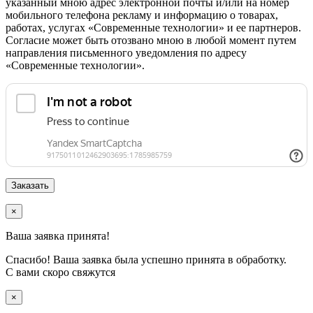
указанный мною адрес электронной почты и/или на номер
мобильного телефона рекламу и информацию о товарах,
работах, услугах «Современные технологии» и ее партнеров.
Согласие может быть отозвано мною в любой момент путем
направления письменного уведомления по адресу
«Современные технологии».
×
Ваша заявка принята!
Спасибо! Ваша заявка была успешно принята в обработку.
С вами скоро свяжутся
×