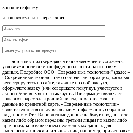
Заполните форму
и наш консультант перезвонит
Настоящим подтверждаю, что я ознакомлен и согласен с
условиями политики конфиденциальности на отправку
данных.
Подробнее.
OOO "Современные технологии" (далее –
«Современные технологии») собирает информацию, когда вы
регистрируетесь на сайте, заходите на свой аккаунт,
оформляете заявку (или совершаете покупку), участвуете в
акции и/или выходите из аккаунта. Информация включает
ваше имя, адрес электронной почты, номер телефона и
данные по кредитной карте. «Современные технологии»
является единственным владельцем информации, собранной
на данном сайте. Ваши личные данные не будут проданы или
каким-либо образом переданы третьим лицам по каким-либо
причинам, за исключением необходимых данных для
выполнения запроса или транзакции, например, при отправке