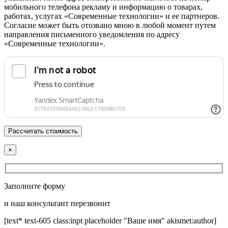
мобильного телефона рекламу и информацию о товарах,
работах, услугах «Современные технологии» и ее партнеров.
Согласие может быть отозвано мною в любой момент путем
направления письменного уведомления по адресу
«Современные технологии».
×
Заполните форму
и наш консультант перезвонит
[text* text-605 class:inpt placeholder "Ваше имя" akismet:author]