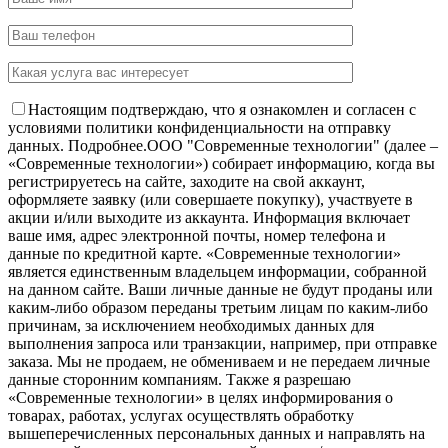
Настоящим подтверждаю, что я ознакомлен и согласен с
условиями политики конфиденциальности на отправку
данных.
Подробнее.
OOO "Современные технологии" (далее –
«Современные технологии») собирает информацию, когда вы
регистрируетесь на сайте, заходите на свой аккаунт,
оформляете заявку (или совершаете покупку), участвуете в
акции и/или выходите из аккаунта. Информация включает
ваше имя, адрес электронной почты, номер телефона и
данные по кредитной карте. «Современные технологии»
является единственным владельцем информации, собранной
на данном сайте. Ваши личные данные не будут проданы или
каким-либо образом переданы третьим лицам по каким-либо
причинам, за исключением необходимых данных для
выполнения запроса или транзакции, например, при отправке
заказа. Мы не продаем, не обмениваем и не передаем личные
данные сторонним компаниям. Также я разрешаю
«Современные технологии» в целях информирования о
товарах, работах, услугах осуществлять обработку
вышеперечисленных персональных данных и направлять на