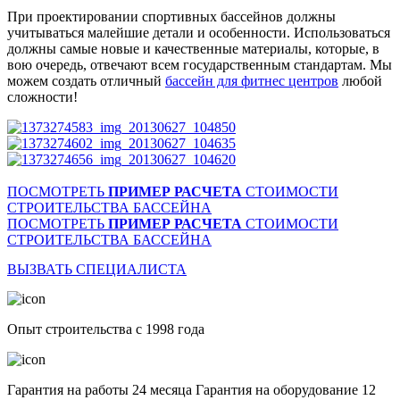
При проектировании спортивных бассейнов должны
учитываться малейшие детали и особенности. Использоваться
должны самые новые и качественные материалы, которые, в
вою очередь, отвечают всем государственным стандартам. Мы
можем создать отличный
бассейн для фитнес центров
любой
сложности!
ПОСМОТРЕТЬ
ПРИМЕР РАСЧЕТА
СТОИМОСТИ
СТРОИТЕЛЬСТВА БАССЕЙНА
ПОСМОТРЕТЬ
ПРИМЕР РАСЧЕТА
СТОИМОСТИ
СТРОИТЕЛЬСТВА БАССЕЙНА
ВЫЗВАТЬ СПЕЦИАЛИСТА
Опыт строительства с 1998 года
Гарантия на работы 24 месяца Гарантия на оборудование 12