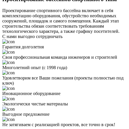
Проектирование спортивного бассейна включает в себя
комплектацию оборудования, обустройство необходимых
сооружений, площадок и самого помещения. Каждый этап
строительства обязан соответствовать требованиям
технологического характера, а также графику посетителей.
С нами выгодно сотрудничать
Гарантия долголетия
Своя профессиональная команда инженеров и строителей
Многолетний опыт (с 1998 года)
Удовлетворим все Ваши пожелания (проекты полностью под
ключ)
Иновационное оборудование
Экологически чистые материалы
Выгодное предложение
Не затягиваем с реализацией проектов, все точно в срок!