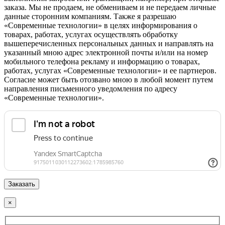
заказа. Мы не продаем, не обмениваем и не передаем личные
данные сторонним компаниям. Также я разрешаю
«Современные технологии» в целях информирования о
товарах, работах, услугах осуществлять обработку
вышеперечисленных персональных данных и направлять на
указанный мною адрес электронной почты и/или на номер
мобильного телефона рекламу и информацию о товарах,
работах, услугах «Современные технологии» и ее партнеров.
Согласие может быть отозвано мною в любой момент путем
направления письменного уведомления по адресу
«Современные технологии».
×