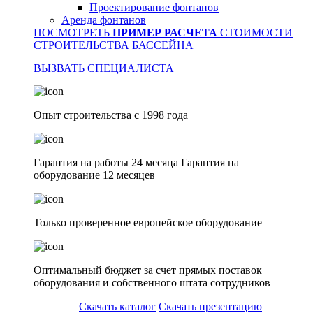
Проектирование фонтанов
Аренда фонтанов
ПОСМОТРЕТЬ
ПРИМЕР РАСЧЕТА
СТОИМОСТИ
СТРОИТЕЛЬСТВА БАССЕЙНА
ВЫЗВАТЬ СПЕЦИАЛИСТА
Опыт строительства с 1998 года
Гарантия на работы 24 месяца Гарантия на
оборудование 12 месяцев
Только проверенное европейское оборудование
Оптимальный бюджет за счет прямых поставок
оборудования и собственного штата сотрудников
Скачать каталог
Скачать презентацию