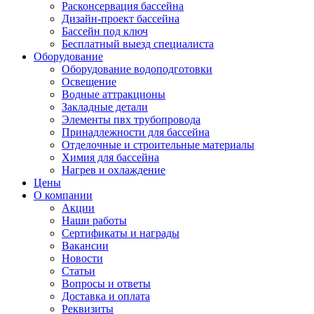
Расконсервация бассейна
Дизайн-проект бассейна
Бассейн под ключ
Бесплатный выезд специалиста
Оборудование
Оборудование водоподготовки
Освещение
Водные аттракционы
Закладные детали
Элементы пвх трубопровода
Принадлежности для бассейна
Отделочные и строительные материалы
Химия для бассейна
Нагрев и охлаждение
Цены
О компании
Акции
Наши работы
Сертификаты и награды
Вакансии
Новости
Статьи
Вопросы и ответы
Доставка и оплата
Реквизиты