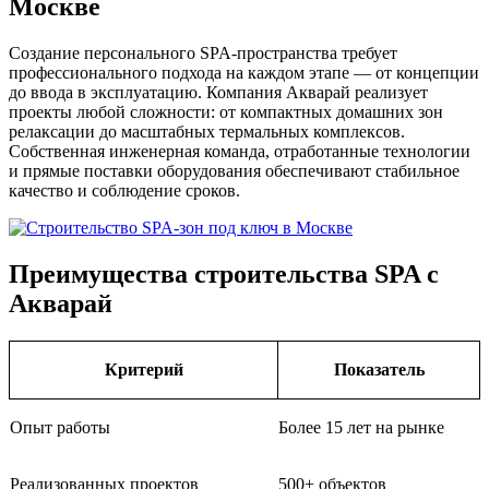
Москве
Создание персонального SPA-пространства требует
профессионального подхода на каждом этапе — от концепции
до ввода в эксплуатацию. Компания Акварай реализует
проекты любой сложности: от компактных домашних зон
релаксации до масштабных термальных комплексов.
Собственная инженерная команда, отработанные технологии
и прямые поставки оборудования обеспечивают стабильное
качество и соблюдение сроков.
Преимущества строительства SPA с
Акварай
Критерий
Показатель
Опыт работы
Более 15 лет на рынке
Реализованных проектов
500+ объектов