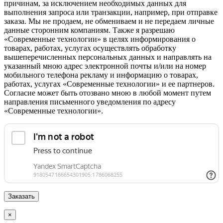
причинам, за исключением необходимых данных для
выполнения запроса или транзакции, например, при отправке
заказа. Мы не продаем, не обмениваем и не передаем личные
данные сторонним компаниям. Также я разрешаю
«Современные технологии» в целях информирования о
товарах, работах, услугах осуществлять обработку
вышеперечисленных персональных данных и направлять на
указанный мною адрес электронной почты и/или на номер
мобильного телефона рекламу и информацию о товарах,
работах, услугах «Современные технологии» и ее партнеров.
Согласие может быть отозвано мною в любой момент путем
направления письменного уведомления по адресу
«Современные технологии».
×