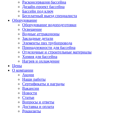
Расконсервация бассейна
Дизайн-проект бассейна
Бассейн под ключ
Бесплатный выезд специалиста
Оборудование
Оборудование водоподготовки
Освещение
Водные аттракционы
Закладные детали
Элементы пвх трубопровода
Принадлежности для бассейна
Отделочные и строительные материалы
Химия для бассейна
Нагрев и охлаждение
Цены
О компании
Акции
Наши работы
Сертификаты и награды
Вакансии
Новости
Статьи
Вопросы и ответы
Доставка и оплата
Реквизиты