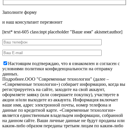
Заполните форму
и наш консультант перезвонит
[text* text-605 class:inpt placeholder "Ваше имя" akismet:author]
Настоящим подтверждаю, что я ознакомлен и согласен с
условиями политики конфиденциальности на отправку
данных.
Подробнее.
OOO "Современные технологии" (далее –
«Современные технологии») собирает информацию, когда вы
регистрируетесь на сайте, заходите на свой аккаунт,
оформляете заявку (или совершаете покупку), участвуете в
акции и/или выходите из аккаунта. Информация включает
ваше имя, адрес электронной почты, номер телефона и
данные по кредитной карте. «Современные технологии»
является единственным владельцем информации, собранной
на данном сайте. Ваши личные данные не будут проданы или
каким-либо образом переданы третьим лицам по каким-либо