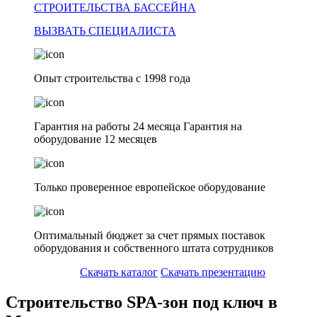
СТРОИТЕЛЬСТВА БАССЕЙНА
ВЫЗВАТЬ СПЕЦИАЛИСТА
Опыт строительства с 1998 года
Гарантия на работы 24 месяца Гарантия на
оборудование 12 месяцев
Только проверенное европейское оборудование
Оптимальный бюджет за счет прямых поставок
оборудования и собственного штата сотрудников
Скачать каталог
Скачать презентацию
Строительство SPA-зон под ключ в