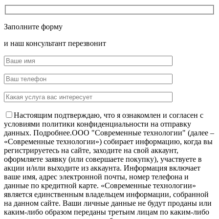
Заполните форму
и наш консультант перезвонит
Настоящим подтверждаю, что я ознакомлен и согласен с
условиями политики конфиденциальности на отправку
данных.
Подробнее.
OOO "Современные технологии" (далее –
«Современные технологии») собирает информацию, когда вы
регистрируетесь на сайте, заходите на свой аккаунт,
оформляете заявку (или совершаете покупку), участвуете в
акции и/или выходите из аккаунта. Информация включает
ваше имя, адрес электронной почты, номер телефона и
данные по кредитной карте. «Современные технологии»
является единственным владельцем информации, собранной
на данном сайте. Ваши личные данные не будут проданы или
каким-либо образом переданы третьим лицам по каким-либо