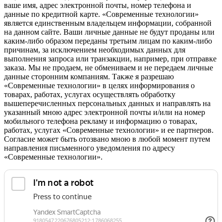
ваше имя, адрес электронной почты, номер телефона и
данные по кредитной карте. «Современные технологии»
является единственным владельцем информации, собранной
на данном сайте. Ваши личные данные не будут проданы или
каким-либо образом переданы третьим лицам по каким-либо
причинам, за исключением необходимых данных для
выполнения запроса или транзакции, например, при отправке
заказа. Мы не продаем, не обмениваем и не передаем личные
данные сторонним компаниям. Также я разрешаю
«Современные технологии» в целях информирования о
товарах, работах, услугах осуществлять обработку
вышеперечисленных персональных данных и направлять на
указанный мною адрес электронной почты и/или на номер
мобильного телефона рекламу и информацию о товарах,
работах, услугах «Современные технологии» и ее партнеров.
Согласие может быть отозвано мною в любой момент путем
направления письменного уведомления по адресу
«Современные технологии».