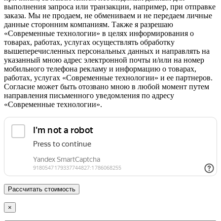
выполнения запроса или транзакции, например, при отправке
заказа. Мы не продаем, не обмениваем и не передаем личные
данные сторонним компаниям. Также я разрешаю
«Современные технологии» в целях информирования о
товарах, работах, услугах осуществлять обработку
вышеперечисленных персональных данных и направлять на
указанный мною адрес электронной почты и/или на номер
мобильного телефона рекламу и информацию о товарах,
работах, услугах «Современные технологии» и ее партнеров.
Согласие может быть отозвано мною в любой момент путем
направления письменного уведомления по адресу
«Современные технологии».
×