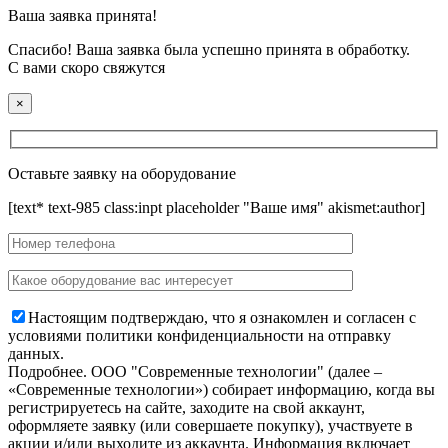
Ваша заявка принята!
Спасибо! Ваша заявка была успешно принята в обработку.
С вами скоро свяжутся
×
Оставьте заявку на оборудование
[text* text-985 class:inpt placeholder "Ваше имя" akismet:author]
Настоящим подтверждаю, что я ознакомлен и согласен с
условиями политики конфиденциальности на отправку
данных.
Подробнее.
OOO "Современные технологии" (далее –
«Современные технологии») собирает информацию, когда вы
регистрируетесь на сайте, заходите на свой аккаунт,
оформляете заявку (или совершаете покупку), участвуете в
акции и/или выходите из аккаунта. Информация включает