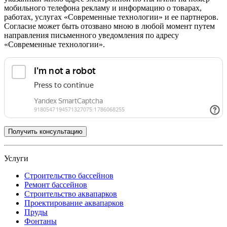
мобильного телефона рекламу и информацию о товарах,
работах, услугах «Современные технологии» и ее партнеров.
Согласие может быть отозвано мною в любой момент путем
направления письменного уведомления по адресу
«Современные технологии».
Услуги
Строительство бассейнов
Ремонт бассейнов
Строительство аквапарков
Проектирование аквапарков
Пруды
Фонтаны