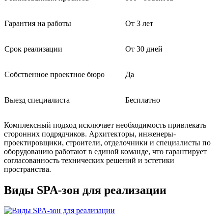
Гарантия на работы
От 3 лет
Срок реализации
От 30 дней
Собственное проектное бюро
Да
Выезд специалиста
Бесплатно
Комплексный подход исключает необходимость привлекать
сторонних подрядчиков. Архитекторы, инженеры-
проектировщики, строители, отделочники и специалисты по
оборудованию работают в единой команде, что гарантирует
согласованность технических решений и эстетики
пространства.
Виды SPA-зон для реализации