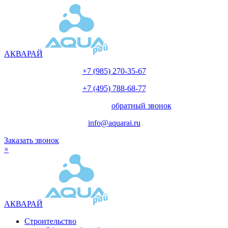
АКВАРАЙ
+7 (985) 270-35-67
+7 (495) 788-68-77
с 10.00 до 18.00
обратный звонок
info@aquarai.ru
Заказать звонок
×
АКВАРАЙ
Строительство