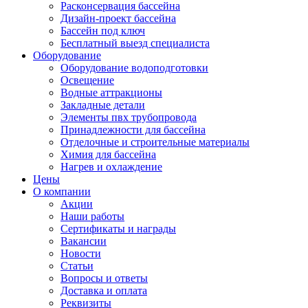
Расконсервация бассейна
Дизайн-проект бассейна
Бассейн под ключ
Бесплатный выезд специалиста
Оборудование
Оборудование водоподготовки
Освещение
Водные аттракционы
Закладные детали
Элементы пвх трубопровода
Принадлежности для бассейна
Отделочные и строительные материалы
Химия для бассейна
Нагрев и охлаждение
Цены
О компании
Акции
Наши работы
Сертификаты и награды
Вакансии
Новости
Статьи
Вопросы и ответы
Доставка и оплата
Реквизиты