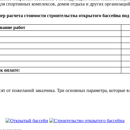
для спортивных комплексов, домов отдыха и других организаций
ер расчета стоимости строительства открытого бассейна под
вание работ
к оплате:
ят от пожеланий заказчика. Три основных параметра, которые в