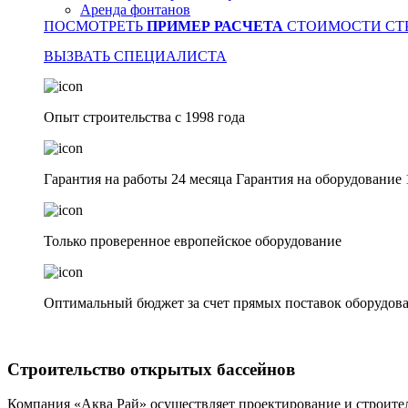
Аренда фонтанов
ПОСМОТРЕТЬ
ПРИМЕР РАСЧЕТА
СТОИМОСТИ СТ
ВЫЗВАТЬ СПЕЦИАЛИСТА
Опыт строительства с 1998 года
Гарантия на работы 24 месяца Гарантия на оборудование 
Только проверенное европейское оборудование
Оптимальный бюджет за счет прямых поставок оборудова
Строительство открытых бассейнов
Компания «Аква Рай» осуществляет проектирование и строите