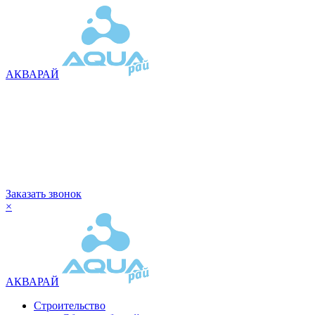
АКВАРАЙ
Заказать звонок
×
АКВАРАЙ
Строительство