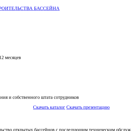
РОИТЕЛЬСТВА БАССЕЙНА
12 месяцев
ния и собственного штата сотрудников
Скачать каталог
Скачать презентацию
льство открытых бассейнов с последующим техническим обслуж