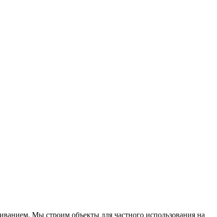
иванием. Мы строим объекты для частного использования на