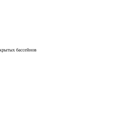
ткрытых бассейнов