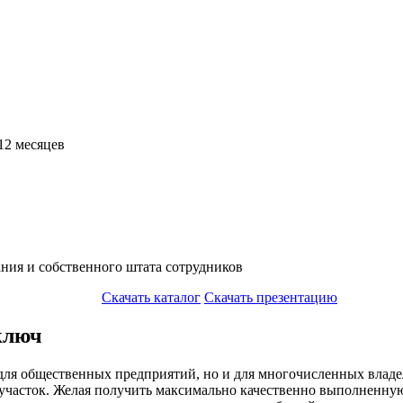
12 месяцев
ния и собственного штата сотрудников
Скачать каталог
Скачать презентацию
ключ
о для общественных предприятий, но и для многочисленных влад
участок. Желая получить максимально качественно выполненную 