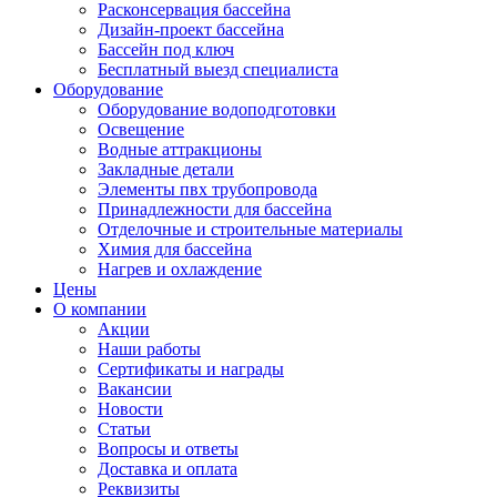
Расконсервация бассейна
Дизайн-проект бассейна
Бассейн под ключ
Бесплатный выезд специалиста
Оборудование
Оборудование водоподготовки
Освещение
Водные аттракционы
Закладные детали
Элементы пвх трубопровода
Принадлежности для бассейна
Отделочные и строительные материалы
Химия для бассейна
Нагрев и охлаждение
Цены
О компании
Акции
Наши работы
Сертификаты и награды
Вакансии
Новости
Статьи
Вопросы и ответы
Доставка и оплата
Реквизиты