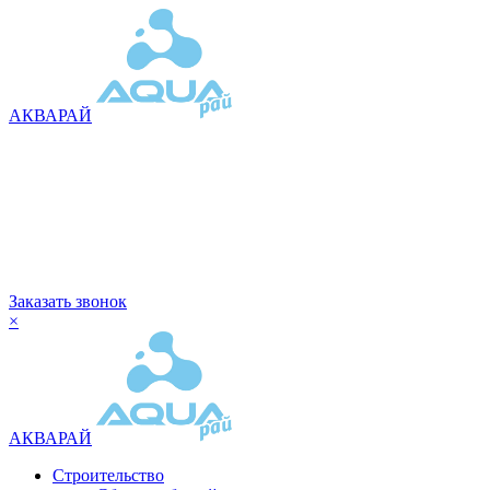
АКВАРАЙ
Заказать звонок
×
АКВАРАЙ
Строительство