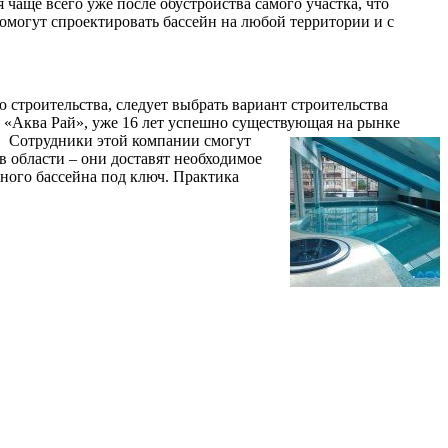
чаще всего уже после обустройства самого участка, что
могут спроектировать бассейн на любой территории и с
 строительства, следует выбрать вариант строительства
 «Аква Рай», уже 16 лет успешно существующая на рынке
о.
Сотрудники этой компании смогут
в области – они доставят необходимое
ного бассейна под ключ. Практика