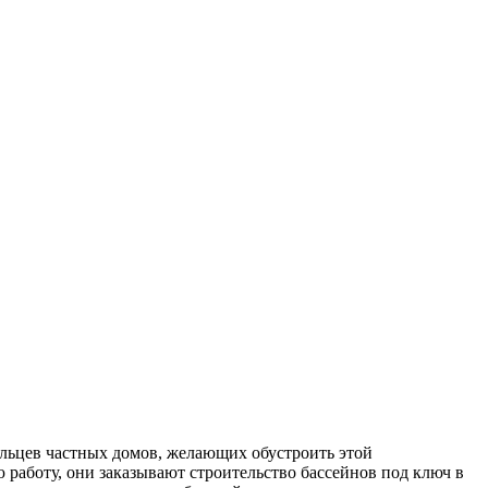
ельцев частных домов, желающих обустроить этой
работу, они заказывают строительство бассейнов под ключ в