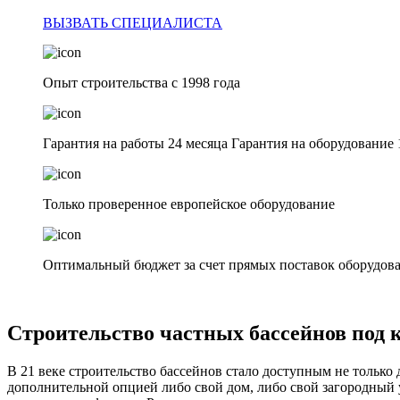
ВЫЗВАТЬ СПЕЦИАЛИСТА
Опыт строительства с 1998 года
Гарантия на работы 24 месяца Гарантия на оборудование 
Только проверенное европейское оборудование
Оптимальный бюджет за счет прямых поставок оборудова
Строительство частных бассейнов под 
В 21 веке строительство бассейнов стало доступным не тольк
дополнительной опцией либо свой дом, либо свой загородный 