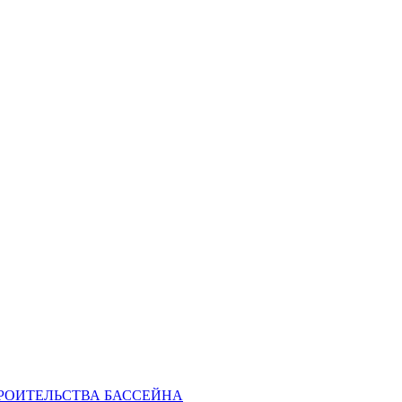
РОИТЕЛЬСТВА БАССЕЙНА