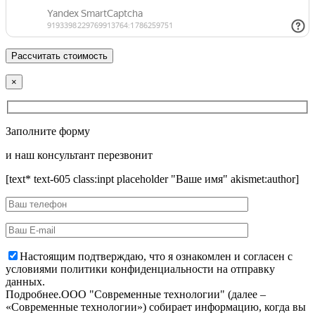
×
Заполните форму
и наш консультант перезвонит
[text* text-605 class:inpt placeholder "Ваше имя" akismet:author]
Настоящим подтверждаю, что я ознакомлен и согласен с
условиями политики конфиденциальности на отправку
данных.
Подробнее.
OOO "Современные технологии" (далее –
«Современные технологии») собирает информацию, когда вы