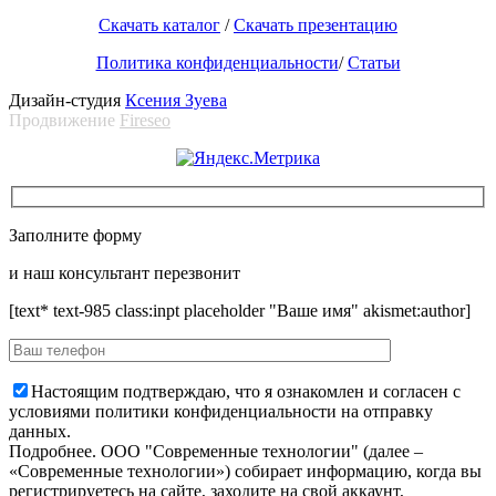
Скачать каталог
/
Скачать презентацию
Политика конфиденциальности
/
Статьи
Дизайн-студия
Ксения Зуева
Продвижение
Fireseo
Заполните форму
и наш консультант перезвонит
[text* text-985 class:inpt placeholder "Ваше имя" akismet:author]
Настоящим подтверждаю, что я ознакомлен и согласен с
условиями политики конфиденциальности на отправку
данных.
Подробнее.
OOO "Современные технологии" (далее –
«Современные технологии») собирает информацию, когда вы
регистрируетесь на сайте, заходите на свой аккаунт,