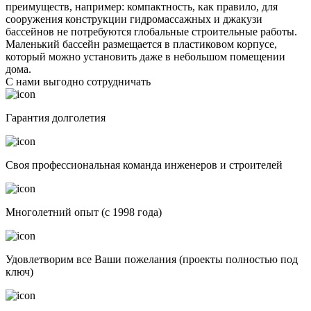
преимуществ, например: компактность, как правило, для
сооружения конструкции гидромассажных и джакузи
бассейнов не потребуются глобальные строительные работы.
Маленький бассейн размещается в пластиковом корпусе,
который можно установить даже в небольшом помещении
дома.
С нами выгодно сотрудничать
Гарантия долголетия
Своя профессиональная команда инженеров и строителей
Многолетний опыт (с 1998 года)
Удовлетворим все Ваши пожелания (проекты полностью под
ключ)