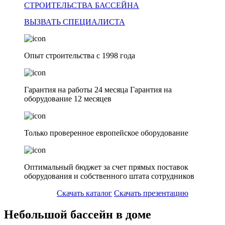
СТРОИТЕЛЬСТВА БАССЕЙНА
ВЫЗВАТЬ СПЕЦИАЛИСТА
Опыт строительства с 1998 года
Гарантия на работы 24 месяца Гарантия на
оборудование 12 месяцев
Только проверенное европейское оборудование
Оптимальный бюджет за счет прямых поставок
оборудования и собственного штата сотрудников
Скачать каталог
Скачать презентацию
Небольшой бассейн в доме