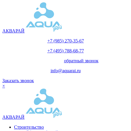
АКВАРАЙ
+7 (985) 270-35-67
+7 (495) 788-68-77
с 10.00 до 18.00
обратный звонок
info@aquarai.ru
Заказать звонок
×
АКВАРАЙ
Строительство