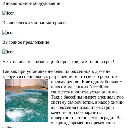
Иновационное оборудование
Экологически чистые материалы
Выгодное предложение
Не затягиваем с реализацией проектов, все точно в срок!
Так как при установке небольших бассейнов в доме не
требуется специальных разрешений, и это своего рода тоже
преимущество.
Еще одним большим
плюсом маленьких бассейнов
считается простота ухода за ними.
Такие бассейны имеют специальную
систему самоочистки, а набор химии
для бассейна позволит быстро и
качественно обеззаразить
поверхность стенок, что оградит Вас
от преждевременных ремонтных
работ.