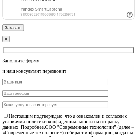
×
Заполните форму
и наш консультант перезвонит
Настоящим подтверждаю, что я ознакомлен и согласен с
условиями политики конфиденциальности на отправку
данных.
Подробнее.
OOO "Современные технологии" (далее –
«Современные технологии») собирает информацию, когда вы