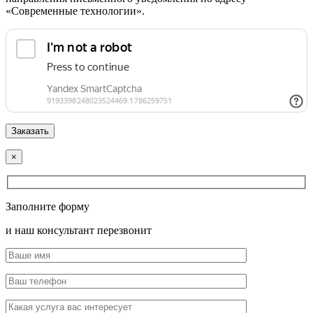
«Современные технологии».
×
Заполните форму
и наш консультант перезвонит