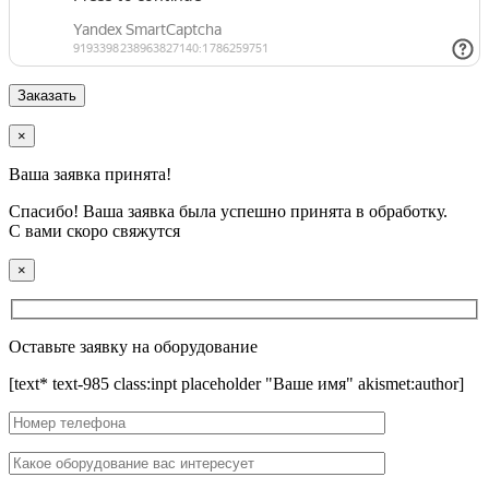
×
Ваша заявка принята!
Спасибо! Ваша заявка была успешно принята в обработку.
С вами скоро свяжутся
×
Оставьте заявку на оборудование
[text* text-985 class:inpt placeholder "Ваше имя" akismet:author]