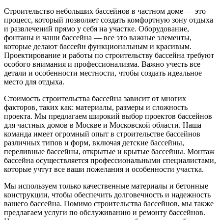
Строительство небольших бассейнов в частном доме — это
процесс, который позволяет создать комфортную зону отдыха
и развлечений прямо у себя на участке. Оборудование,
фонтаны и чаши бассейна — все это важные элементы,
которые делают бассейн функциональным и красивым.
Проектирование и работы по строительству бассейна требуют
особого внимания и профессионализма. Важно учесть все
детали и особенности местности, чтобы создать идеальное
место для отдыха.
Стоимость строительства бассейна зависит от многих
факторов, таких как: материалы, размеры и сложность
проекта. Мы предлагаем широкий выбор проектов бассейнов
для частных домов в Москве и Московской области. Наша
команда имеет огромный опыт в строительстве бассейнов
различных типов и форм, включая детские бассейны,
переливные бассейны, открытые и крытые бассейны. Монтаж
бассейна осуществляется профессиональными специалистами,
которые учтут все ваши пожелания и особенности участка.
Мы используем только качественные материалы и бетонные
конструкции, чтобы обеспечить долговечность и надежность
вашего бассейна. Помимо строительства бассейнов, мы также
предлагаем услуги по обслуживанию и ремонту бассейнов.