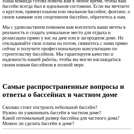
Наша команда готова помочь вам в любое время, чтобы ваш
бассейн всегда был в идеальном состоянии. Если вы мечтаете
о круглом, прямоугольном или овальном бассейне, фонтане, о
своем хаммаме или спортивном бассейне, обратитесь к нам.
Мы с удовольствием поможем вам воплотить ваши мечты в
реальность и создать уникальное место для отдыха и
релаксации прямо у вас на даче или в загородном доме. Не
откладывайте свои планы на потом, свяжитесь с нами прямо
сейчас и получите профессиональную консультацию по
строительству бассейнов. Мы гарантируем качество и
надежность нашей работы, чтобы вы могли наслаждаться
своим новым бассейном в полной мере.
Самые распространенные вопросы и
ответы о бассейнах в частном доме
Сколько стоит построить небольшой бассейн?
Нужно ли узаконивать бассейн в частном доме?
Какой оптимальный размер бассейна для частного дома?
Можно ли сделать бассейн в доме?