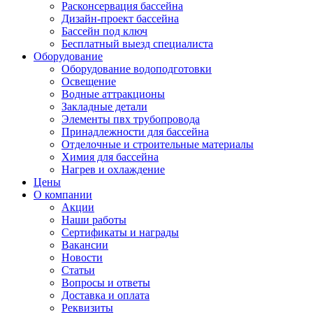
Расконсервация бассейна
Дизайн-проект бассейна
Бассейн под ключ
Бесплатный выезд специалиста
Оборудование
Оборудование водоподготовки
Освещение
Водные аттракционы
Закладные детали
Элементы пвх трубопровода
Принадлежности для бассейна
Отделочные и строительные материалы
Химия для бассейна
Нагрев и охлаждение
Цены
О компании
Акции
Наши работы
Сертификаты и награды
Вакансии
Новости
Статьи
Вопросы и ответы
Доставка и оплата
Реквизиты