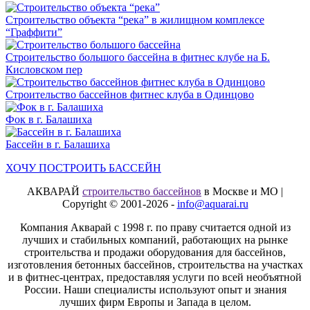
Строительство объекта “река” в жилищном комплексе
“Граффити”
Строительство большого бассейна в фитнес клубе на Б.
Кисловском пер
Строительство бассейнов фитнес клуба в Одинцово
Фок в г. Балашиха
Бассейн в г. Балашиха
ХОЧУ ПОСТРОИТЬ БАССЕЙН
АКВАРАЙ
строительство бассейнов
в Москве и МО |
Copyright © 2001-2026 -
info@aquarai.ru
Компания Акварай с 1998 г. по праву считается одной из
лучших и стабильных компаний, работающих на рынке
строительства и продажи оборудования для бассейнов,
изготовления бетонных бассейнов, строительства на участках
и в фитнес-центрах, предоставляя услуги по всей необъятной
России. Наши специалисты используют опыт и знания
лучших фирм Европы и Запада в целом.