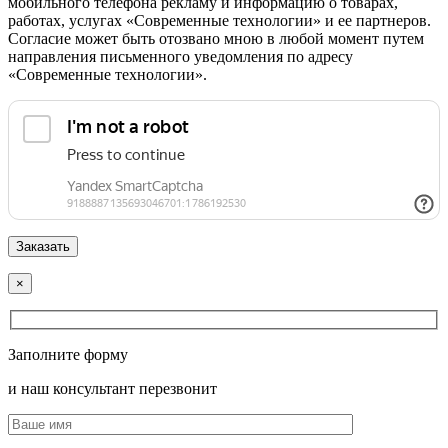
мобильного телефона рекламу и информацию о товарах,
работах, услугах «Современные технологии» и ее партнеров.
Согласие может быть отозвано мною в любой момент путем
направления письменного уведомления по адресу
«Современные технологии».
×
Заполните форму
и наш консультант перезвонит