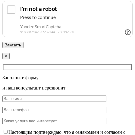
×
Заполните форму
и наш консультант перезвонит
Настоящим подтверждаю, что я ознакомлен и согласен с