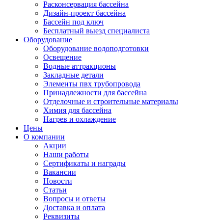
Расконсервация бассейна
Дизайн-проект бассейна
Бассейн под ключ
Бесплатный выезд специалиста
Оборудование
Оборудование водоподготовки
Освещение
Водные аттракционы
Закладные детали
Элементы пвх трубопровода
Принадлежности для бассейна
Отделочные и строительные материалы
Химия для бассейна
Нагрев и охлаждение
Цены
О компании
Акции
Наши работы
Сертификаты и награды
Вакансии
Новости
Статьи
Вопросы и ответы
Доставка и оплата
Реквизиты