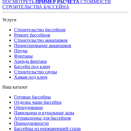
ПОСМОТРЕТЬ
ПРИМЕР РАСЧЕТА
СТОИМОСТИ
СТРОИТЕЛЬСТВА БАССЕЙНА
Услуги
Строительство бассейнов
Ремонт бассейнов
Строительство аквапарков
Проектирование аквапарков
Пруды
Фонтаны
Аренда фонтана
Бассейн под ключ
Строительство сауны
Хамам под ключ
Наш каталог
Готовые бассейны
Отделка чаши бассейна
Оборудование
Павильоны и купальные залы
Аттракционы для бассейнов
Принадлежности
Бассейны из нержавеющей стали