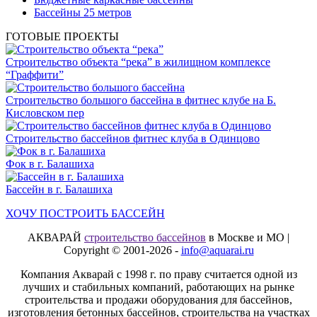
Бассейны 25 метров
ГОТОВЫЕ ПРОЕКТЫ
Строительство объекта “река” в жилищном комплексе
“Граффити”
Строительство большого бассейна в фитнес клубе на Б.
Кисловском пер
Строительство бассейнов фитнес клуба в Одинцово
Фок в г. Балашиха
Бассейн в г. Балашиха
ХОЧУ ПОСТРОИТЬ БАССЕЙН
АКВАРАЙ
строительство бассейнов
в Москве и МО |
Copyright © 2001-2026 -
info@aquarai.ru
Компания Акварай с 1998 г. по праву считается одной из
лучших и стабильных компаний, работающих на рынке
строительства и продажи оборудования для бассейнов,
изготовления бетонных бассейнов, строительства на участках