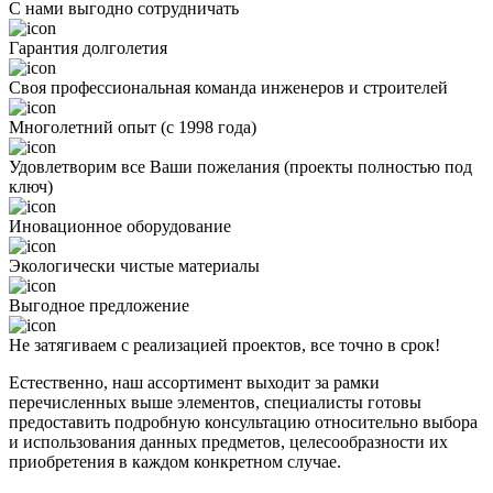
С нами выгодно сотрудничать
Гарантия долголетия
Своя профессиональная команда инженеров и строителей
Многолетний опыт (с 1998 года)
Удовлетворим все Ваши пожелания (проекты полностью под
ключ)
Иновационное оборудование
Экологически чистые материалы
Выгодное предложение
Не затягиваем с реализацией проектов, все точно в срок!
Естественно, наш ассортимент выходит за рамки
перечисленных выше элементов, специалисты готовы
предоставить подробную консультацию относительно выбора
и использования данных предметов, целесообразности их
приобретения в каждом конкретном случае.