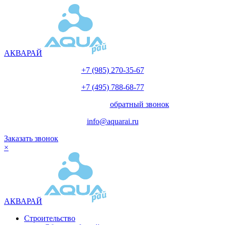
АКВАРАЙ
+7 (985) 270-35-67
+7 (495) 788-68-77
с 10.00 до 18.00
обратный звонок
info@aquarai.ru
Заказать звонок
×
АКВАРАЙ
Строительство