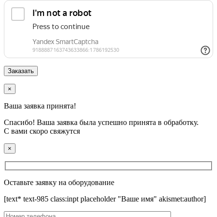
×
Ваша заявка принята!
Спасибо! Ваша заявка была успешно принята в обработку.
С вами скоро свяжутся
×
Оставьте заявку на оборудование
[text* text-985 class:inpt placeholder "Ваше имя" akismet:author]