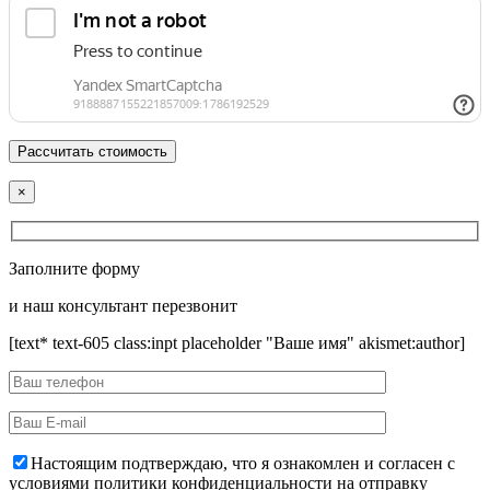
×
Заполните форму
и наш консультант перезвонит
[text* text-605 class:inpt placeholder "Ваше имя" akismet:author]
Настоящим подтверждаю, что я ознакомлен и согласен с
условиями политики конфиденциальности на отправку