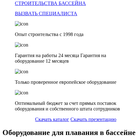
СТРОИТЕЛЬСТВА БАССЕЙНА
ВЫЗВАТЬ СПЕЦИАЛИСТА
Опыт строительства с 1998 года
Гарантия на работы 24 месяца Гарантия на
оборудование 12 месяцев
Только проверенное европейское оборудование
Оптимальный бюджет за счет прямых поставок
оборудования и собственного штата сотрудников
Скачать каталог
Скачать презентацию
Оборудование для плавания в бассейне