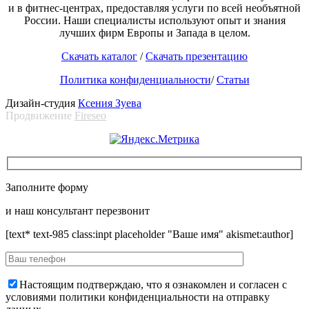
и в фитнес-центрах, предоставляя услуги по всей необъятной
России. Наши специалисты используют опыт и знания
лучших фирм Европы и Запада в целом.
Скачать каталог
/
Скачать презентацию
Политика конфиденциальности
/
Статьи
Дизайн-студия
Ксения Зуева
Продвижение
Fireseo
Заполните форму
и наш консультант перезвонит
[text* text-985 class:inpt placeholder "Ваше имя" akismet:author]
Настоящим подтверждаю, что я ознакомлен и согласен с
условиями политики конфиденциальности на отправку