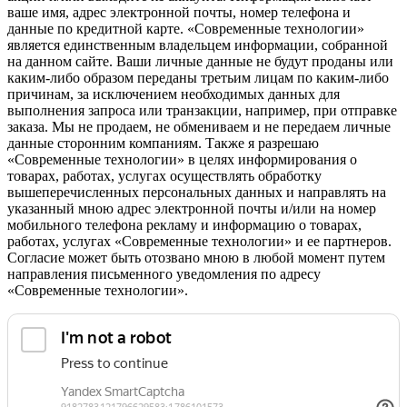
ваше имя, адрес электронной почты, номер телефона и
данные по кредитной карте. «Современные технологии»
является единственным владельцем информации, собранной
на данном сайте. Ваши личные данные не будут проданы или
каким-либо образом переданы третьим лицам по каким-либо
причинам, за исключением необходимых данных для
выполнения запроса или транзакции, например, при отправке
заказа. Мы не продаем, не обмениваем и не передаем личные
данные сторонним компаниям. Также я разрешаю
«Современные технологии» в целях информирования о
товарах, работах, услугах осуществлять обработку
вышеперечисленных персональных данных и направлять на
указанный мною адрес электронной почты и/или на номер
мобильного телефона рекламу и информацию о товарах,
работах, услугах «Современные технологии» и ее партнеров.
Согласие может быть отозвано мною в любой момент путем
направления письменного уведомления по адресу
«Современные технологии».