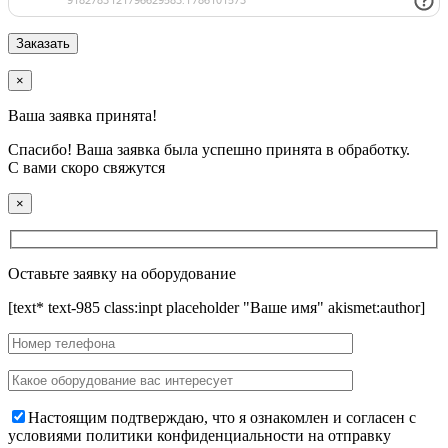
×
Ваша заявка принята!
Спасибо! Ваша заявка была успешно принята в обработку.
С вами скоро свяжутся
×
Оставьте заявку на оборудование
[text* text-985 class:inpt placeholder "Ваше имя" akismet:author]
Настоящим подтверждаю, что я ознакомлен и согласен с
условиями политики конфиденциальности на отправку