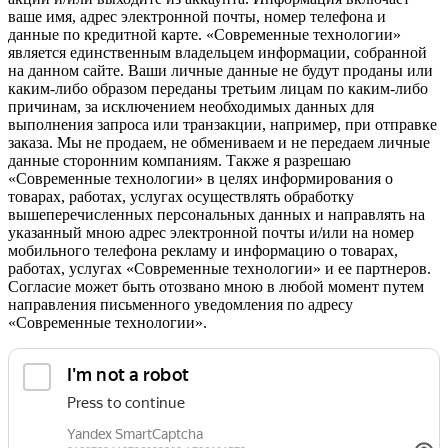
ваше имя, адрес электронной почты, номер телефона и
данные по кредитной карте. «Современные технологии»
является единственным владельцем информации, собранной
на данном сайте. Ваши личные данные не будут проданы или
каким-либо образом переданы третьим лицам по каким-либо
причинам, за исключением необходимых данных для
выполнения запроса или транзакции, например, при отправке
заказа. Мы не продаем, не обмениваем и не передаем личные
данные сторонним компаниям. Также я разрешаю
«Современные технологии» в целях информирования о
товарах, работах, услугах осуществлять обработку
вышеперечисленных персональных данных и направлять на
указанный мною адрес электронной почты и/или на номер
мобильного телефона рекламу и информацию о товарах,
работах, услугах «Современные технологии» и ее партнеров.
Согласие может быть отозвано мною в любой момент путем
направления письменного уведомления по адресу
«Современные технологии».