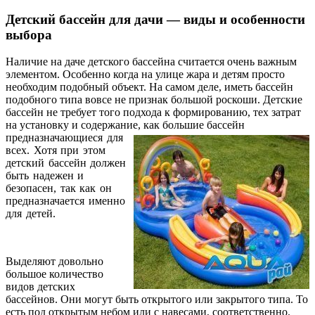
Детский бассейн для дачи — виды и особенности
выбора
Наличие на даче детского бассейна считается очень важным
элементом. Особенно когда на улице жара и детям просто
необходим подобный объект. На самом деле, иметь бассейн
подобного типа вовсе не признак большой роскоши. Детские
бассейн не требует того подхода к формированию, тех затрат
на установку и содержание, как большие бассейн
предназначающиеся для
всех. Хотя при этом
детский бассейн должен
быть надежен и
безопасен, так как он
предназначается именно
для детей.
Выделяют довольно
большое количество
видов детских
бассейнов. Они могут быть открытого или закрытого типа. То
есть под открытым небом или с навесами, соответственно.