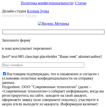
Политика конфиденциальности
/
Статьи
Дизайн-студия
Ксения Зуева
Продвижение
Fireseo
Заполните форму
и наш консультант перезвонит
[text* text-985 class:inpt placeholder "Ваше имя" akismet:author]
Настоящим подтверждаю, что я ознакомлен и согласен с
условиями политики конфиденциальности на отправку
данных.
Подробнее.
OOO "Современные технологии" (далее –
«Современные технологии») собирает информацию, когда вы
регистрируетесь на сайте, заходите на свой аккаунт,
оформляете заявку (или совершаете покупку), участвуете в
акции и/или выходите из аккаунта. Информация включает