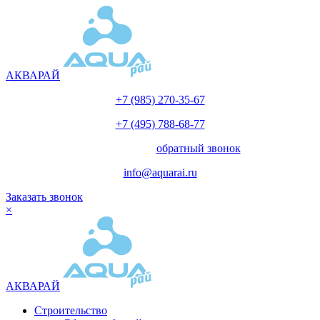
АКВАРАЙ
+7 (985) 270-35-67
+7 (495) 788-68-77
с 10.00 до 18.00
обратный звонок
info@aquarai.ru
Заказать звонок
×
АКВАРАЙ
Строительство