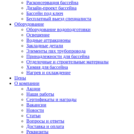
Расконсервация бассейна
Дизайн-проект бассейна
Бассейн под ключ
Бесплатный выезд специалиста
Оборудование
Оборудование водоподготовки
Освещение
Водные аттракционы
Закладные детали
Элементы пвх трубопровода
Принадлежности для бассейна
Отделочные и строительные материалы
Химия для бассейна
Нагрев и охлаждение
Цены
О компании
Акции
Наши работы
Сертификаты и награды
Вакансии
Новости
Статьи
Вопросы и ответы
Доставка и оплата
Реквизиты