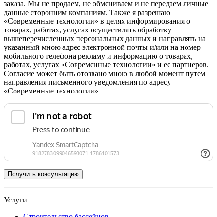
заказа. Мы не продаем, не обмениваем и не передаем личные
данные сторонним компаниям. Также я разрешаю
«Современные технологии» в целях информирования о
товарах, работах, услугах осуществлять обработку
вышеперечисленных персональных данных и направлять на
указанный мною адрес электронной почты и/или на номер
мобильного телефона рекламу и информацию о товарах,
работах, услугах «Современные технологии» и ее партнеров.
Согласие может быть отозвано мною в любой момент путем
направления письменного уведомления по адресу
«Современные технологии».
Услуги
Строительство бассейнов