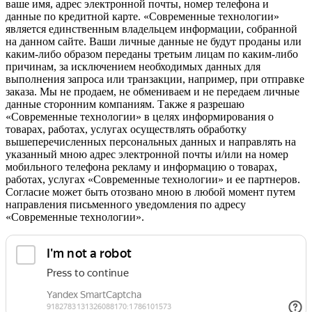
ваше имя, адрес электронной почты, номер телефона и
данные по кредитной карте. «Современные технологии»
является единственным владельцем информации, собранной
на данном сайте. Ваши личные данные не будут проданы или
каким-либо образом переданы третьим лицам по каким-либо
причинам, за исключением необходимых данных для
выполнения запроса или транзакции, например, при отправке
заказа. Мы не продаем, не обмениваем и не передаем личные
данные сторонним компаниям. Также я разрешаю
«Современные технологии» в целях информирования о
товарах, работах, услугах осуществлять обработку
вышеперечисленных персональных данных и направлять на
указанный мною адрес электронной почты и/или на номер
мобильного телефона рекламу и информацию о товарах,
работах, услугах «Современные технологии» и ее партнеров.
Согласие может быть отозвано мною в любой момент путем
направления письменного уведомления по адресу
«Современные технологии».