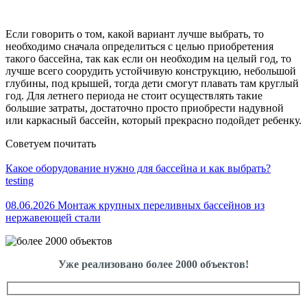
Если говорить о том, какой вариант лучше выбрать, то
необходимо сначала определиться с целью приобретения
такого бассейна, так как если он необходим на целый год, то
лучше всего соорудить устойчивую конструкцию, небольшой
глубины, под крышей, тогда дети смогут плавать там круглый
год. Для летнего периода не стоит осуществлять такие
большие затраты, достаточно просто приобрести надувной
или каркасный бассейн, который прекрасно подойдет ребенку.
Советуем почитать
Какое оборудование нужно для бассейна и как выбрать?
testing
08.06.2026 Монтаж крупных переливных бассейнов из
нержавеющей стали
Уже реализовано более 2000 объектов!