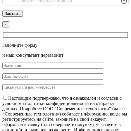
×
Заполните форму
и наш консультант перезвонит
Настоящим подтверждаю, что я ознакомлен и согласен с
условиями политики конфиденциальности на отправку
данных.
Подробнее.
OOO "Современные технологии" (далее –
«Современные технологии») собирает информацию, когда вы
регистрируетесь на сайте, заходите на свой аккаунт,
оформляете заявку (или совершаете покупку), участвуете в
акции и/или выходите из аккаунта. Информация включает