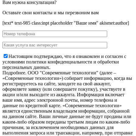
Вам нужна консультация?
Оставьте свои контакты и мы перезвоним вам
[text* text-985 class:inpt placeholder "Ваше имя" akismet:author]
Настоящим подтверждаю, что я ознакомлен и согласен с
условиями политики конфиденциальности и обработки
персональных данных.
Подробнее.
OOO "Современные технологии" (далее –
«Современные технологии») собирает информацию, когда вы
регистрируетесь на сайте, заходите на свой аккаунт,
оформляете заявку (или совершаете покупку), участвуете в
акции и/или выходите из аккаунта. Информация включает
ваше имя, адрес электронной почты, номер телефона и
данные по кредитной карте. «Современные технологии»
является единственным владельцем информации, собранной
на данном сайте. Ваши личные данные не будут проданы или
каким-либо образом переданы третьим лицам по каким-либо
причинам, за исключением необходимых данных для
выполнения запроса или транзакции, например, при отправке