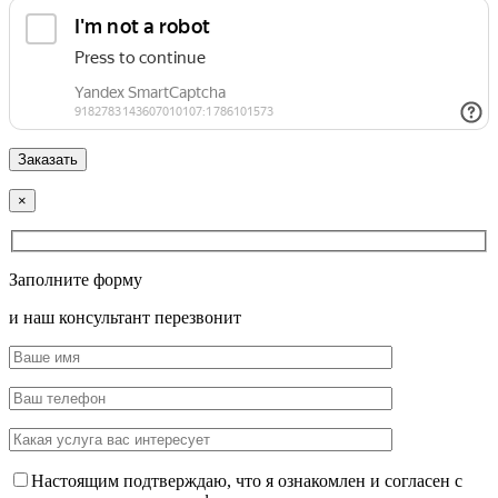
×
Заполните форму
и наш консультант перезвонит
Настоящим подтверждаю, что я ознакомлен и согласен с