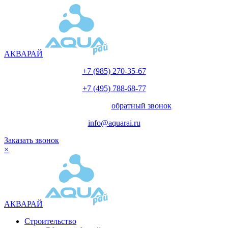
АКВАРАЙ
+7 (985) 270-35-67
+7 (495) 788-68-77
с 10.00 до 18.00
обратный звонок
info@aquarai.ru
Заказать звонок
×
АКВАРАЙ
Строительство