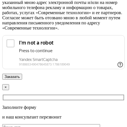
указанный мною адрес электронной почты и/или на номер
мобильного телефона рекламу и информацию о товарах,
работах, услугах «Современные технологии» и ее партнеров.
Согласие может быть отозвано мною в любой момент путем
направления письменного уведомления по адресу
«Современные технологии».
×
Заполните форму
и наш консультант перезвонит