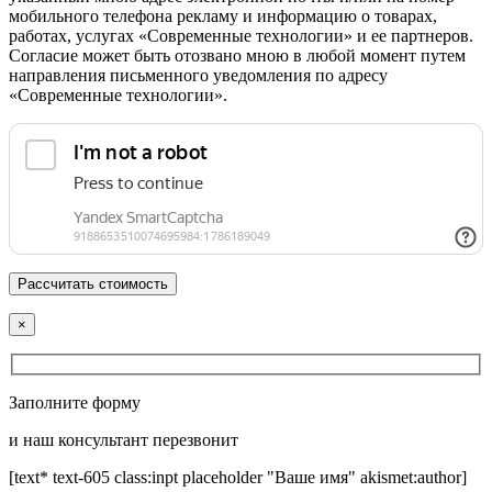
мобильного телефона рекламу и информацию о товарах,
работах, услугах «Современные технологии» и ее партнеров.
Согласие может быть отозвано мною в любой момент путем
направления письменного уведомления по адресу
«Современные технологии».
×
Заполните форму
и наш консультант перезвонит
[text* text-605 class:inpt placeholder "Ваше имя" akismet:author]