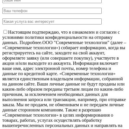
Настоящим подтверждаю, что я ознакомлен и согласен с
условиями политики конфиденциальности на отправку
данных.
Подробнее.
OOO "Современные технологии" (далее –
«Современные технологии») собирает информацию, когда вы
регистрируетесь на сайте, заходите на свой аккаунт,
оформляете заявку (или совершаете покупку), участвуете в
акции и/или выходите из аккаунта. Информация включает
ваше имя, адрес электронной почты, номер телефона и
данные по кредитной карте. «Современные технологии»
является единственным владельцем информации, собранной
на данном сайте. Ваши личные данные не будут проданы или
каким-либо образом переданы третьим лицам по каким-либо
причинам, за исключением необходимых данных для
выполнения запроса или транзакции, например, при отправке
заказа. Мы не продаем, не обмениваем и не передаем личные
данные сторонним компаниям. Также я разрешаю
«Современные технологии» в целях информирования о
товарах, работах, услугах осуществлять обработку
вышеперечисленных персональных данных и направлять на