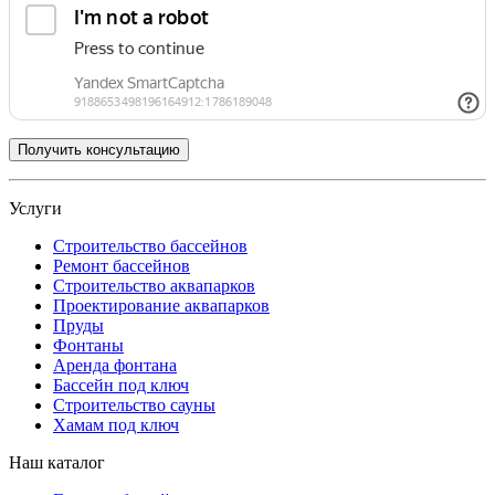
Услуги
Строительство бассейнов
Ремонт бассейнов
Строительство аквапарков
Проектирование аквапарков
Пруды
Фонтаны
Аренда фонтана
Бассейн под ключ
Строительство сауны
Хамам под ключ
Наш каталог