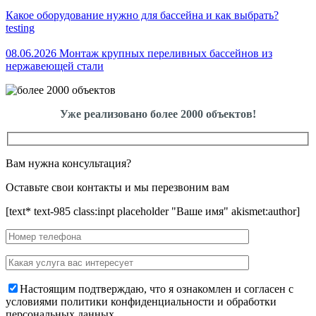
Какое оборудование нужно для бассейна и как выбрать?
testing
08.06.2026 Монтаж крупных переливных бассейнов из
нержавеющей стали
Уже реализовано более 2000 объектов!
Вам нужна консультация?
Оставьте свои контакты и мы перезвоним вам
[text* text-985 class:inpt placeholder "Ваше имя" akismet:author]
Настоящим подтверждаю, что я ознакомлен и согласен с
условиями политики конфиденциальности и обработки
персональных данных.