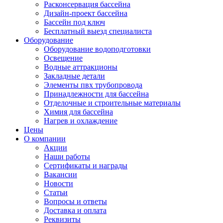
Расконсервация бассейна
Дизайн-проект бассейна
Бассейн под ключ
Бесплатный выезд специалиста
Оборудование
Оборудование водоподготовки
Освещение
Водные аттракционы
Закладные детали
Элементы пвх трубопровода
Принадлежности для бассейна
Отделочные и строительные материалы
Химия для бассейна
Нагрев и охлаждение
Цены
О компании
Акции
Наши работы
Сертификаты и награды
Вакансии
Новости
Статьи
Вопросы и ответы
Доставка и оплата
Реквизиты