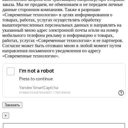
заказа. Мы не продаем, не обмениваем и не передаем личные
данные сторонним компаниям. Также я разрешаю
«Современные технологии» в целях информирования о
товарах, работах, услугах осуществлять обработку
вышеперечисленных персональных данных и направлять на
указанный мною адрес электронной почты и/или на номер
мобильного телефона рекламу и информацию о товарах,
работах, услугах «Современные технологии» и ее партнеров.
Согласие может быть отозвано мною в любой момент путем
направления письменного уведомления по адресу
«Современные технологии».
×