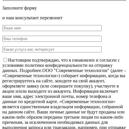
Заполните форму
и наш консультант перезвонит
Настоящим подтверждаю, что я ознакомлен и согласен с
условиями политики конфиденциальности на отправку
данных.
Подробнее.
OOO "Современные технологии" (далее –
«Современные технологии») собирает информацию, когда вы
регистрируетесь на сайте, заходите на свой аккаунт,
оформляете заявку (или совершаете покупку), участвуете в
акции и/или выходите из аккаунта. Информация включает
ваше имя, адрес электронной почты, номер телефона и
данные по кредитной карте. «Современные технологии»
является единственным владельцем информации, собранной
на данном сайте. Ваши личные данные не будут проданы или
каким-либо образом переданы третьим лицам по каким-либо
причинам, за исключением необходимых данных для
выполнения запроса или транзакции, например, при отправке