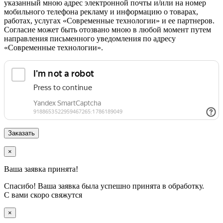
указанный мною адрес электронной почты и/или на номер
мобильного телефона рекламу и информацию о товарах,
работах, услугах «Современные технологии» и ее партнеров.
Согласие может быть отозвано мною в любой момент путем
направления письменного уведомления по адресу
«Современные технологии».
×
Ваша заявка принята!
Спасибо! Ваша заявка была успешно принята в обработку.
С вами скоро свяжутся
×