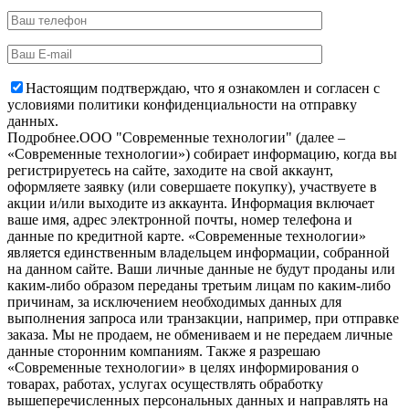
Настоящим подтверждаю, что я ознакомлен и согласен с
условиями политики конфиденциальности на отправку
данных.
Подробнее.
OOO "Современные технологии" (далее –
«Современные технологии») собирает информацию, когда вы
регистрируетесь на сайте, заходите на свой аккаунт,
оформляете заявку (или совершаете покупку), участвуете в
акции и/или выходите из аккаунта. Информация включает
ваше имя, адрес электронной почты, номер телефона и
данные по кредитной карте. «Современные технологии»
является единственным владельцем информации, собранной
на данном сайте. Ваши личные данные не будут проданы или
каким-либо образом переданы третьим лицам по каким-либо
причинам, за исключением необходимых данных для
выполнения запроса или транзакции, например, при отправке
заказа. Мы не продаем, не обмениваем и не передаем личные
данные сторонним компаниям. Также я разрешаю
«Современные технологии» в целях информирования о
товарах, работах, услугах осуществлять обработку
вышеперечисленных персональных данных и направлять на