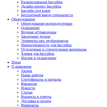
Расконсервация бассейна
Дизайн-проект бассейна
Бассейн под ключ
Бесплатный выезд специалиста
Оборудование
Оборудование водоподготовки
Освещение
Водные аттракционы
Закладные детали
Элементы пвх трубопровода
Принадлежности для бассейна
Отделочные и строительные материалы
Химия для бассейна
Нагрев и охлаждение
Цены
О компании
Акции
Наши работы
Сертификаты и награды
Вакансии
Новости
Статьи
Вопросы и ответы
Доставка и оплата
Реквизиты