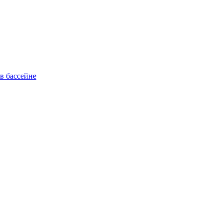
в бассейне