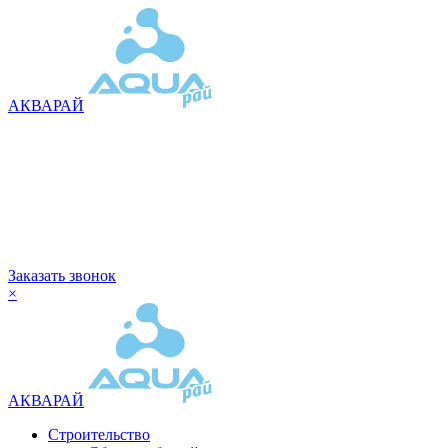
АКВАРАЙ
Заказать звонок
×
АКВАРАЙ
Строительство