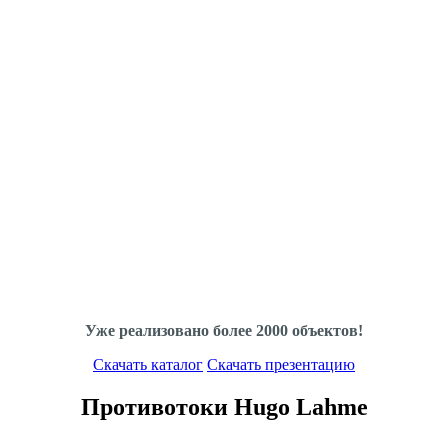
Уже реализовано более 2000 объектов!
Скачать каталог
Скачать презентацию
Противотоки Hugo Lahme