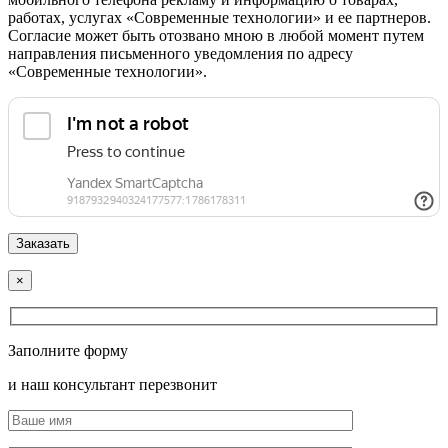
работах, услугах «Современные технологии» и ее партнеров.
Согласие может быть отозвано мною в любой момент путем
направления письменного уведомления по адресу
«Современные технологии».
×
Заполните форму
и наш консультант перезвонит