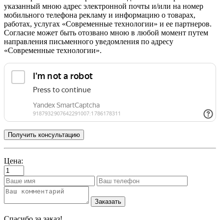
указанный мною адрес электронной почты и/или на номер
мобильного телефона рекламу и информацию о товарах,
работах, услугах «Современные технологии» и ее партнеров.
Согласие может быть отозвано мною в любой момент путем
направления письменного уведомления по адресу
«Современные технологии».
Цена:
Заказать
Спасибо за заказ!