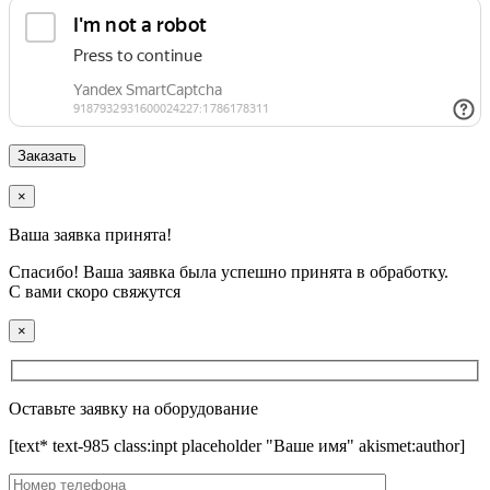
×
Ваша заявка принята!
Спасибо! Ваша заявка была успешно принята в обработку.
С вами скоро свяжутся
×
Оставьте заявку на оборудование
[text* text-985 class:inpt placeholder "Ваше имя" akismet:author]