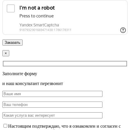
×
Заполните форму
и наш консультант перезвонит
Настоящим подтверждаю, что я ознакомлен и согласен с