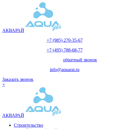
АКВАРАЙ
+7 (985) 270-35-67
+7 (495) 788-68-77
с 10.00 до 18.00
обратный звонок
info@aquarai.ru
Заказать звонок
×
АКВАРАЙ
Строительство