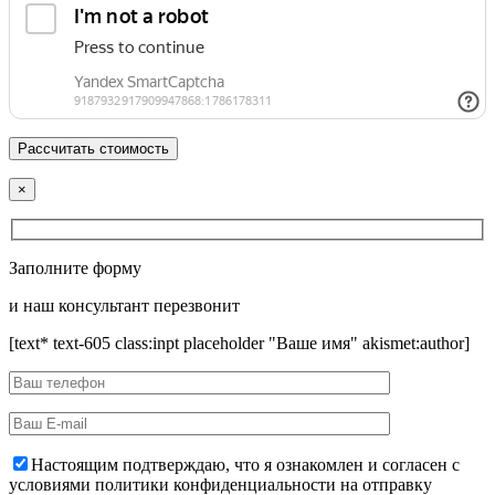
×
Заполните форму
и наш консультант перезвонит
[text* text-605 class:inpt placeholder "Ваше имя" akismet:author]
Настоящим подтверждаю, что я ознакомлен и согласен с
условиями политики конфиденциальности на отправку