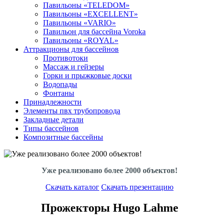
Павильоны «TELEDOM»
Павильоны «EXCELLENT»
Павильоны «VARIO»
Павильон для бассейна Voroka
Павильоны «ROYAL»
Аттракционы для бассейнов
Противотоки
Массаж и гейзеры
Горки и прыжковые доски
Водопады
Фонтаны
Принадлежности
Элементы пвх трубопровода
Закладные детали
Типы бассейнов
Композитные бассейны
Уже реализовано более 2000 объектов!
Скачать каталог
Скачать презентацию
Прожекторы Hugo Lahme