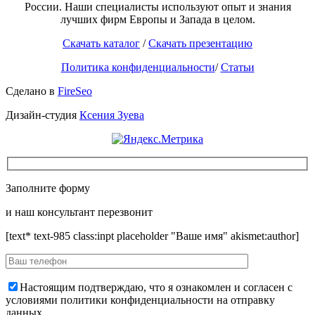
России. Наши специалисты используют опыт и знания
лучших фирм Европы и Запада в целом.
Скачать каталог
/
Скачать презентацию
Политика конфиденциальности
/
Статьи
Сделано в
FireSeo
Дизайн-студия
Ксения Зуева
Заполните форму
и наш консультант перезвонит
[text* text-985 class:inpt placeholder "Ваше имя" akismet:author]
Настоящим подтверждаю, что я ознакомлен и согласен с
условиями политики конфиденциальности на отправку
данных.