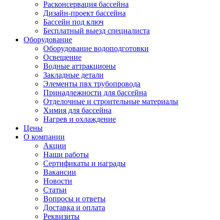
Расконсервация бассейна
Дизайн-проект бассейна
Бассейн под ключ
Бесплатный выезд специалиста
Оборудование
Оборудование водоподготовки
Освещение
Водные аттракционы
Закладные детали
Элементы пвх трубопровода
Принадлежности для бассейна
Отделочные и строительные материалы
Химия для бассейна
Нагрев и охлаждение
Цены
О компании
Акции
Наши работы
Сертификаты и награды
Вакансии
Новости
Статьи
Вопросы и ответы
Доставка и оплата
Реквизиты