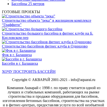
Бассейны 25 метров
ГОТОВЫЕ ПРОЕКТЫ
Строительство объекта “река” в жилищном комплексе
“Граффити”
Строительство большого бассейна в фитнес клубе на Б.
Кисловском пер
Строительство бассейнов фитнес клуба в Одинцово
Фок в г. Балашиха
Бассейн в г. Балашиха
ХОЧУ ПОСТРОИТЬ БАССЕЙН
Copyright © АКВАРАЙ 2001-2021 - info@aquarai.ru
Компания Акварай с 1998 г. по праву считается одной из
лучших и стабильных компаний, работающих на рынке
строительства и продажи оборудования для бассейнов,
изготовления бетонных бассейнов, строительства на участках
и в фитнес-центрах, предоставляя услуги по всей необъятной