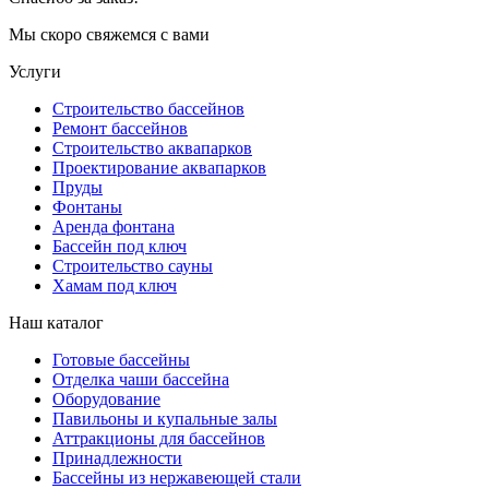
Мы скоро свяжемся с вами
Услуги
Строительство бассейнов
Ремонт бассейнов
Строительство аквапарков
Проектирование аквапарков
Пруды
Фонтаны
Аренда фонтана
Бассейн под ключ
Строительство сауны
Хамам под ключ
Наш каталог
Готовые бассейны
Отделка чаши бассейна
Оборудование
Павильоны и купальные залы
Аттракционы для бассейнов
Принадлежности
Бассейны из нержавеющей стали