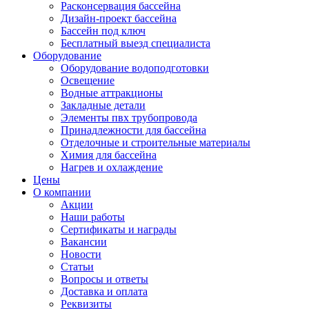
Расконсервация бассейна
Дизайн-проект бассейна
Бассейн под ключ
Бесплатный выезд специалиста
Оборудование
Оборудование водоподготовки
Освещение
Водные аттракционы
Закладные детали
Элементы пвх трубопровода
Принадлежности для бассейна
Отделочные и строительные материалы
Химия для бассейна
Нагрев и охлаждение
Цены
О компании
Акции
Наши работы
Сертификаты и награды
Вакансии
Новости
Статьи
Вопросы и ответы
Доставка и оплата
Реквизиты