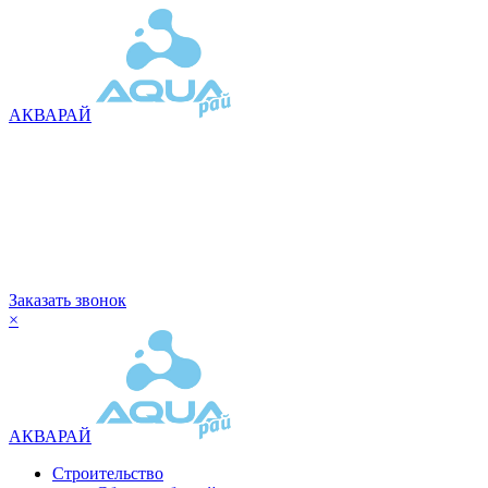
АКВАРАЙ
Заказать звонок
×
АКВАРАЙ
Строительство