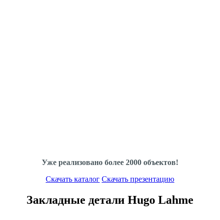
Уже реализовано более 2000 объектов!
Скачать каталог
Скачать презентацию
Закладные детали Hugo Lahme