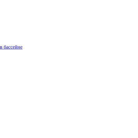
в бассейне