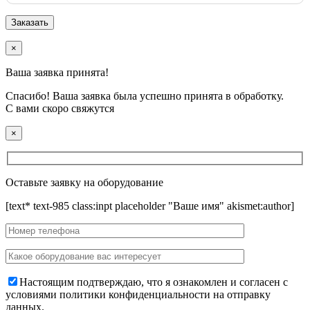
×
Ваша заявка принята!
Спасибо! Ваша заявка была успешно принята в обработку.
С вами скоро свяжутся
×
Оставьте заявку на оборудование
[text* text-985 class:inpt placeholder "Ваше имя" akismet:author]
Настоящим подтверждаю, что я ознакомлен и согласен с
условиями политики конфиденциальности на отправку
данных.