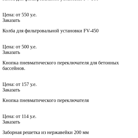
Цена:
от
550 у.е.
Заказать
Колба для фильтровальной установки FV-450
Цена:
от
500 у.е.
Заказать
Кнопка пневматического переключателя для бетонных
бассейнов.
Цена:
от
157 у.е.
Заказать
Кнопка пневматического переключателя
Цена:
от
114 у.е.
Заказать
Заборная решетка из нержавейки 200 мм