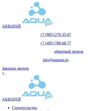
АКВАРАЙ
+7 (985) 270-35-67
+7 (495) 788-68-77
с 10.00 до 18.00
обратный звонок
info@aquarai.ru
Заказать звонок
×
АКВАРАЙ
Строительство