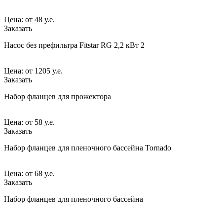
Цена:
от
48 у.е.
Заказать
Насос без префильтра Fitstar RG 2,2 кВт 2
Цена:
от
1205 у.е.
Заказать
Набор фланцев для прожектора
Цена:
от
58 у.е.
Заказать
Набор фланцев для пленочного бассейна Tornado
Цена:
от
68 у.е.
Заказать
Набор фланцев для пленочного бассейна