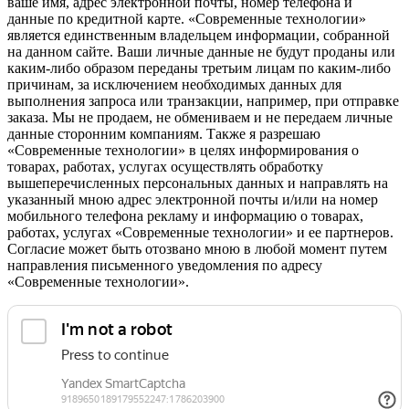
ваше имя, адрес электронной почты, номер телефона и
данные по кредитной карте. «Современные технологии»
является единственным владельцем информации, собранной
на данном сайте. Ваши личные данные не будут проданы или
каким-либо образом переданы третьим лицам по каким-либо
причинам, за исключением необходимых данных для
выполнения запроса или транзакции, например, при отправке
заказа. Мы не продаем, не обмениваем и не передаем личные
данные сторонним компаниям. Также я разрешаю
«Современные технологии» в целях информирования о
товарах, работах, услугах осуществлять обработку
вышеперечисленных персональных данных и направлять на
указанный мною адрес электронной почты и/или на номер
мобильного телефона рекламу и информацию о товарах,
работах, услугах «Современные технологии» и ее партнеров.
Согласие может быть отозвано мною в любой момент путем
направления письменного уведомления по адресу
«Современные технологии».