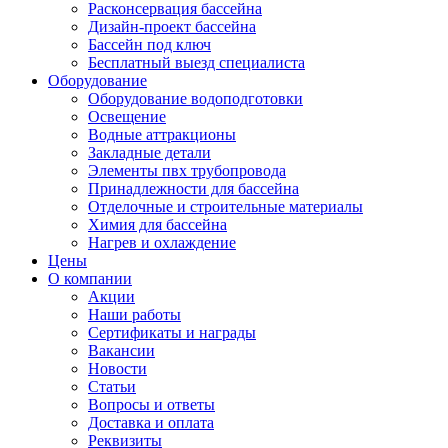
Расконсервация бассейна
Дизайн-проект бассейна
Бассейн под ключ
Бесплатный выезд специалиста
Оборудование
Оборудование водоподготовки
Освещение
Водные аттракционы
Закладные детали
Элементы пвх трубопровода
Принадлежности для бассейна
Отделочные и строительные материалы
Химия для бассейна
Нагрев и охлаждение
Цены
О компании
Акции
Наши работы
Сертификаты и награды
Вакансии
Новости
Статьи
Вопросы и ответы
Доставка и оплата
Реквизиты