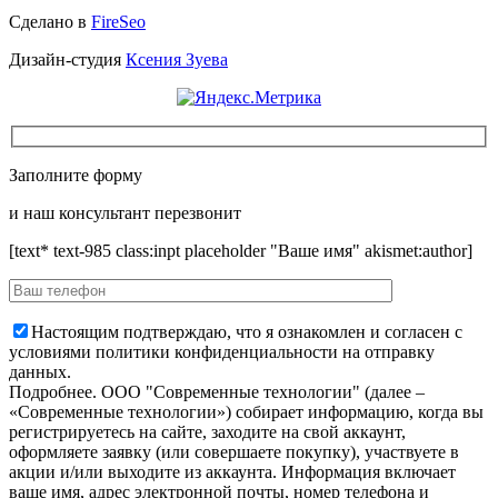
Сделано в
FireSeo
Дизайн-студия
Ксения Зуева
Заполните форму
и наш консультант перезвонит
[text* text-985 class:inpt placeholder "Ваше имя" akismet:author]
Настоящим подтверждаю, что я ознакомлен и согласен с
условиями политики конфиденциальности на отправку
данных.
Подробнее.
OOO "Современные технологии" (далее –
«Современные технологии») собирает информацию, когда вы
регистрируетесь на сайте, заходите на свой аккаунт,
оформляете заявку (или совершаете покупку), участвуете в
акции и/или выходите из аккаунта. Информация включает
ваше имя, адрес электронной почты, номер телефона и