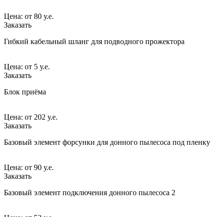
Цена:
от
80 у.е.
Заказать
Гибкий кабельный шланг для подводного прожектора
Цена:
от
5 у.е.
Заказать
Блок приёма
Цена:
от
202 у.е.
Заказать
Базовый элемент форсунки для донного пылесоса под пленку
Цена:
от
90 у.е.
Заказать
Базовый элемент подключения донного пылесоса 2