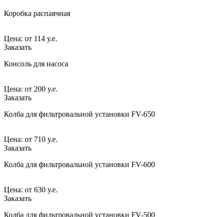
Коробка распаячная
Цена:
от
114 у.е.
Заказать
Консоль для насоса
Цена:
от
200 у.е.
Заказать
Колба для фильтровальной установки FV-650
Цена:
от
710 у.е.
Заказать
Колба для фильтровальной установки FV-600
Цена:
от
630 у.е.
Заказать
Колба для фильтровальной установки FV-500