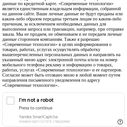
данные по кредитной карте. «Современные технологии»
является единственным владельцем информации, собранной
на данном сайте. Ваши личные данные не будут проданы или
каким-либо образом переданы третьим лицам по каким-либо
причинам, за исключением необходимых данных для
выполнения запроса или транзакции, например, при отправке
заказа. Мы не продаем, не обмениваем и не передаем личные
данные сторонним компаниям. Также я разрешаю
«Современные технологии» в целях информирования о
товарах, работах, услугах осуществлять обработку
вышеперечисленных персональных данных и направлять на
указанный мною адрес электронной почты и/или на номер
мобильного телефона рекламу и информацию о товарах,
работах, услугах «Современные технологии» и ее партнеров.
Согласие может быть отозвано мною в любой момент путем
направления письменного уведомления по адресу
«Современные технологии».