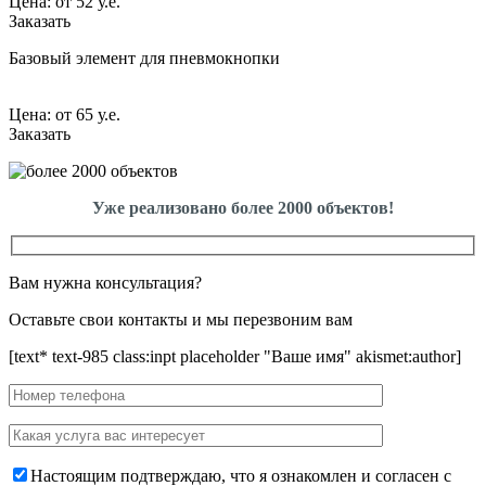
Цена:
от
52 у.е.
Заказать
Базовый элемент для пневмокнопки
Цена:
от
65 у.е.
Заказать
Уже реализовано более 2000 объектов!
Вам нужна консультация?
Оставьте свои контакты и мы перезвоним вам
[text* text-985 class:inpt placeholder "Ваше имя" akismet:author]
Настоящим подтверждаю, что я ознакомлен и согласен с