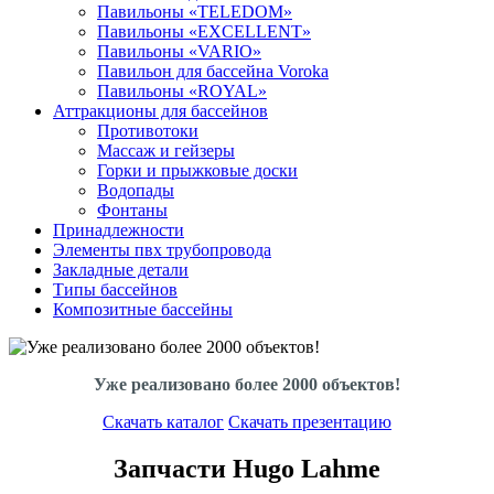
Павильоны «TELEDOM»
Павильоны «EXCELLENT»
Павильоны «VARIO»
Павильон для бассейна Voroka
Павильоны «ROYAL»
Аттракционы для бассейнов
Противотоки
Массаж и гейзеры
Горки и прыжковые доски
Водопады
Фонтаны
Принадлежности
Элементы пвх трубопровода
Закладные детали
Типы бассейнов
Композитные бассейны
Уже реализовано более 2000 объектов!
Скачать каталог
Скачать презентацию
Запчасти Hugo Lahme