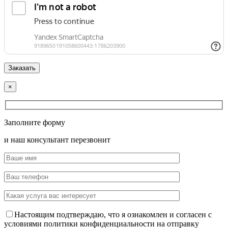
×
Заполните форму
и наш консультант перезвонит
Настоящим подтверждаю, что я ознакомлен и согласен с
условиями политики конфиденциальности на отправку