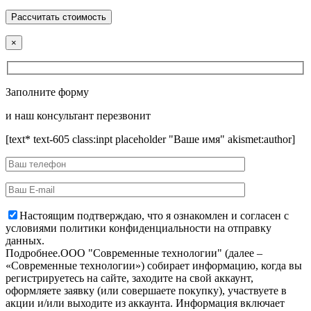
×
Заполните форму
и наш консультант перезвонит
[text* text-605 class:inpt placeholder "Ваше имя" akismet:author]
Настоящим подтверждаю, что я ознакомлен и согласен с
условиями политики конфиденциальности на отправку
данных.
Подробнее.
OOO "Современные технологии" (далее –
«Современные технологии») собирает информацию, когда вы
регистрируетесь на сайте, заходите на свой аккаунт,
оформляете заявку (или совершаете покупку), участвуете в
акции и/или выходите из аккаунта. Информация включает