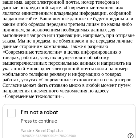
ваше имя, адрес электронной почты, номер телефона и
данные по кредитной карте. «Современные технологии»
является единственным владельцем информации, собранной
на данном сайте. Ваши личные данные не будут проданы или
каким-либо образом переданы третьим лицам по каким-либо
причинам, за исключением необходимых данных для
выполнения запроса или транзакции, например, при отправке
заказа. Мы не продаем, не обмениваем и не передаем личные
данные сторонним компаниям. Также я разрешаю
«Современные технологии» в целях информирования о
товарах, работах, услугах осуществлять обработку
вышеперечисленных персональных данных и направлять на
указанный мною адрес электронной почты и/или на номер
мобильного телефона рекламу и информацию о товарах,
работах, услугах «Современные технологии» и ее партнеров.
Согласие может быть отозвано мною в любой момент путем
направления письменного уведомления по адресу
«Современные технологии».