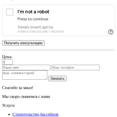
Цена:
Заказать
Спасибо за заказ!
Мы скоро свяжемся с вами
Услуги
Строительство бассейнов