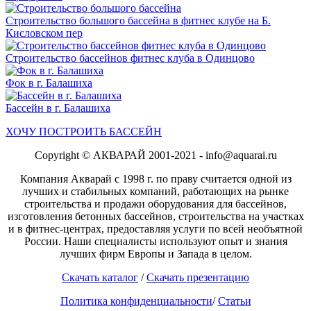
Строительство большого бассейна в фитнес клубе на Б.
Кисловском пер
Строительство бассейнов фитнес клуба в Одинцово
Фок в г. Балашиха
Бассейн в г. Балашиха
ХОЧУ ПОСТРОИТЬ БАССЕЙН
Copyright © АКВАРАЙ 2001-2021 - info@aquarai.ru
Компания Акварай с 1998 г. по праву считается одной из
лучших и стабильных компаний, работающих на рынке
строительства и продажи оборудования для бассейнов,
изготовления бетонных бассейнов, строительства на участках
и в фитнес-центрах, предоставляя услуги по всей необъятной
России. Наши специалисты используют опыт и знания
лучших фирм Европы и Запада в целом.
Скачать каталог
/
Скачать презентацию
Политика конфиденциальности
/
Статьи