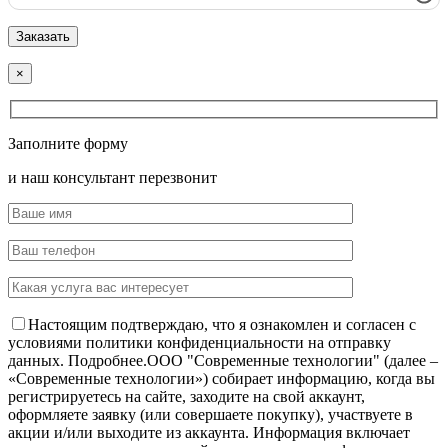
×
Заполните форму
и наш консультант перезвонит
Настоящим подтверждаю, что я ознакомлен и согласен с
условиями политики конфиденциальности на отправку
данных.
Подробнее.
OOO "Современные технологии" (далее –
«Современные технологии») собирает информацию, когда вы
регистрируетесь на сайте, заходите на свой аккаунт,
оформляете заявку (или совершаете покупку), участвуете в
акции и/или выходите из аккаунта. Информация включает