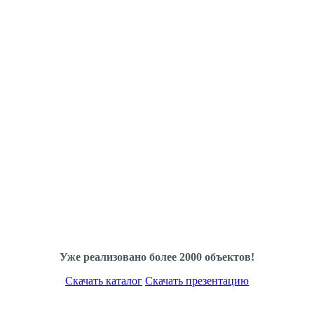
Уже реализовано более 2000 объектов!
Скачать каталог
Скачать презентацию