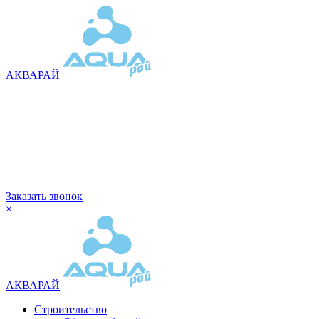
АКВАРАЙ
Заказать звонок
×
АКВАРАЙ
Строительство