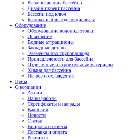
Расконсервация бассейна
Дизайн-проект бассейна
Бассейн под ключ
Бесплатный выезд специалиста
Оборудование
Оборудование водоподготовки
Освещение
Водные аттракционы
Закладные детали
Элементы пвх трубопровода
Принадлежности для бассейна
Отделочные и строительные материалы
Химия для бассейна
Нагрев и охлаждение
Цены
О компании
Акции
Наши работы
Сертификаты и награды
Вакансии
Новости
Статьи
Вопросы и ответы
Доставка и оплата
Реквизиты