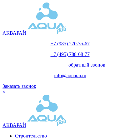
АКВАРАЙ
+7 (985) 270-35-67
+7 (495) 788-68-77
с 10.00 до 18.00
обратный звонок
info@aquarai.ru
Заказать звонок
×
АКВАРАЙ
Строительство