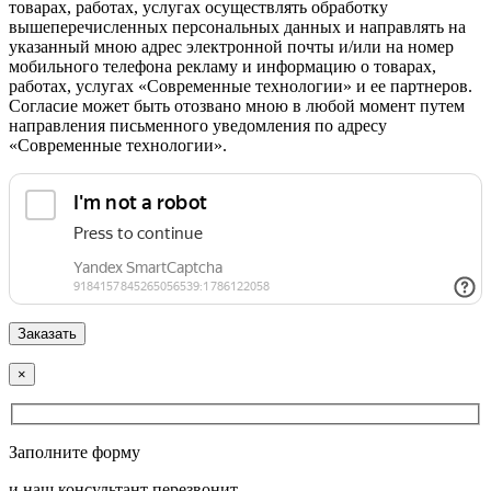
товарах, работах, услугах осуществлять обработку
вышеперечисленных персональных данных и направлять на
указанный мною адрес электронной почты и/или на номер
мобильного телефона рекламу и информацию о товарах,
работах, услугах «Современные технологии» и ее партнеров.
Согласие может быть отозвано мною в любой момент путем
направления письменного уведомления по адресу
«Современные технологии».
×
Заполните форму
и наш консультант перезвонит