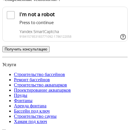
Услуги
Строительство бассейнов
Ремонт бассейнов
Строительство аквапарков
Проектирование аквапарков
Пруды
Фонтаны
Аренда фонтана
Бассейн под ключ
Строительство сауны
Хамам под ключ