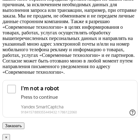
причинам, за исключением необходимых данных для
выполнения запроса или транзакции, например, при отправке
заказа. Мы не продаем, не обмениваем и не передаем личные
данные сторонним компаниям. Также я разрешаю
«Современные технологии» в целях информирования о
товарах, работах, услугах осуществлять обработку
вышеперечисленных персональных данных и направлять на
указанный мною адрес электронной почты и/или на номер
мобильного телефона рекламу и информацию о товарах,
работах, услугах «Современные технологии» и ее партнеров.
Согласие может быть отозвано мною в любой момент путем
направления письменного уведомления по адресу
«Современные технологии».
×