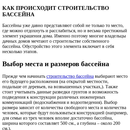
КАК ПРОИСХОДИТ СТРОИТЕЛЬСТВО
БАССЕЙНА
Бассейны уже давно представляют собой не только то место,
где можно отдохнуть и расслабиться, но и весьма престижный
элемент украшения дома. Именно поэтому многие владельцы
дачных домов мечтают о строительстве собственного
бассейна. Обустройство этого элемента включает в себя
несколько этапов.
Выбор места и размеров бассейна
Прежде чем начинать
строительство бассейна
выбирают место
его будущего расположения (на открытой местности,
подальше от деревьев, на возвышенных участках,). Также
стоит учитывать данные разведки грунтов и возможность
подведения к конструкции различных инженерных
коммуникаций (водоснабжения и водоотведения). Выбор
размера зависит от количества свободного места и количества
человек, которые будут пользоваться конструкцией (например,
для семьи из трех человек вполне достаточно бассейна,
ширина которого составляет 500 см., а глубина – около 200
см.).