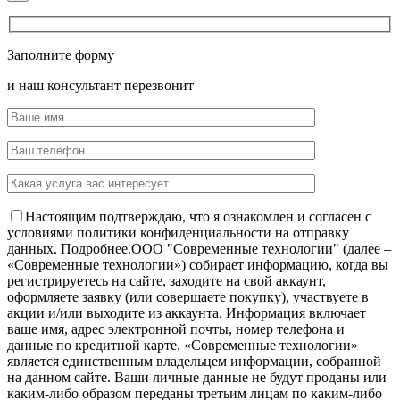
Заполните форму
и наш консультант перезвонит
Настоящим подтверждаю, что я ознакомлен и согласен с
условиями политики конфиденциальности на отправку
данных.
Подробнее.
OOO "Современные технологии" (далее –
«Современные технологии») собирает информацию, когда вы
регистрируетесь на сайте, заходите на свой аккаунт,
оформляете заявку (или совершаете покупку), участвуете в
акции и/или выходите из аккаунта. Информация включает
ваше имя, адрес электронной почты, номер телефона и
данные по кредитной карте. «Современные технологии»
является единственным владельцем информации, собранной
на данном сайте. Ваши личные данные не будут проданы или
каким-либо образом переданы третьим лицам по каким-либо