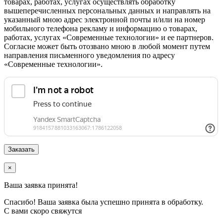
товарах, работах, услугах осуществлять обработку
вышеперечисленных персональных данных и направлять на
указанный мною адрес электронной почты и/или на номер
мобильного телефона рекламу и информацию о товарах,
работах, услугах «Современные технологии» и ее партнеров.
Согласие может быть отозвано мною в любой момент путем
направления письменного уведомления по адресу
«Современные технологии».
×
Ваша заявка принята!
Спасибо! Ваша заявка была успешно принята в обработку.
С вами скоро свяжутся