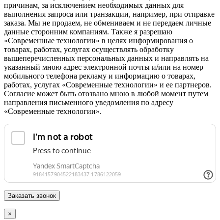
причинам, за исключением необходимых данных для
выполнения запроса или транзакции, например, при отправке
заказа. Мы не продаем, не обмениваем и не передаем личные
данные сторонним компаниям. Также я разрешаю
«Современные технологии» в целях информирования о
товарах, работах, услугах осуществлять обработку
вышеперечисленных персональных данных и направлять на
указанный мною адрес электронной почты и/или на номер
мобильного телефона рекламу и информацию о товарах,
работах, услугах «Современные технологии» и ее партнеров.
Согласие может быть отозвано мною в любой момент путем
направления письменного уведомления по адресу
«Современные технологии».
×