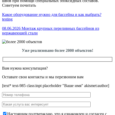
швов при помощи специальных эпоксидных составов.
Советуем почитать
Какое оборудование нужно для бассейна и как выбрать?
testing
08.06.2026 Монтаж крупных переливных бассейнов из
нержавеющей стали
Уже реализовано более 2000 объектов!
Вам нужна консультация?
Оставьте свои контакты и мы перезвоним вам
[text* text-985 class:inpt placeholder "Ваше имя" akismet:author]
Настоящим подтверждаю, что я ознакомлен и согласен с