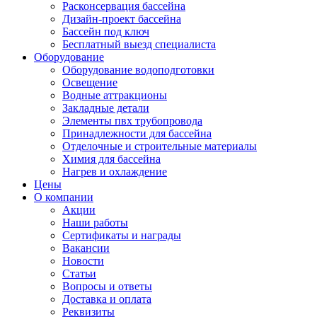
Расконсервация бассейна
Дизайн-проект бассейна
Бассейн под ключ
Бесплатный выезд специалиста
Оборудование
Оборудование водоподготовки
Освещение
Водные аттракционы
Закладные детали
Элементы пвх трубопровода
Принадлежности для бассейна
Отделочные и строительные материалы
Химия для бассейна
Нагрев и охлаждение
Цены
О компании
Акции
Наши работы
Сертификаты и награды
Вакансии
Новости
Статьи
Вопросы и ответы
Доставка и оплата
Реквизиты