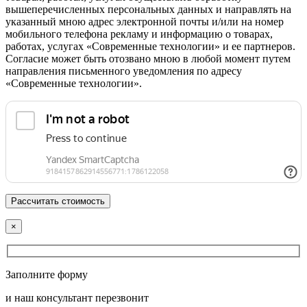
вышеперечисленных персональных данных и направлять на
указанный мною адрес электронной почты и/или на номер
мобильного телефона рекламу и информацию о товарах,
работах, услугах «Современные технологии» и ее партнеров.
Согласие может быть отозвано мною в любой момент путем
направления письменного уведомления по адресу
«Современные технологии».
×
Заполните форму
и наш консультант перезвонит