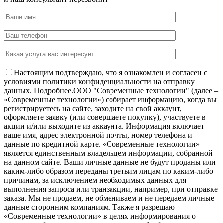
Настоящим подтверждаю, что я ознакомлен и согласен с
условиями политики конфиденциальности на отправку
данных.
Подробнее.
OOO "Современные технологии" (далее –
«Современные технологии») собирает информацию, когда вы
регистрируетесь на сайте, заходите на свой аккаунт,
оформляете заявку (или совершаете покупку), участвуете в
акции и/или выходите из аккаунта. Информация включает
ваше имя, адрес электронной почты, номер телефона и
данные по кредитной карте. «Современные технологии»
является единственным владельцем информации, собранной
на данном сайте. Ваши личные данные не будут проданы или
каким-либо образом переданы третьим лицам по каким-либо
причинам, за исключением необходимых данных для
выполнения запроса или транзакции, например, при отправке
заказа. Мы не продаем, не обмениваем и не передаем личные
данные сторонним компаниям. Также я разрешаю
«Современные технологии» в целях информирования о