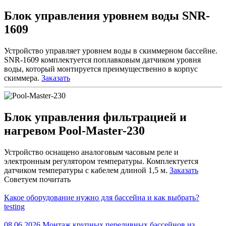
Блок управления уровнем воды SNR-
1609
Устройство управляет уровнем воды в скиммерном бассейне.
SNR-1609 комплектуется поплавковым датчиком уровня
воды, который монтируется преимущественно в корпус
скиммера.
Заказать
Блок управления фильтрацией и
нагревом Pool-Master-230
Устройство оснащено аналоговым часовым реле и
электронным регулятором температуры. Комплектуется
датчиком температуры с кабелем длиной 1,5 м.
Заказать
Советуем почитать
Какое оборудование нужно для бассейна и как выбрать?
testing
08.06.2026 Монтаж крупных переливных бассейнов из