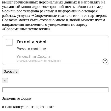
вышеперечисленных персональных данных и направлять на
указанный мною адрес электронной почты и/или на номер
мобильного телефона рекламу и информацию о товарах,
работах, услугах «Современные технологии» и ее партнеров.
Согласие может быть отозвано мною в любой момент путем
направления письменного уведомления по адресу
«Современные технологии».
×
Заполните форму
и наш консультант перезвонит