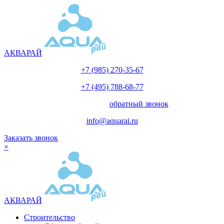
АКВАРАЙ
+7 (985) 270-35-67
+7 (495) 788-68-77
с 10.00 до 18.00
обратный звонок
info@aquarai.ru
Заказать звонок
×
АКВАРАЙ
Строительство