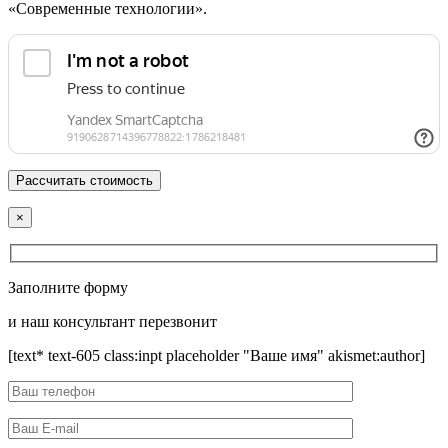
«Современные технологии».
×
Заполните форму
и наш консультант перезвонит
[text* text-605 class:inpt placeholder "Ваше имя" akismet:author]