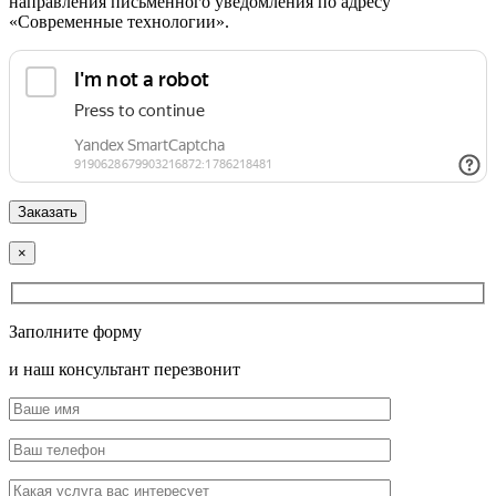
направления письменного уведомления по адресу
«Современные технологии».
×
Заполните форму
и наш консультант перезвонит