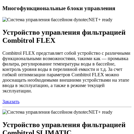
Многофункциональные блоки управления
Устройство управления фильтрацией
Combitrol FLEX
Combitrol FLEX представляет собой устройство с различными
функциональными возможностями, такими как — промывка
фильтра, регулирование температуры воды в бассейне,
контроль уровня воды в переливной емкости и т.д. За счет
гибкой оптимизации параметров Combitrol FLEX можно
дооснащать необходимыми внешними устройствами на этапе
ввода в эксплуатацию, а также в режиме текущей
эксплуатации.
Заказать
Устройство управления фильтрацией
Combitrol SLIMATIC