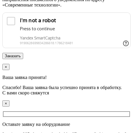
«Современные технологии».
×
Ваша заявка принята!
Спасибо! Ваша заявка была успешно принята в обработку.
С вами скоро свяжутся
×
Оставьте заявку на оборудование