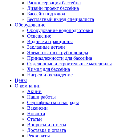
Расконсервация бассейна
Дизайн-проект бассейна
Бассейн под ключ
Бесплатный выезд специалиста
Оборудование
Оборудование водоподготовки
Освещение
Водные аттракционы
Закладные детали
Элементы пвх трубопровода
Принадлежности для бассейна
Отделочные и строительные материалы
Химия для бассейна
Нагрев и охлаждение
Цены
О компании
Акции
Наши работы
Сертификаты и награды
Вакансии
Новости
Статьи
Вопросы и ответы
Доставка и оплата
Реквизиты