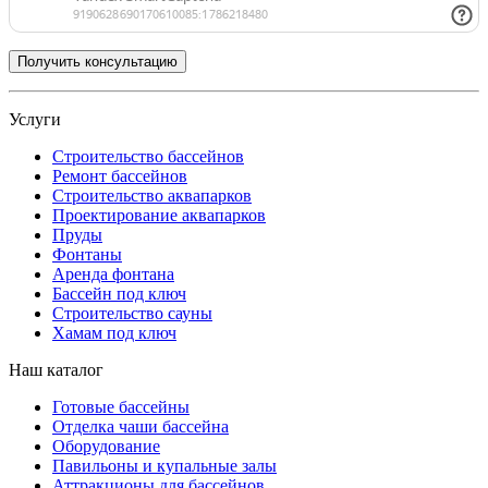
Услуги
Строительство бассейнов
Ремонт бассейнов
Строительство аквапарков
Проектирование аквапарков
Пруды
Фонтаны
Аренда фонтана
Бассейн под ключ
Строительство сауны
Хамам под ключ
Наш каталог
Готовые бассейны
Отделка чаши бассейна
Оборудование
Павильоны и купальные залы
Аттракционы для бассейнов