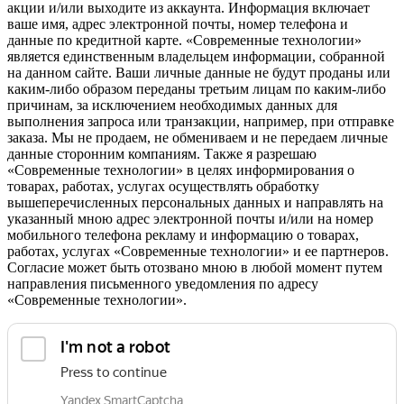
акции и/или выходите из аккаунта. Информация включает
ваше имя, адрес электронной почты, номер телефона и
данные по кредитной карте. «Современные технологии»
является единственным владельцем информации, собранной
на данном сайте. Ваши личные данные не будут проданы или
каким-либо образом переданы третьим лицам по каким-либо
причинам, за исключением необходимых данных для
выполнения запроса или транзакции, например, при отправке
заказа. Мы не продаем, не обмениваем и не передаем личные
данные сторонним компаниям. Также я разрешаю
«Современные технологии» в целях информирования о
товарах, работах, услугах осуществлять обработку
вышеперечисленных персональных данных и направлять на
указанный мною адрес электронной почты и/или на номер
мобильного телефона рекламу и информацию о товарах,
работах, услугах «Современные технологии» и ее партнеров.
Согласие может быть отозвано мною в любой момент путем
направления письменного уведомления по адресу
«Современные технологии».