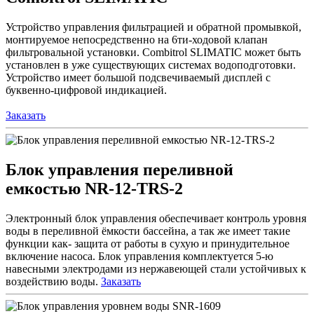
Устройство управления фильтрацией и обратной промывкой,
монтируемое непосредственно на 6ти-ходовой клапан
фильтровальной установки. Combitrol SLIMATIC может быть
установлен в уже существующих системах водоподготовки.
Устройство имеет большой подсвечиваемый дисплей с
буквенно-цифровой индикацией.
Заказать
Блок управления переливной
емкостью NR-12-TRS-2
Электронный блок управления обеспечивает контроль уровня
воды в переливной ёмкости бассейна, а так же имеет такие
функции как- защита от работы в сухую и принудительное
включение насоса. Блок управления комплектуется 5-ю
навесными электродами из нержавеющей стали устойчивых к
воздействию воды.
Заказать