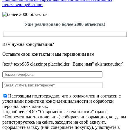
нержавеющей стали
Уже реализовано более 2000 объектов!
Вам нужна консультация?
Оставьте свои контакты и мы перезвоним вам
[text* text-985 class:inpt placeholder "Ваше имя" akismet:author]
Настоящим подтверждаю, что я ознакомлен и согласен с
условиями политики конфиденциальности и обработки
персональных данных.
Подробнее.
OOO "Современные технологии" (далее –
«Современные технологии») собирает информацию, когда вы
регистрируетесь на сайте, заходите на свой аккаунт,
оформляете заявку (или совершаете покупку), участвуете в