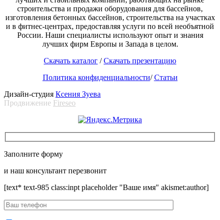
строительства и продажи оборудования для бассейнов,
изготовления бетонных бассейнов, строительства на участках
и в фитнес-центрах, предоставляя услуги по всей необъятной
России. Наши специалисты используют опыт и знания
лучших фирм Европы и Запада в целом.
Скачать каталог
/
Скачать презентацию
Политика конфиденциальности
/
Статьи
Дизайн-студия
Ксения Зуева
Продвижение
Fireseo
Заполните форму
и наш консультант перезвонит
[text* text-985 class:inpt placeholder "Ваше имя" akismet:author]