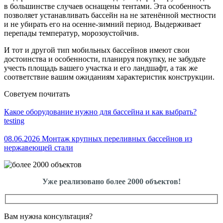
в большинстве случаев оснащены тентами. Эта особенность
позволяет устанавливать бассейн на не затенённой местности
и не убирать его на осенне-зимний период. Выдерживает
перепады температур, морозоустойчив.
И тот и другой тип мобильных бассейнов имеют свои
достоинства и особенности, планируя покупку, не забудьте
учесть площадь вашего участка и его ландшафт, а так же
соответствие вашим ожиданиям характеристик конструкции.
Советуем почитать
Какое оборудование нужно для бассейна и как выбрать?
testing
08.06.2026 Монтаж крупных переливных бассейнов из
нержавеющей стали
Уже реализовано более 2000 объектов!
Вам нужна консультация?