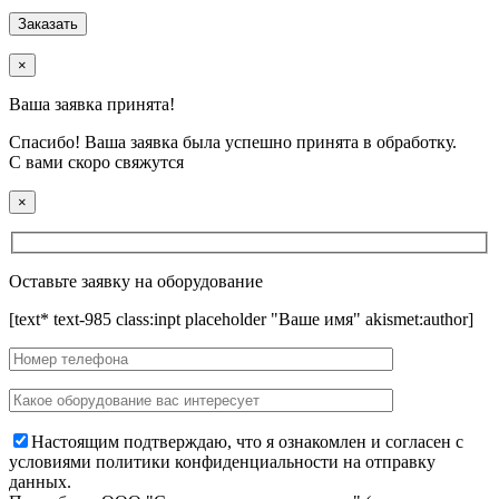
×
Ваша заявка принята!
Спасибо! Ваша заявка была успешно принята в обработку.
С вами скоро свяжутся
×
Оставьте заявку на оборудование
[text* text-985 class:inpt placeholder "Ваше имя" akismet:author]
Настоящим подтверждаю, что я ознакомлен и согласен с
условиями политики конфиденциальности на отправку
данных.