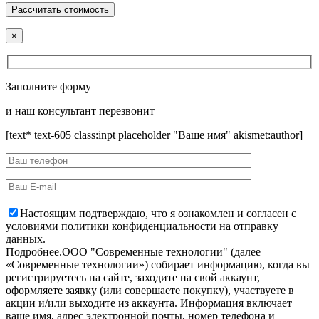
×
Заполните форму
и наш консультант перезвонит
[text* text-605 class:inpt placeholder "Ваше имя" akismet:author]
Настоящим подтверждаю, что я ознакомлен и согласен с
условиями политики конфиденциальности на отправку
данных.
Подробнее.
OOO "Современные технологии" (далее –
«Современные технологии») собирает информацию, когда вы
регистрируетесь на сайте, заходите на свой аккаунт,
оформляете заявку (или совершаете покупку), участвуете в
акции и/или выходите из аккаунта. Информация включает
ваше имя, адрес электронной почты, номер телефона и