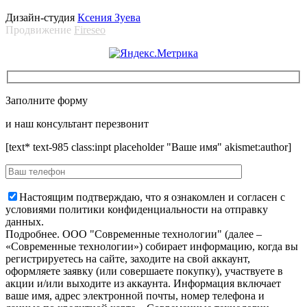
Дизайн-студия
Ксения Зуева
Продвижение
Fireseo
Заполните форму
и наш консультант перезвонит
[text* text-985 class:inpt placeholder "Ваше имя" akismet:author]
Настоящим подтверждаю, что я ознакомлен и согласен с
условиями политики конфиденциальности на отправку
данных.
Подробнее.
OOO "Современные технологии" (далее –
«Современные технологии») собирает информацию, когда вы
регистрируетесь на сайте, заходите на свой аккаунт,
оформляете заявку (или совершаете покупку), участвуете в
акции и/или выходите из аккаунта. Информация включает
ваше имя, адрес электронной почты, номер телефона и