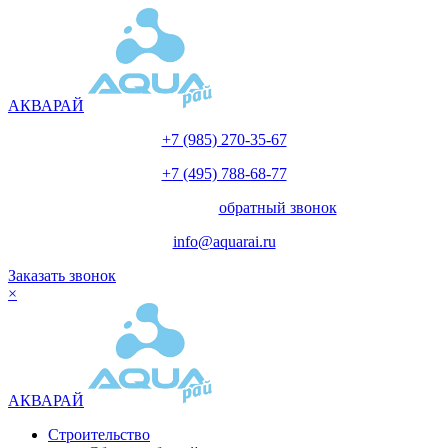
АКВАРАЙ
+7 (985) 270-35-67
+7 (495) 788-68-77
с 10.00 до 18.00
обратный звонок
info@aquarai.ru
Заказать звонок
×
АКВАРАЙ
Строительство