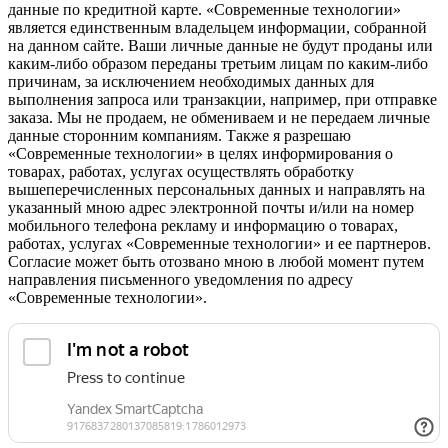
данные по кредитной карте. «Современные технологии»
является единственным владельцем информации, собранной
на данном сайте. Ваши личные данные не будут проданы или
каким-либо образом переданы третьим лицам по каким-либо
причинам, за исключением необходимых данных для
выполнения запроса или транзакции, например, при отправке
заказа. Мы не продаем, не обмениваем и не передаем личные
данные сторонним компаниям. Также я разрешаю
«Современные технологии» в целях информирования о
товарах, работах, услугах осуществлять обработку
вышеперечисленных персональных данных и направлять на
указанный мною адрес электронной почты и/или на номер
мобильного телефона рекламу и информацию о товарах,
работах, услугах «Современные технологии» и ее партнеров.
Согласие может быть отозвано мною в любой момент путем
направления письменного уведомления по адресу
«Современные технологии».