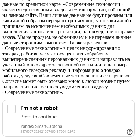
данные по кредитной карте. «Современные технологии»
является единственным владельцем информации, собранной
на данном сайте. Ваши личные данные не будут проданы или
каким-либо образом переданы третьим лицам по каким-либо
причинам, за исключением необходимых данных для
выполнения запроса или транзакции, например, при отправке
заказа. Мы не продаем, не обмениваем и не передаем личные
данные сторонним компаниям. Также я разрешаю
«Современные технологии» в целях информирования о
товарах, работах, услугах осуществлять обработку
вышеперечисленных персональных данных и направлять на
указанный мною адрес электронной почты и/или на номер
мобильного телефона рекламу и информацию о товарах,
работах, услугах «Современные технологии» и ее партнеров.
Согласие может быть отозвано мною в любой момент путем
направления письменного уведомления по адресу
«Современные технологии».