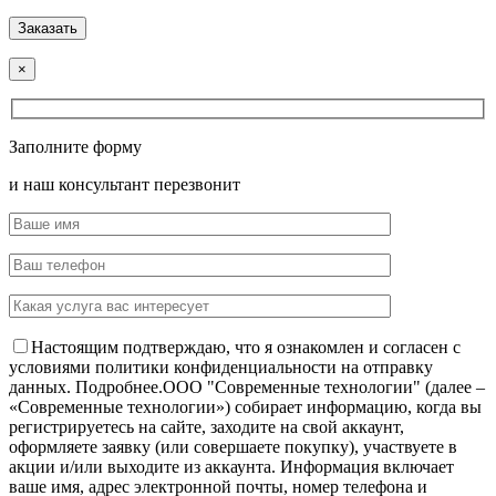
×
Заполните форму
и наш консультант перезвонит
Настоящим подтверждаю, что я ознакомлен и согласен с
условиями политики конфиденциальности на отправку
данных.
Подробнее.
OOO "Современные технологии" (далее –
«Современные технологии») собирает информацию, когда вы
регистрируетесь на сайте, заходите на свой аккаунт,
оформляете заявку (или совершаете покупку), участвуете в
акции и/или выходите из аккаунта. Информация включает
ваше имя, адрес электронной почты, номер телефона и