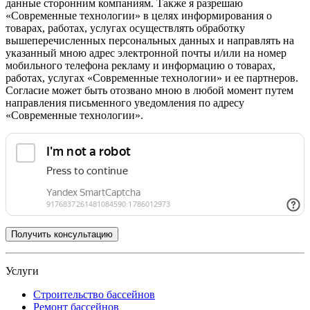
данные сторонним компаниям. Также я разрешаю
«Современные технологии» в целях информирования о
товарах, работах, услугах осуществлять обработку
вышеперечисленных персональных данных и направлять на
указанный мною адрес электронной почты и/или на номер
мобильного телефона рекламу и информацию о товарах,
работах, услугах «Современные технологии» и ее партнеров.
Согласие может быть отозвано мною в любой момент путем
направления письменного уведомления по адресу
«Современные технологии».
Услуги
Строительство бассейнов
Ремонт бассейнов