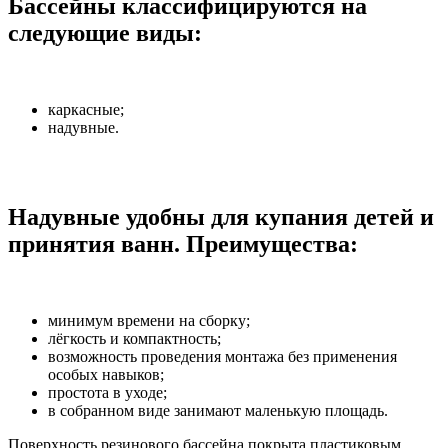
Бассейны классифицируются на
следующие виды:
каркасные;
надувные.
Надувные удобны для купания детей и
принятия ванн. Преимущества:
минимум времени на сборку;
лёгкость и компактность;
возможность проведения монтажа без применения
особых навыков;
простота в уходе;
в собранном виде занимают маленькую площадь.
Поверхность резинового бассейна покрыта пластиковым