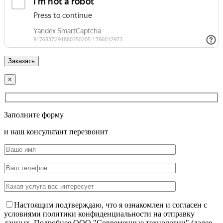
×
Заполните форму
и наш консультант перезвонит
Настоящим подтверждаю, что я ознакомлен и согласен с
условиями политики конфиденциальности на отправку
данных.
Подробнее.
OOO "Современные технологии" (далее –