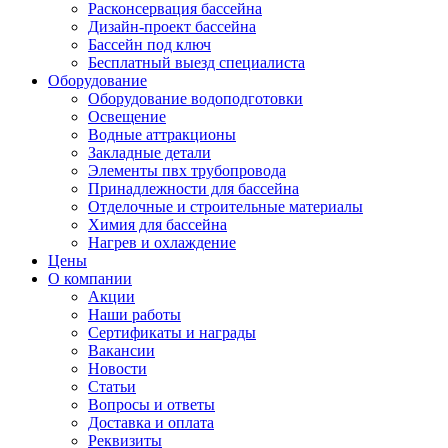
Расконсервация бассейна
Дизайн-проект бассейна
Бассейн под ключ
Бесплатный выезд специалиста
Оборудование
Оборудование водоподготовки
Освещение
Водные аттракционы
Закладные детали
Элементы пвх трубопровода
Принадлежности для бассейна
Отделочные и строительные материалы
Химия для бассейна
Нагрев и охлаждение
Цены
О компании
Акции
Наши работы
Сертификаты и награды
Вакансии
Новости
Статьи
Вопросы и ответы
Доставка и оплата
Реквизиты