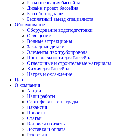
Расконсервация бассейна
Дизайн-проект бассейна
Бассейн под ключ
Бесплатный выезд специалиста
Оборудование
Оборудование водоподготовки
Освещение
Водные аттракционы
Закладные детали
Элементы пвх трубопровода
Принадлежности для бассейна
Отделочные и строительные материалы
Химия для бассейна
Нагрев и охлаждение
Цены
О компании
Акции
Наши работы
Сертификаты и награды
Вакансии
Новости
Статьи
Вопросы и ответы
Доставка и оплата
Реквизиты