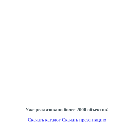
Уже реализовано более 2000 объектов!
Скачать каталог
Скачать презентацию