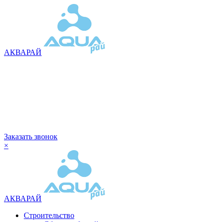
АКВАРАЙ
Заказать звонок
×
АКВАРАЙ
Строительство