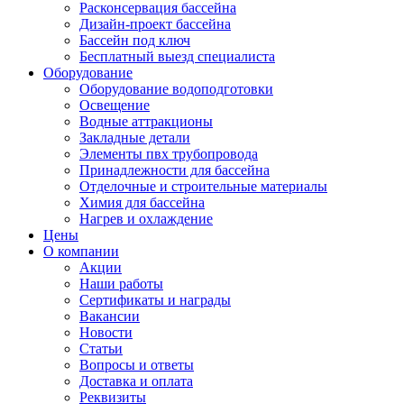
Расконсервация бассейна
Дизайн-проект бассейна
Бассейн под ключ
Бесплатный выезд специалиста
Оборудование
Оборудование водоподготовки
Освещение
Водные аттракционы
Закладные детали
Элементы пвх трубопровода
Принадлежности для бассейна
Отделочные и строительные материалы
Химия для бассейна
Нагрев и охлаждение
Цены
О компании
Акции
Наши работы
Сертификаты и награды
Вакансии
Новости
Статьи
Вопросы и ответы
Доставка и оплата
Реквизиты