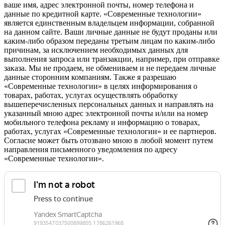
ваше имя, адрес электронной почты, номер телефона и
данные по кредитной карте. «Современные технологии»
является единственным владельцем информации, собранной
на данном сайте. Ваши личные данные не будут проданы или
каким-либо образом переданы третьим лицам по каким-либо
причинам, за исключением необходимых данных для
выполнения запроса или транзакции, например, при отправке
заказа. Мы не продаем, не обмениваем и не передаем личные
данные сторонним компаниям. Также я разрешаю
«Современные технологии» в целях информирования о
товарах, работах, услугах осуществлять обработку
вышеперечисленных персональных данных и направлять на
указанный мною адрес электронной почты и/или на номер
мобильного телефона рекламу и информацию о товарах,
работах, услугах «Современные технологии» и ее партнеров.
Согласие может быть отозвано мною в любой момент путем
направления письменного уведомления по адресу
«Современные технологии».