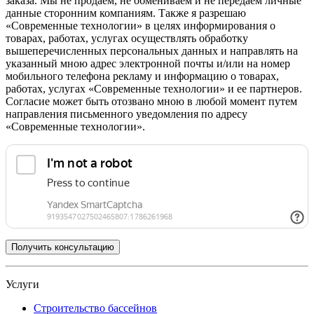
заказа. Мы не продаем, не обмениваем и не передаем личные
данные сторонним компаниям. Также я разрешаю
«Современные технологии» в целях информирования о
товарах, работах, услугах осуществлять обработку
вышеперечисленных персональных данных и направлять на
указанный мною адрес электронной почты и/или на номер
мобильного телефона рекламу и информацию о товарах,
работах, услугах «Современные технологии» и ее партнеров.
Согласие может быть отозвано мною в любой момент путем
направления письменного уведомления по адресу
«Современные технологии».
Услуги
Строительство бассейнов