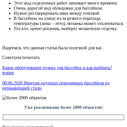
Этот вид отделочных работ занимает много времени.
Очень дорогой вид облицовки для бассейнов.
Нужно реставрировать швы между плиткой.
В бассейнах на улице из-за резкого перепада
температуры (зима – лето), мозаика может отклеиваться.
Тот кто, ценит роскошь, выберет мозаичную отделку.
Надеемся, что данная статья была полезной для вас.
Советуем почитать
Какое оборудование нужно для бассейна и как выбрать?
testing
08.06.2026 Монтаж крупных переливных бассейнов из
нержавеющей стали
Уже реализовано более 2000 объектов!