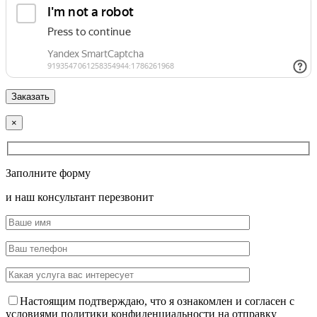
×
Заполните форму
и наш консультант перезвонит
Настоящим подтверждаю, что я ознакомлен и согласен с
условиями политики конфиденциальности на отправку