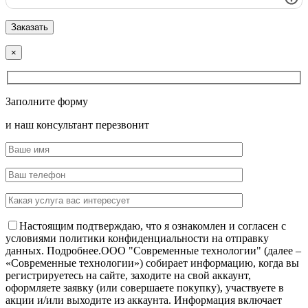
×
Заполните форму
и наш консультант перезвонит
Настоящим подтверждаю, что я ознакомлен и согласен с
условиями политики конфиденциальности на отправку
данных.
Подробнее.
OOO "Современные технологии" (далее –
«Современные технологии») собирает информацию, когда вы
регистрируетесь на сайте, заходите на свой аккаунт,
оформляете заявку (или совершаете покупку), участвуете в
акции и/или выходите из аккаунта. Информация включает