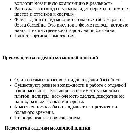
воплотят мозаичную композицию в реальность.
Растяжка – это когда в мозаике идет переход от темных
цветов и оттенков к светлым.
Фриз – данный вид мозаики создают, чтобы украсить
борта бассейна. Это рисунок в форме полосы, которую
наносят на внутреннюю сторону чаши бассейна.
Панно, картина, композиция.
Преимущества отделки мозаичной плиткой
Один из самых красивых видов отделки бассейнов.
Существуют разные возможности в работе с отделкой
чаши бассейнов. Большой ассортимент мозаичных
плиток, палитры, возможность сделать декоративное
панно, разные растяжки и фризы.
Качественность себя оправдывает на протяжении
большого времени.
Не подвергается повреждениям.
Недостатки отделки мозаичной плитки