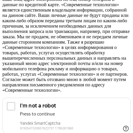
данные по кредитной карте. «Современные технологии»
является единственным владельцем информации, собранной
на данном сайте. Ваши личные данные не будут проданы или
каким-либо образом переданы третьим лицам по каким-либо
причинам, за исключением необходимых данных для
выполнения запроса или транзакции, например, при отправке
заказа. Мы не продаем, не обмениваем и не передаем личные
данные сторонним компаниям. Также я разрешаю
«Современные технологии» в целях информирования о
товарах, работах, услугах осуществлять обработку
вышеперечисленных персональных данных и направлять на
указанный мною адрес электронной почты и/или на номер
мобильного телефона рекламу и информацию о товарах,
работах, услугах «Современные технологии» и ее партнеров.
Согласие может быть отозвано мною в любой момент путем
направления письменного уведомления по адресу
«Современные технологии».