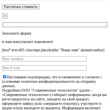
×
Заполните форму
и наш консультант перезвонит
[text* text-605 class:inpt placeholder "Ваше имя" akismet:author]
Настоящим подтверждаю, что я ознакомлен и согласен с
условиями политики конфиденциальности на отправку
данных.
Подробнее.
OOO "Современные технологии" (далее –
«Современные технологии») собирает информацию, когда вы
регистрируетесь на сайте, заходите на свой аккаунт,
оформляете заявку (или совершаете покупку), участвуете в
акции и/или выходите из аккаунта. Информация включает