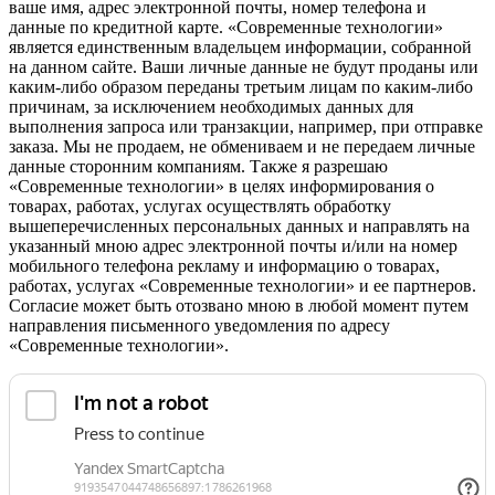
ваше имя, адрес электронной почты, номер телефона и
данные по кредитной карте. «Современные технологии»
является единственным владельцем информации, собранной
на данном сайте. Ваши личные данные не будут проданы или
каким-либо образом переданы третьим лицам по каким-либо
причинам, за исключением необходимых данных для
выполнения запроса или транзакции, например, при отправке
заказа. Мы не продаем, не обмениваем и не передаем личные
данные сторонним компаниям. Также я разрешаю
«Современные технологии» в целях информирования о
товарах, работах, услугах осуществлять обработку
вышеперечисленных персональных данных и направлять на
указанный мною адрес электронной почты и/или на номер
мобильного телефона рекламу и информацию о товарах,
работах, услугах «Современные технологии» и ее партнеров.
Согласие может быть отозвано мною в любой момент путем
направления письменного уведомления по адресу
«Современные технологии».