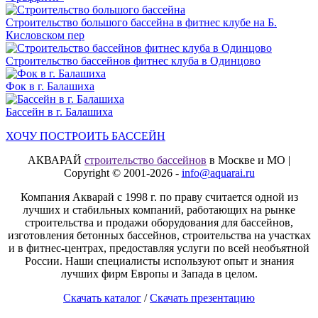
Строительство большого бассейна в фитнес клубе на Б.
Кисловском пер
Строительство бассейнов фитнес клуба в Одинцово
Фок в г. Балашиха
Бассейн в г. Балашиха
ХОЧУ ПОСТРОИТЬ БАССЕЙН
АКВАРАЙ
строительство бассейнов
в Москве и МО |
Copyright © 2001-2026 -
info@aquarai.ru
Компания Акварай с 1998 г. по праву считается одной из
лучших и стабильных компаний, работающих на рынке
строительства и продажи оборудования для бассейнов,
изготовления бетонных бассейнов, строительства на участках
и в фитнес-центрах, предоставляя услуги по всей необъятной
России. Наши специалисты используют опыт и знания
лучших фирм Европы и Запада в целом.
Скачать каталог
/
Скачать презентацию