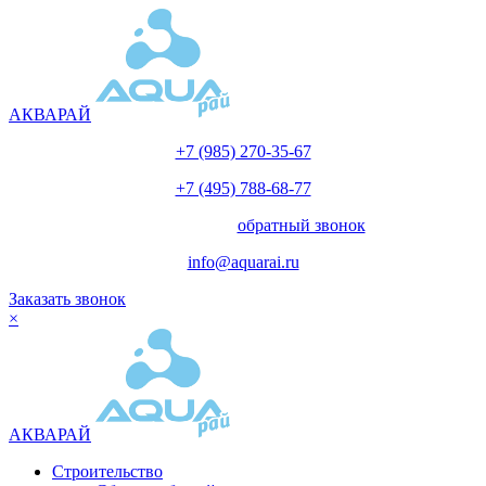
АКВАРАЙ
+7 (985) 270-35-67
+7 (495) 788-68-77
с 10.00 до 18.00
обратный звонок
info@aquarai.ru
Заказать звонок
×
АКВАРАЙ
Строительство