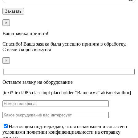
×
Ваша заявка принята!
Спасибо! Ваша заявка была успешно принята в обработку.
С вами скоро свяжутся
×
Оставьте заявку на оборудование
[text* text-985 class:inpt placeholder "Ваше имя" akismet:author]
Настоящим подтверждаю, что я ознакомлен и согласен с
условиями политики конфиденциальности на отправку
данных.