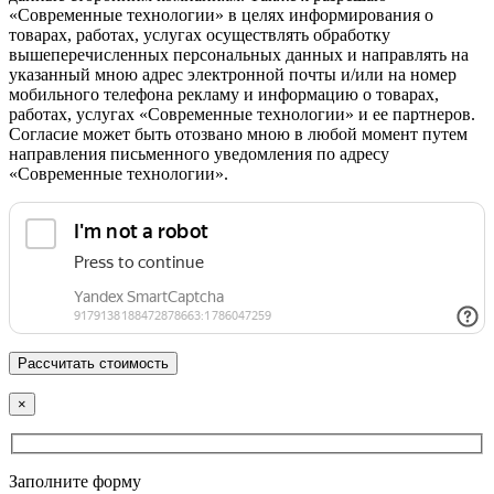
«Современные технологии» в целях информирования о
товарах, работах, услугах осуществлять обработку
вышеперечисленных персональных данных и направлять на
указанный мною адрес электронной почты и/или на номер
мобильного телефона рекламу и информацию о товарах,
работах, услугах «Современные технологии» и ее партнеров.
Согласие может быть отозвано мною в любой момент путем
направления письменного уведомления по адресу
«Современные технологии».
×
Заполните форму