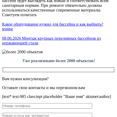
бассейн будет выглядеть как новый и соответствовать всем
санитарным нормам. При ремонте обязательно должны
использоваться качественные современные материалы.
Советуем почитать
Какое оборудование нужно для бассейна и как выбрать?
testing
08.06.2026 Монтаж крупных переливных бассейнов из
нержавеющей стали
Уже реализовано более 2000 объектов!
Вам нужна консультация?
Оставьте свои контакты и мы перезвоним вам
[text* text-985 class:inpt placeholder "Ваше имя" akismet:author]