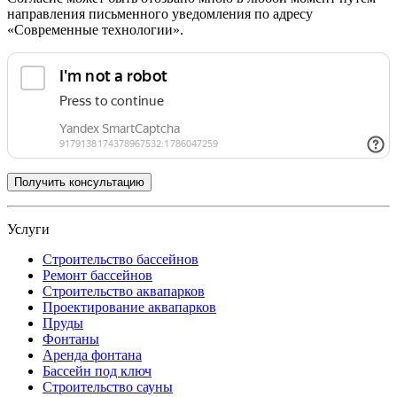
направления письменного уведомления по адресу
«Современные технологии».
Услуги
Строительство бассейнов
Ремонт бассейнов
Строительство аквапарков
Проектирование аквапарков
Пруды
Фонтаны
Аренда фонтана
Бассейн под ключ
Строительство сауны