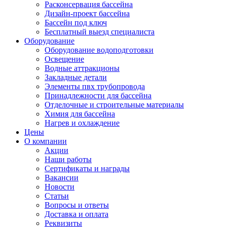
Расконсервация бассейна
Дизайн-проект бассейна
Бассейн под ключ
Бесплатный выезд специалиста
Оборудование
Оборудование водоподготовки
Освещение
Водные аттракционы
Закладные детали
Элементы пвх трубопровода
Принадлежности для бассейна
Отделочные и строительные материалы
Химия для бассейна
Нагрев и охлаждение
Цены
О компании
Акции
Наши работы
Сертификаты и награды
Вакансии
Новости
Статьи
Вопросы и ответы
Доставка и оплата
Реквизиты