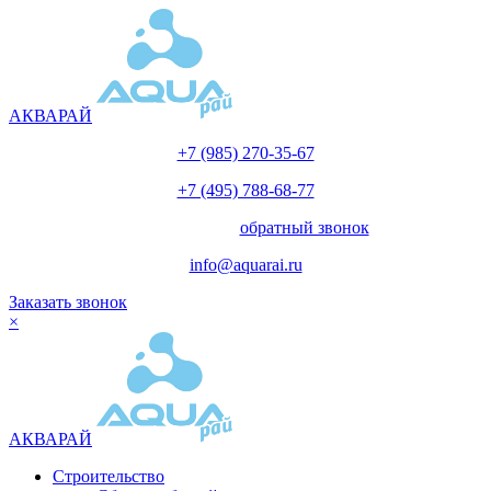
АКВАРАЙ
+7 (985) 270-35-67
+7 (495) 788-68-77
с 10.00 до 18.00
обратный звонок
info@aquarai.ru
Заказать звонок
×
АКВАРАЙ
Строительство