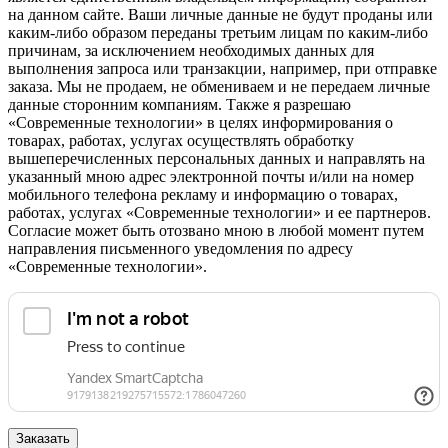
на данном сайте. Ваши личные данные не будут проданы или
каким-либо образом переданы третьим лицам по каким-либо
причинам, за исключением необходимых данных для
выполнения запроса или транзакции, например, при отправке
заказа. Мы не продаем, не обмениваем и не передаем личные
данные сторонним компаниям. Также я разрешаю
«Современные технологии» в целях информирования о
товарах, работах, услугах осуществлять обработку
вышеперечисленных персональных данных и направлять на
указанный мною адрес электронной почты и/или на номер
мобильного телефона рекламу и информацию о товарах,
работах, услугах «Современные технологии» и ее партнеров.
Согласие может быть отозвано мною в любой момент путем
направления письменного уведомления по адресу
«Современные технологии».