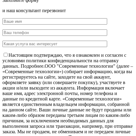
Заполните форму
и наш консультант перезвонит
Настоящим подтверждаю, что я ознакомлен и согласен с
условиями политики конфиденциальности на отправку
данных.
Подробнее.
OOO "Современные технологии" (далее –
«Современные технологии») собирает информацию, когда вы
регистрируетесь на сайте, заходите на свой аккаунт,
оформляете заявку (или совершаете покупку), участвуете в
акции и/или выходите из аккаунта. Информация включает
ваше имя, адрес электронной почты, номер телефона и
данные по кредитной карте. «Современные технологии»
является единственным владельцем информации, собранной
на данном сайте. Ваши личные данные не будут проданы или
каким-либо образом переданы третьим лицам по каким-либо
причинам, за исключением необходимых данных для
выполнения запроса или транзакции, например, при отправке
заказа. Мы не продаем, не обмениваем и не передаем личные