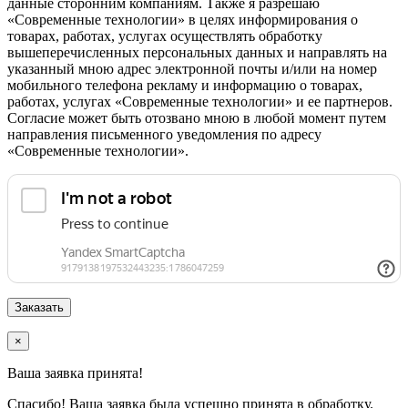
данные сторонним компаниям. Также я разрешаю
«Современные технологии» в целях информирования о
товарах, работах, услугах осуществлять обработку
вышеперечисленных персональных данных и направлять на
указанный мною адрес электронной почты и/или на номер
мобильного телефона рекламу и информацию о товарах,
работах, услугах «Современные технологии» и ее партнеров.
Согласие может быть отозвано мною в любой момент путем
направления письменного уведомления по адресу
«Современные технологии».
×
Ваша заявка принята!
Спасибо! Ваша заявка была успешно принята в обработку.