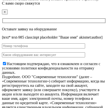
С вами скоро свяжутся
×
Оставьте заявку на оборудование
[text* text-985 class:inpt placeholder "Ваше имя" akismet:author]
Настоящим подтверждаю, что я ознакомлен и согласен с
условиями политики конфиденциальности на отправку
данных.
Подробнее.
OOO "Современные технологии" (далее –
«Современные технологии») собирает информацию, когда вы
регистрируетесь на сайте, заходите на свой аккаунт,
оформляете заявку (или совершаете покупку), участвуете в
акции и/или выходите из аккаунта. Информация включает
ваше имя, адрес электронной почты, номер телефона и
данные по кредитной карте. «Современные технологии»
является единственным владельцем информации, собранной