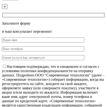
×
Заполните форму
и наш консультант перезвонит
Настоящим подтверждаю, что я ознакомлен и согласен с
условиями политики конфиденциальности на отправку
данных.
Подробнее.
OOO "Современные технологии" (далее –
«Современные технологии») собирает информацию, когда вы
регистрируетесь на сайте, заходите на свой аккаунт,
оформляете заявку (или совершаете покупку), участвуете в
акции и/или выходите из аккаунта. Информация включает
ваше имя, адрес электронной почты, номер телефона и
данные по кредитной карте. «Современные технологии»
является единственным владельцем информации, собранной