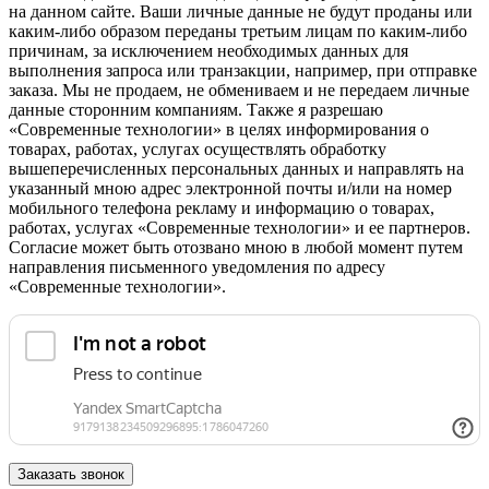
на данном сайте. Ваши личные данные не будут проданы или
каким-либо образом переданы третьим лицам по каким-либо
причинам, за исключением необходимых данных для
выполнения запроса или транзакции, например, при отправке
заказа. Мы не продаем, не обмениваем и не передаем личные
данные сторонним компаниям. Также я разрешаю
«Современные технологии» в целях информирования о
товарах, работах, услугах осуществлять обработку
вышеперечисленных персональных данных и направлять на
указанный мною адрес электронной почты и/или на номер
мобильного телефона рекламу и информацию о товарах,
работах, услугах «Современные технологии» и ее партнеров.
Согласие может быть отозвано мною в любой момент путем
направления письменного уведомления по адресу
«Современные технологии».