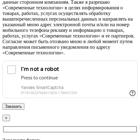
данные сторонним компаниям. Также я разрешаю
«Современные технологии» в целях информирования о
товарах, работах, услугах осуществлять обработку
вышеперечисленных персональных данных и направлять на
указанный мною адрес электронной почты и/или на номер
мобильного телефона рекламу и информацию о товарах,
работах, услугах «Современные технологии» и ее партнеров.
Согласие может быть отозвано мною в любой момент путем
направления письменного уведомления по адресу
«Современные технологии».
×