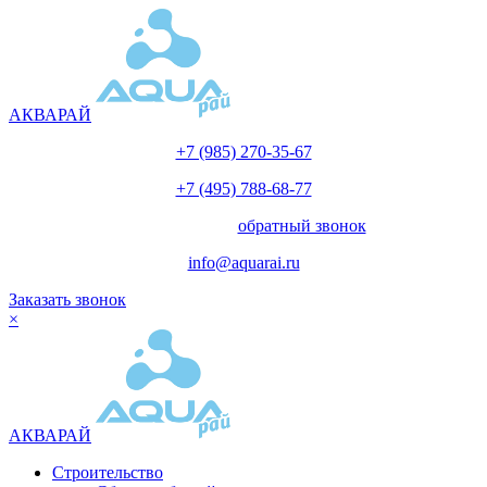
АКВАРАЙ
+7 (985) 270-35-67
+7 (495) 788-68-77
с 10.00 до 18.00
обратный звонок
info@aquarai.ru
Заказать звонок
×
АКВАРАЙ
Строительство