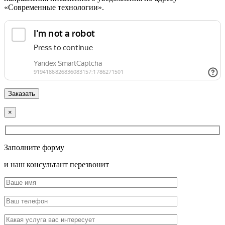
«Современные технологии».
×
Заполните форму
и наш консультант перезвонит