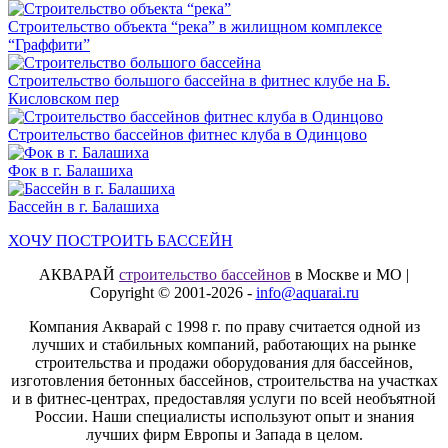
Строительство объекта “река” в жилищном комплексе
“Граффити”
Строительство большого бассейна в фитнес клубе на Б.
Кисловском пер
Строительство бассейнов фитнес клуба в Одинцово
Фок в г. Балашиха
Бассейн в г. Балашиха
ХОЧУ ПОСТРОИТЬ БАССЕЙН
АКВАРАЙ
строительство бассейнов
в Москве и МО |
Copyright © 2001-2026 -
info@aquarai.ru
Компания Акварай с 1998 г. по праву считается одной из
лучших и стабильных компаний, работающих на рынке
строительства и продажи оборудования для бассейнов,
изготовления бетонных бассейнов, строительства на участках
и в фитнес-центрах, предоставляя услуги по всей необъятной
России. Наши специалисты используют опыт и знания
лучших фирм Европы и Запада в целом.