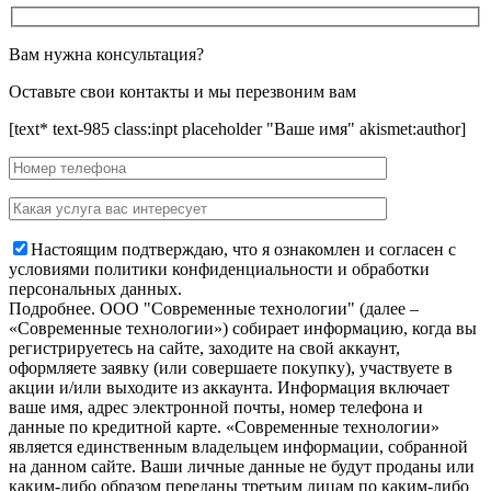
Вам нужна консультация?
Оставьте свои контакты и мы перезвоним вам
[text* text-985 class:inpt placeholder "Ваше имя" akismet:author]
Настоящим подтверждаю, что я ознакомлен и согласен с
условиями политики конфиденциальности и обработки
персональных данных.
Подробнее.
OOO "Современные технологии" (далее –
«Современные технологии») собирает информацию, когда вы
регистрируетесь на сайте, заходите на свой аккаунт,
оформляете заявку (или совершаете покупку), участвуете в
акции и/или выходите из аккаунта. Информация включает
ваше имя, адрес электронной почты, номер телефона и
данные по кредитной карте. «Современные технологии»
является единственным владельцем информации, собранной
на данном сайте. Ваши личные данные не будут проданы или
каким-либо образом переданы третьим лицам по каким-либо