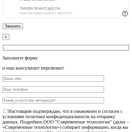
×
Заполните форму
и наш консультант перезвонит
Настоящим подтверждаю, что я ознакомлен и согласен с
условиями политики конфиденциальности на отправку
данных.
Подробнее.
OOO "Современные технологии" (далее –
«Современные технологии») собирает информацию, когда вы