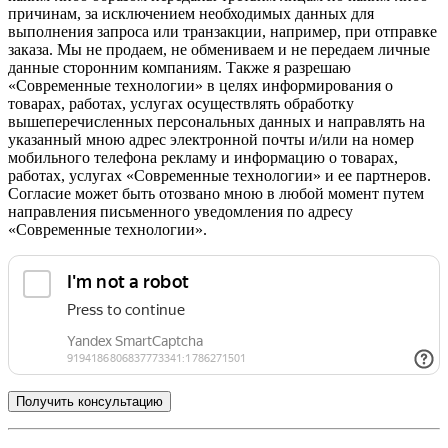
причинам, за исключением необходимых данных для
выполнения запроса или транзакции, например, при отправке
заказа. Мы не продаем, не обмениваем и не передаем личные
данные сторонним компаниям. Также я разрешаю
«Современные технологии» в целях информирования о
товарах, работах, услугах осуществлять обработку
вышеперечисленных персональных данных и направлять на
указанный мною адрес электронной почты и/или на номер
мобильного телефона рекламу и информацию о товарах,
работах, услугах «Современные технологии» и ее партнеров.
Согласие может быть отозвано мною в любой момент путем
направления письменного уведомления по адресу
«Современные технологии».