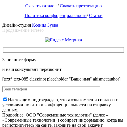
Скачать каталог
/
Скачать презентацию
Политика конфиденциальности
/
Статьи
Дизайн-студия
Ксения Зуева
Продвижение
Fireseo
Заполните форму
и наш консультант перезвонит
[text* text-985 class:inpt placeholder "Ваше имя" akismet:author]
Настоящим подтверждаю, что я ознакомлен и согласен с
условиями политики конфиденциальности на отправку
данных.
Подробнее.
OOO "Современные технологии" (далее –
«Современные технологии») собирает информацию, когда вы
регистрируетесь на сайте, заходите на свой аккаунт,