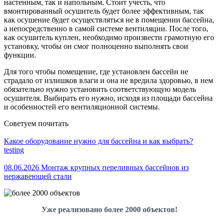
настенным, так и напольным. Стоит учесть, что
вмонтированный осушитель будет более эффективным, так
как осушение будет осуществляться не в помещении бассейна,
а непосредственно в самой системе вентиляции. После того,
как осушитель куплен, необходимо произвести грамотную его
установку, чтобы он смог полноценно выполнять свои
функции.
Для того чтобы помещение, где установлен бассейн не
страдало от излишков влаги и она не вредила здоровью, в нем
обязательно нужно установить соответствующую модель
осушителя. Выбирать его нужно, исходя из площади бассейна
и особенностей его вентиляционной системы.
Советуем почитать
Какое оборудование нужно для бассейна и как выбрать?
testing
08.06.2026 Монтаж крупных переливных бассейнов из
нержавеющей стали
Уже реализовано более 2000 объектов!