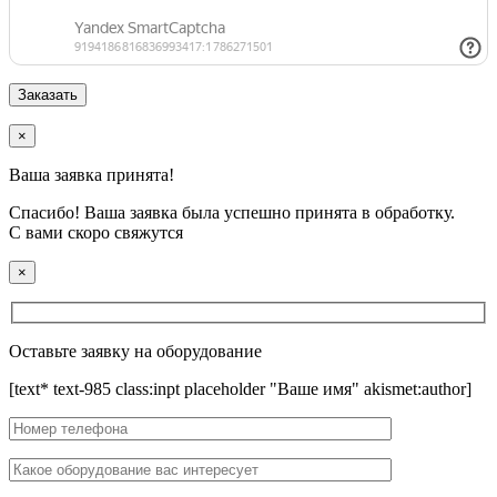
×
Ваша заявка принята!
Спасибо! Ваша заявка была успешно принята в обработку.
С вами скоро свяжутся
×
Оставьте заявку на оборудование
[text* text-985 class:inpt placeholder "Ваше имя" akismet:author]