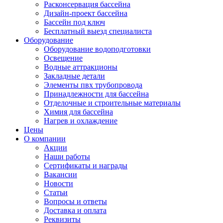
Расконсервация бассейна
Дизайн-проект бассейна
Бассейн под ключ
Бесплатный выезд специалиста
Оборудование
Оборудование водоподготовки
Освещение
Водные аттракционы
Закладные детали
Элементы пвх трубопровода
Принадлежности для бассейна
Отделочные и строительные материалы
Химия для бассейна
Нагрев и охлаждение
Цены
О компании
Акции
Наши работы
Сертификаты и награды
Вакансии
Новости
Статьи
Вопросы и ответы
Доставка и оплата
Реквизиты