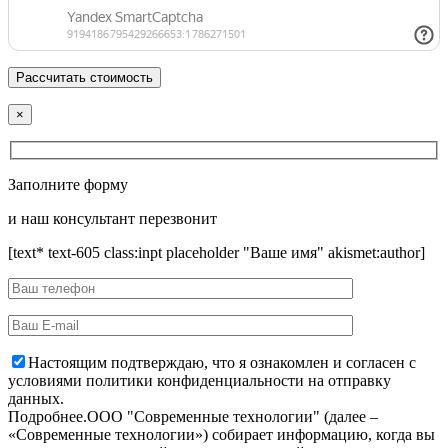
×
Заполните форму
и наш консультант перезвонит
[text* text-605 class:inpt placeholder "Ваше имя" akismet:author]
Настоящим подтверждаю, что я ознакомлен и согласен с
условиями политики конфиденциальности на отправку
данных.
Подробнее.
OOO "Современные технологии" (далее –
«Современные технологии») собирает информацию, когда вы