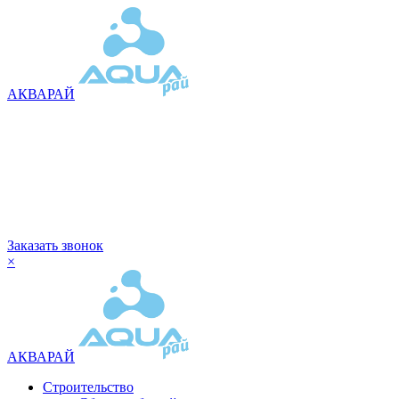
АКВАРАЙ
Заказать звонок
×
АКВАРАЙ
Строительство