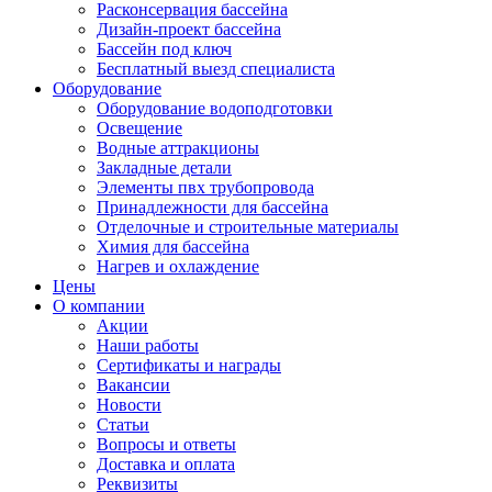
Расконсервация бассейна
Дизайн-проект бассейна
Бассейн под ключ
Бесплатный выезд специалиста
Оборудование
Оборудование водоподготовки
Освещение
Водные аттракционы
Закладные детали
Элементы пвх трубопровода
Принадлежности для бассейна
Отделочные и строительные материалы
Химия для бассейна
Нагрев и охлаждение
Цены
О компании
Акции
Наши работы
Сертификаты и награды
Вакансии
Новости
Статьи
Вопросы и ответы
Доставка и оплата
Реквизиты