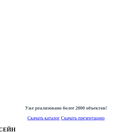
Уже реализовано более 2000 объектов!
Скачать каталог
Скачать презентацию
СЕЙН