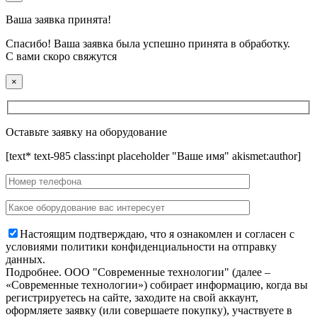
Ваша заявка принята!
Спасибо! Ваша заявка была успешно принята в обработку.
С вами скоро свяжутся
×
Оставьте заявку на оборудование
[text* text-985 class:inpt placeholder "Ваше имя" akismet:author]
Настоящим подтверждаю, что я ознакомлен и согласен с
условиями политики конфиденциальности на отправку
данных.
Подробнее.
OOO "Современные технологии" (далее –
«Современные технологии») собирает информацию, когда вы
регистрируетесь на сайте, заходите на свой аккаунт,
оформляете заявку (или совершаете покупку), участвуете в