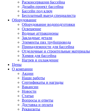
Расконсервация бассейна
Дизайн-проект бассейна
Бассейн под ключ
Бесплатный выезд специалиста
Оборудование
Оборудование водоподготовки
Освещение
Водные аттракционы
Закладные детали
Элементы пвх трубопровода
Принадлежности для бассейна
Отделочные и строительные материалы
Химия для бассейна
Нагрев и охлаждение
Цены
О компании
Акции
Наши работы
Сертификаты и награды
Вакансии
Новости
Статьи
Вопросы и ответы
Доставка и оплата
Реквизиты