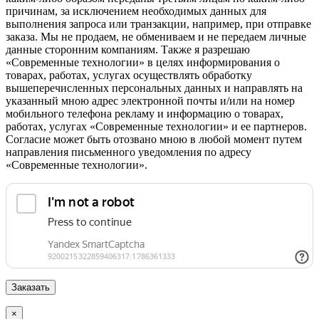
причинам, за исключением необходимых данных для
выполнения запроса или транзакции, например, при отправке
заказа. Мы не продаем, не обмениваем и не передаем личные
данные сторонним компаниям. Также я разрешаю
«Современные технологии» в целях информирования о
товарах, работах, услугах осуществлять обработку
вышеперечисленных персональных данных и направлять на
указанный мною адрес электронной почты и/или на номер
мобильного телефона рекламу и информацию о товарах,
работах, услугах «Современные технологии» и ее партнеров.
Согласие может быть отозвано мною в любой момент путем
направления письменного уведомления по адресу
«Современные технологии».
×