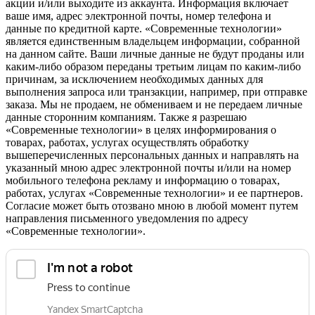
акции и/или выходите из аккаунта. Информация включает
ваше имя, адрес электронной почты, номер телефона и
данные по кредитной карте. «Современные технологии»
является единственным владельцем информации, собранной
на данном сайте. Ваши личные данные не будут проданы или
каким-либо образом переданы третьим лицам по каким-либо
причинам, за исключением необходимых данных для
выполнения запроса или транзакции, например, при отправке
заказа. Мы не продаем, не обмениваем и не передаем личные
данные сторонним компаниям. Также я разрешаю
«Современные технологии» в целях информирования о
товарах, работах, услугах осуществлять обработку
вышеперечисленных персональных данных и направлять на
указанный мною адрес электронной почты и/или на номер
мобильного телефона рекламу и информацию о товарах,
работах, услугах «Современные технологии» и ее партнеров.
Согласие может быть отозвано мною в любой момент путем
направления письменного уведомления по адресу
«Современные технологии».