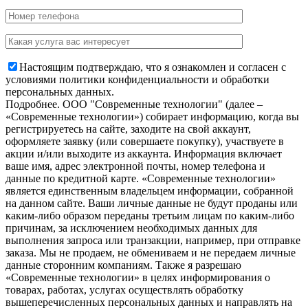
Настоящим подтверждаю, что я ознакомлен и согласен с
условиями политики конфиденциальности и обработки
персональных данных.
Подробнее.
OOO "Современные технологии" (далее –
«Современные технологии») собирает информацию, когда вы
регистрируетесь на сайте, заходите на свой аккаунт,
оформляете заявку (или совершаете покупку), участвуете в
акции и/или выходите из аккаунта. Информация включает
ваше имя, адрес электронной почты, номер телефона и
данные по кредитной карте. «Современные технологии»
является единственным владельцем информации, собранной
на данном сайте. Ваши личные данные не будут проданы или
каким-либо образом переданы третьим лицам по каким-либо
причинам, за исключением необходимых данных для
выполнения запроса или транзакции, например, при отправке
заказа. Мы не продаем, не обмениваем и не передаем личные
данные сторонним компаниям. Также я разрешаю
«Современные технологии» в целях информирования о
товарах, работах, услугах осуществлять обработку
вышеперечисленных персональных данных и направлять на