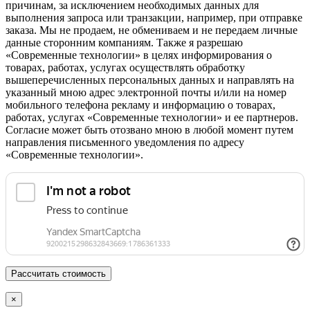
причинам, за исключением необходимых данных для
выполнения запроса или транзакции, например, при отправке
заказа. Мы не продаем, не обмениваем и не передаем личные
данные сторонним компаниям. Также я разрешаю
«Современные технологии» в целях информирования о
товарах, работах, услугах осуществлять обработку
вышеперечисленных персональных данных и направлять на
указанный мною адрес электронной почты и/или на номер
мобильного телефона рекламу и информацию о товарах,
работах, услугах «Современные технологии» и ее партнеров.
Согласие может быть отозвано мною в любой момент путем
направления письменного уведомления по адресу
«Современные технологии».
×