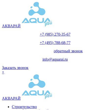
АКВАРАЙ
+7 (985) 270-35-67
+7 (495) 788-68-77
с 10.00 до 18.00
обратный звонок
info@aquarai.ru
Заказать звонок
×
АКВАРАЙ
Строительство