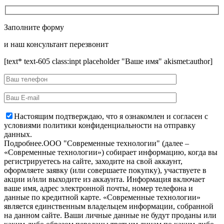
Заполните форму
и наш консультант перезвонит
[text* text-605 class:inpt placeholder "Ваше имя" akismet:author]
Настоящим подтверждаю, что я ознакомлен и согласен с
условиями политики конфиденциальности на отправку
данных.
Подробнее.
OOO "Современные технологии" (далее –
«Современные технологии») собирает информацию, когда вы
регистрируетесь на сайте, заходите на свой аккаунт,
оформляете заявку (или совершаете покупку), участвуете в
акции и/или выходите из аккаунта. Информация включает
ваше имя, адрес электронной почты, номер телефона и
данные по кредитной карте. «Современные технологии»
является единственным владельцем информации, собранной
на данном сайте. Ваши личные данные не будут проданы или