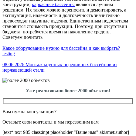
конструкции,
каркасные бассейны
являются лучшим
решением. Их также можно переносить и демонтировать, а
эксплуатация, надежность и долговечность значительно
превосходят надувные изделия. Единственным недостатком
становится стоимость продукции. Поэтому, при отсутствии
бюджета, потребуется время на накопление средств.
Советуем почитать
Какое оборудование нужно для бассейна и как выбрать?
testing
08.06.2026 Монтаж крупных переливных бассейнов из
нержавеющей стали
Уже реализовано более 2000 объектов!
Вам нужна консультация?
Оставьте свои контакты и мы перезвоним вам
[text* text-985 class:inpt placeholder "Ваше имя" akismet:author]