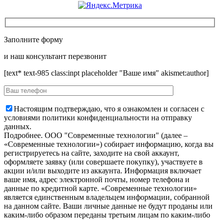
Заполните форму
и наш консультант перезвонит
[text* text-985 class:inpt placeholder "Ваше имя" akismet:author]
Настоящим подтверждаю, что я ознакомлен и согласен с
условиями политики конфиденциальности на отправку
данных.
Подробнее.
OOO "Современные технологии" (далее –
«Современные технологии») собирает информацию, когда вы
регистрируетесь на сайте, заходите на свой аккаунт,
оформляете заявку (или совершаете покупку), участвуете в
акции и/или выходите из аккаунта. Информация включает
ваше имя, адрес электронной почты, номер телефона и
данные по кредитной карте. «Современные технологии»
является единственным владельцем информации, собранной
на данном сайте. Ваши личные данные не будут проданы или
каким-либо образом переданы третьим лицам по каким-либо