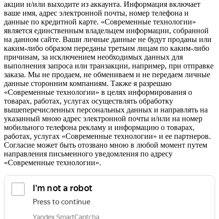
акции и/или выходите из аккаунта. Информация включает
ваше имя, адрес электронной почты, номер телефона и
данные по кредитной карте. «Современные технологии»
является единственным владельцем информации, собранной
на данном сайте. Ваши личные данные не будут проданы или
каким-либо образом переданы третьим лицам по каким-либо
причинам, за исключением необходимых данных для
выполнения запроса или транзакции, например, при отправке
заказа. Мы не продаем, не обмениваем и не передаем личные
данные сторонним компаниям. Также я разрешаю
«Современные технологии» в целях информирования о
товарах, работах, услугах осуществлять обработку
вышеперечисленных персональных данных и направлять на
указанный мною адрес электронной почты и/или на номер
мобильного телефона рекламу и информацию о товарах,
работах, услугах «Современные технологии» и ее партнеров.
Согласие может быть отозвано мною в любой момент путем
направления письменного уведомления по адресу
«Современные технологии».