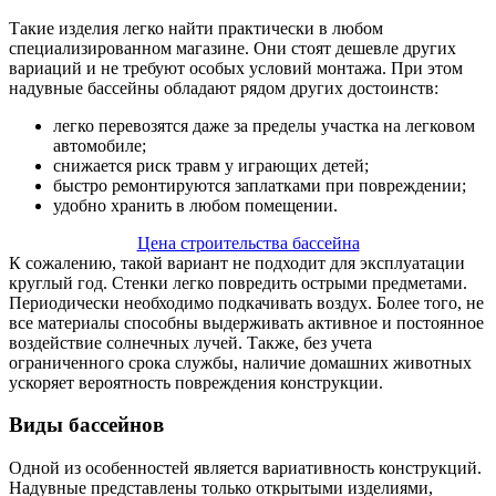
Такие изделия легко найти практически в любом
специализированном магазине. Они стоят дешевле других
вариаций и не требуют особых условий монтажа. При этом
надувные бассейны обладают рядом других достоинств:
легко перевозятся даже за пределы участка на легковом
автомобиле;
снижается риск травм у играющих детей;
быстро ремонтируются заплатками при повреждении;
удобно хранить в любом помещении.
Цена строительства бассейна
К сожалению, такой вариант не подходит для эксплуатации
круглый год. Стенки легко повредить острыми предметами.
Периодически необходимо подкачивать воздух. Более того, не
все материалы способны выдерживать активное и постоянное
воздействие солнечных лучей. Также, без учета
ограниченного срока службы, наличие домашних животных
ускоряет вероятность повреждения конструкции.
Виды бассейнов
Одной из особенностей является вариативность конструкций.
Надувные представлены только открытыми изделиями,