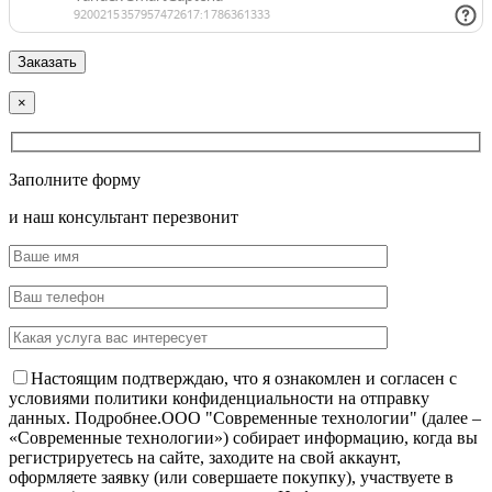
×
Заполните форму
и наш консультант перезвонит
Настоящим подтверждаю, что я ознакомлен и согласен с
условиями политики конфиденциальности на отправку
данных.
Подробнее.
OOO "Современные технологии" (далее –
«Современные технологии») собирает информацию, когда вы
регистрируетесь на сайте, заходите на свой аккаунт,
оформляете заявку (или совершаете покупку), участвуете в