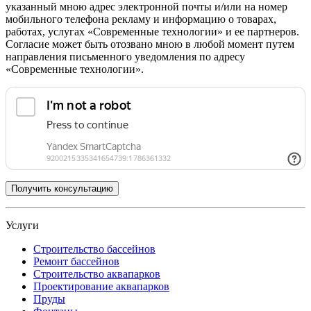
указанный мною адрес электронной почты и/или на номер
мобильного телефона рекламу и информацию о товарах,
работах, услугах «Современные технологии» и ее партнеров.
Согласие может быть отозвано мною в любой момент путем
направления письменного уведомления по адресу
«Современные технологии».
Услуги
Строительство бассейнов
Ремонт бассейнов
Строительство аквапарков
Проектирование аквапарков
Пруды