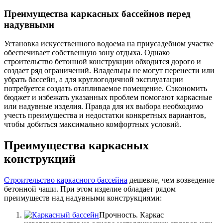
Преимущества каркасных бассейнов перед
надувными
Установка искусственного водоема на приусадебном участке
обеспечивает собственную зону отдыха. Однако
строительство бетонной конструкции обходится дорого и
создает ряд ограничений. Владельцы не могут перенести или
убрать бассейн, а для круглогодичной эксплуатации
потребуется создать отапливаемое помещение. Сэкономить
бюджет и избежать указанных проблем помогают каркасные
или надувные изделия. Правда для их выбора необходимо
учесть преимущества и недостатки конкретных вариантов,
чтобы добиться максимально комфортных условий.
Преимущества каркасных
конструкций
Строительство каркасного бассейна
дешевле, чем возведение
бетонной чаши. При этом изделие обладает рядом
преимуществ над надувными конструкциями:
Прочность. Каркас