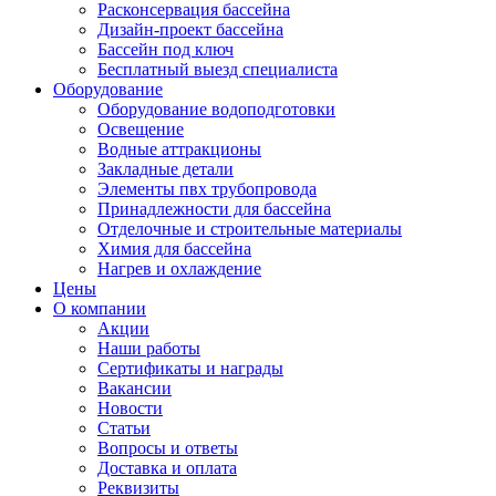
Расконсервация бассейна
Дизайн-проект бассейна
Бассейн под ключ
Бесплатный выезд специалиста
Оборудование
Оборудование водоподготовки
Освещение
Водные аттракционы
Закладные детали
Элементы пвх трубопровода
Принадлежности для бассейна
Отделочные и строительные материалы
Химия для бассейна
Нагрев и охлаждение
Цены
О компании
Акции
Наши работы
Сертификаты и награды
Вакансии
Новости
Статьи
Вопросы и ответы
Доставка и оплата
Реквизиты