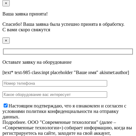
×
Ваша заявка принята!
Спасибо! Ваша заявка была успешно принята в обработку.
С вами скоро свяжутся
×
Оставьте заявку на оборудование
[text* text-985 class:inpt placeholder "Ваше имя" akismet:author]
Настоящим подтверждаю, что я ознакомлен и согласен с
условиями политики конфиденциальности на отправку
данных.
Подробнее.
OOO "Современные технологии" (далее –
«Современные технологии») собирает информацию, когда вы
регистрируетесь на сайте, заходите на свой аккаунт,