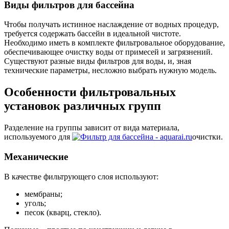
Виды фильтров для бассейна
Чтобы получать истинное наслаждение от водных процедур,
требуется содержать бассейн в идеальной чистоте.
Необходимо иметь в комплекте фильтровальное оборудование,
обеспечивающее очистку воды от примесей и загрязнений.
Существуют разные виды фильтров для воды, и, зная
технические параметры, несложно выбрать нужную модель.
Особенности фильтровальных
установок различных групп
Разделение на группы зависит от вида материала,
используемого для
очистки.
Механические
В качестве фильтрующего слоя используют:
мембраны;
уголь;
песок (кварц, стекло).