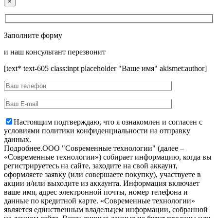
×
Заполните форму
и наш консультант перезвонит
[text* text-605 class:inpt placeholder "Ваше имя" akismet:author]
Настоящим подтверждаю, что я ознакомлен и согласен с
условиями политики конфиденциальности на отправку
данных.
Подробнее.
OOO "Современные технологии" (далее –
«Современные технологии») собирает информацию, когда вы
регистрируетесь на сайте, заходите на свой аккаунт,
оформляете заявку (или совершаете покупку), участвуете в
акции и/или выходите из аккаунта. Информация включает
ваше имя, адрес электронной почты, номер телефона и
данные по кредитной карте. «Современные технологии»
является единственным владельцем информации, собранной