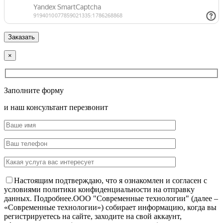
×
Заполните форму
и наш консультант перезвонит
Настоящим подтверждаю, что я ознакомлен и согласен с
условиями политики конфиденциальности на отправку
данных.
Подробнее.
OOO "Современные технологии" (далее –
«Современные технологии») собирает информацию, когда вы
регистрируетесь на сайте, заходите на свой аккаунт,