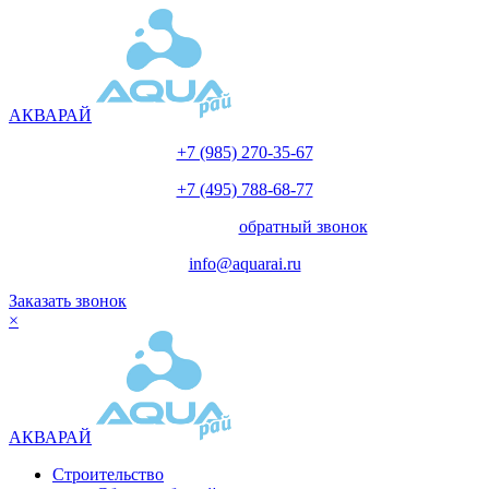
АКВАРАЙ
+7 (985) 270-35-67
+7 (495) 788-68-77
с 10.00 до 18.00
обратный звонок
info@aquarai.ru
Заказать звонок
×
АКВАРАЙ
Строительство