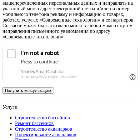
вышеперечисленных персональных данных и направлять на
указанный мною адрес электронной почты и/или на номер
мобильного телефона рекламу и информацию о товарах,
работах, услугах «Современные технологии» и ее партнеров.
Согласие может быть отозвано мною в любой момент путем
направления письменного уведомления по адресу
«Современные технологии».
Услуги
Строительство бассейнов
Ремонт бассейнов
Строительство аквапарков
Проектирование аквапарков