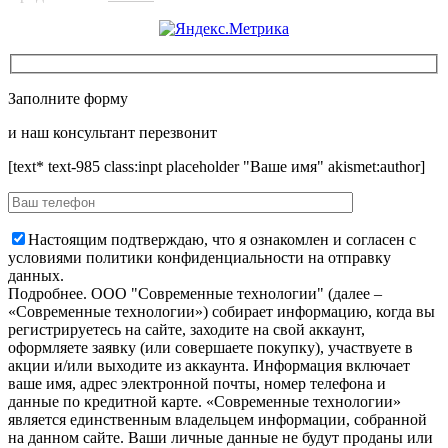
Заполните форму
и наш консультант перезвонит
[text* text-985 class:inpt placeholder "Ваше имя" akismet:author]
Настоящим подтверждаю, что я ознакомлен и согласен с
условиями политики конфиденциальности на отправку
данных.
Подробнее.
OOO "Современные технологии" (далее –
«Современные технологии») собирает информацию, когда вы
регистрируетесь на сайте, заходите на свой аккаунт,
оформляете заявку (или совершаете покупку), участвуете в
акции и/или выходите из аккаунта. Информация включает
ваше имя, адрес электронной почты, номер телефона и
данные по кредитной карте. «Современные технологии»
является единственным владельцем информации, собранной
на данном сайте. Ваши личные данные не будут проданы или