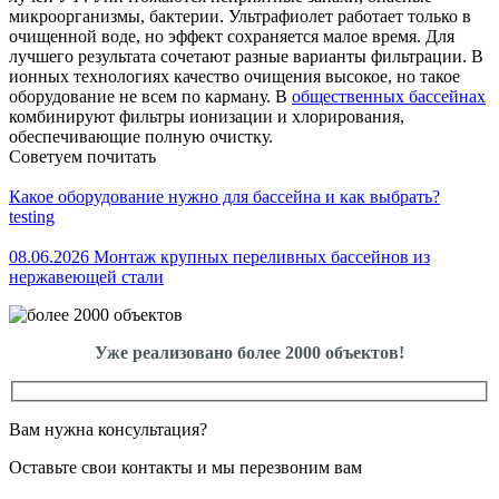
микроорганизмы, бактерии. Ультрафиолет работает только в
очищенной воде, но эффект сохраняется малое время. Для
лучшего результата сочетают разные варианты фильтрации. В
ионных технологиях качество очищения высокое, но такое
оборудование не всем по карману. В
общественных бассейнах
комбинируют фильтры ионизации и хлорирования,
обеспечивающие полную очистку.
Советуем почитать
Какое оборудование нужно для бассейна и как выбрать?
testing
08.06.2026 Монтаж крупных переливных бассейнов из
нержавеющей стали
Уже реализовано более 2000 объектов!
Вам нужна консультация?
Оставьте свои контакты и мы перезвоним вам