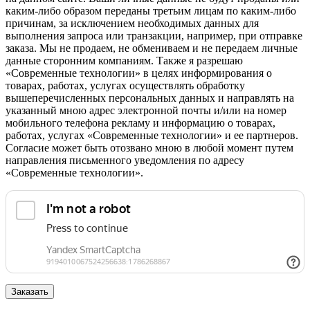
каким-либо образом переданы третьим лицам по каким-либо
причинам, за исключением необходимых данных для
выполнения запроса или транзакции, например, при отправке
заказа. Мы не продаем, не обмениваем и не передаем личные
данные сторонним компаниям. Также я разрешаю
«Современные технологии» в целях информирования о
товарах, работах, услугах осуществлять обработку
вышеперечисленных персональных данных и направлять на
указанный мною адрес электронной почты и/или на номер
мобильного телефона рекламу и информацию о товарах,
работах, услугах «Современные технологии» и ее партнеров.
Согласие может быть отозвано мною в любой момент путем
направления письменного уведомления по адресу
«Современные технологии».