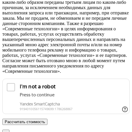
каким-либо образом переданы третьим лицам по каким-либо
причинам, за исключением необходимых данных для
выполнения запроса или транзакции, например, при отправке
заказа. Мы не продаем, не обмениваем и не передаем личные
данные сторонним компаниям. Также я разрешаю
«Современные технологии» в целях информирования о
товарах, работах, услугах осуществлять обработку
вышеперечисленных персональных данных и направлять на
указанный мною адрес электронной почты и/или на номер
мобильного телефона рекламу и информацию о товарах,
работах, услугах «Современные технологии» и ее партнеров.
Согласие может быть отозвано мною в любой момент путем
направления письменного уведомления по адресу
«Современные технологии».