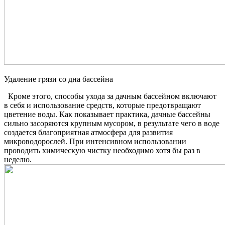
Удаление грязи со дна бассейна
Кроме этого, способы ухода за дачным бассейном включают
в себя и использование средств, которые предотвращают
цветение воды. Как показывает практика, дачные бассейны
сильно засоряются крупным мусором, в результате чего в воде
создается благоприятная атмосфера для развития
микроводорослей. При интенсивном использовании
проводить химическую чистку необходимо хотя бы раз в
неделю.