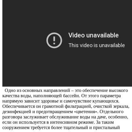
Одно из основных направлений – это обеспечение высокого
качества воды, наполняющей бассейн. От этого параметра
напрямую зависит здоровье и самочувствие купающихся.
Обеспечивается он грамотной фильтрацией, очисткой зеркала,
дезинфекцией и предотвращением «цветения». Отдельного
разговора заслуживает обслуживание воды на даче, особенно,
если он используется в интенсивном режиме. За таким
сооружением требуется более тщательный и пристальный