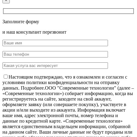
×
Заполните форму
и наш консультант перезвонит
Настоящим подтверждаю, что я ознакомлен и согласен с
условиями политики конфиденциальности на отправку
данных.
Подробнее.
OOO "Современные технологии" (далее –
«Современные технологии») собирает информацию, когда вы
регистрируетесь на сайте, заходите на свой аккаунт,
оформляете заявку (или совершаете покупку), участвуете в
акции и/или выходите из аккаунта. Информация включает
ваше имя, адрес электронной почты, номер телефона и
данные по кредитной карте. «Современные технологии»
является единственным владельцем информации, собранной
на данном сайте. Ваши личные данные не будут проданы или