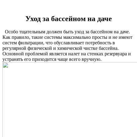
Уход за бассейном на даче
Особо тщательным должен быть уход за бассейном на даче.
Как правило, такие системы максимально просты и не имеют
систем фильтрации, что обуславливает потребность в
регулярной физической и химической чистке бассейна.
Основной проблемой является налет на стенках резервуара и
устранять его приходится чаще всего вручную.