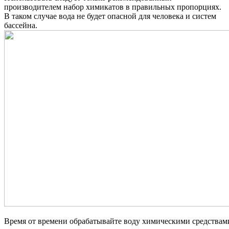
производителем набор химикатов в правильных пропорциях.
В таком случае вода не будет опасной для человека и систем
бассейна.
Время от времени обрабатывайте воду химическими средствам