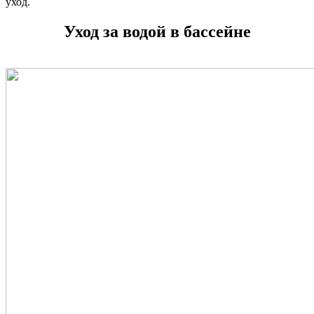
уход.
Уход за водой в бассейне