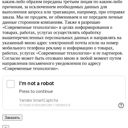
каким-либо образом переданы третьим лицам по каким-либо
причинам, за исключением необходимых данных для
выполнения запроса или транзакции, например, при отправке
заказа. Мы не продаем, не обмениваем и не передаем личные
данные сторонним компаниям. Также я разрешаю
«Современные технологии» в целях информирования о
товарах, работах, услугах осуществлять обработку
вышеперечисленных персональных данных и направлять на
указанный мною адрес электронной почты и/или на номер
мобильного телефона рекламу и информацию о товарах,
работах, услугах «Современные технологии» и ее партнеров.
Согласие может быть отозвано мною в любой момент путем
направления письменного уведомления по адресу
«Современные технологии».