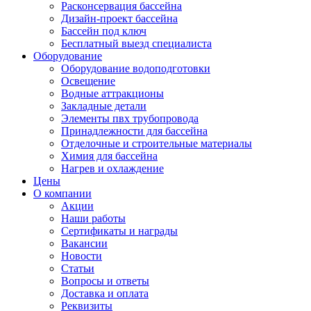
Расконсервация бассейна
Дизайн-проект бассейна
Бассейн под ключ
Бесплатный выезд специалиста
Оборудование
Оборудование водоподготовки
Освещение
Водные аттракционы
Закладные детали
Элементы пвх трубопровода
Принадлежности для бассейна
Отделочные и строительные материалы
Химия для бассейна
Нагрев и охлаждение
Цены
О компании
Акции
Наши работы
Сертификаты и награды
Вакансии
Новости
Статьи
Вопросы и ответы
Доставка и оплата
Реквизиты