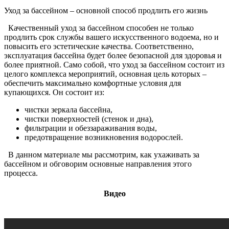
Уход за бассейном – основной способ продлить его жизнь
Качественный уход за бассейном способен не только
продлить срок службы вашего искусственного водоема, но и
повысить его эстетические качества. Соответственно,
эксплуатация бассейна будет более безопасной для здоровья и
более приятной. Само собой, что уход за бассейном состоит из
целого комплекса мероприятий, основная цель которых –
обеспечить максимально комфортные условия для
купающихся. Он состоит из:
чистки зеркала бассейна,
чистки поверхностей (стенок и дна),
фильтрации и обеззараживания воды,
предотвращение возникновения водорослей.
В данном материале мы рассмотрим, как ухаживать за
бассейном и обговорим основные направления этого
процесса.
Видео