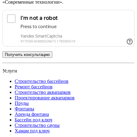
«Современные технологии».
Услуги
Строительство бассейнов
Ремонт бассейнов
Строительство аквапарков
Проектирование аквапарков
Пруды
Фонтаны
Аренда фонтана
Бассейн под ключ
Строительство сауны
Хамам под ключ