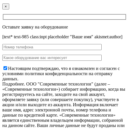
×
Оставьте заявку на оборудование
[text* text-985 class:inpt placeholder "Ваше имя" akismet:author]
Настоящим подтверждаю, что я ознакомлен и согласен с
условиями политики конфиденциальности на отправку
данных.
Подробнее.
OOO "Современные технологии" (далее –
«Современные технологии») собирает информацию, когда вы
регистрируетесь на сайте, заходите на свой аккаунт,
оформляете заявку (или совершаете покупку), участвуете в
акции и/или выходите из аккаунта. Информация включает
ваше имя, адрес электронной почты, номер телефона и
данные по кредитной карте. «Современные технологии»
является единственным владельцем информации, собранной
на данном сайте. Ваши личные данные не будут проданы или