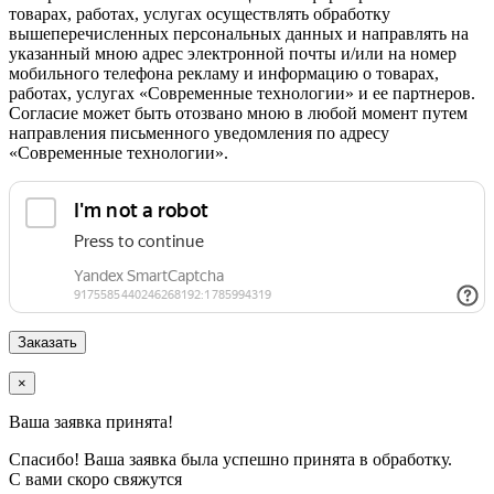
товарах, работах, услугах осуществлять обработку
вышеперечисленных персональных данных и направлять на
указанный мною адрес электронной почты и/или на номер
мобильного телефона рекламу и информацию о товарах,
работах, услугах «Современные технологии» и ее партнеров.
Согласие может быть отозвано мною в любой момент путем
направления письменного уведомления по адресу
«Современные технологии».
×
Ваша заявка принята!
Спасибо! Ваша заявка была успешно принята в обработку.
С вами скоро свяжутся