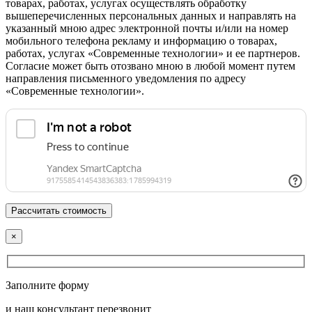
товарах, работах, услугах осуществлять обработку
вышеперечисленных персональных данных и направлять на
указанный мною адрес электронной почты и/или на номер
мобильного телефона рекламу и информацию о товарах,
работах, услугах «Современные технологии» и ее партнеров.
Согласие может быть отозвано мною в любой момент путем
направления письменного уведомления по адресу
«Современные технологии».
×
Заполните форму
и наш консультант перезвонит