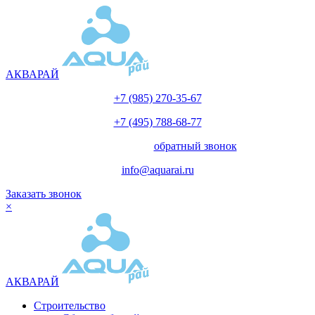
АКВАРАЙ
+7 (985) 270-35-67
+7 (495) 788-68-77
с 10.00 до 18.00
обратный звонок
info@aquarai.ru
Заказать звонок
×
АКВАРАЙ
Строительство