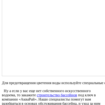
Для предотвращения цветения воды используйте специальные 
Ну а если у вас еще нет собственного искусственного
водоема, то закажите
строительство бассейнов
под ключ в
компании «АкваРай». Наши специалисты помогут вам
разобраться в основах обслуживания бассейна, и уход за ним