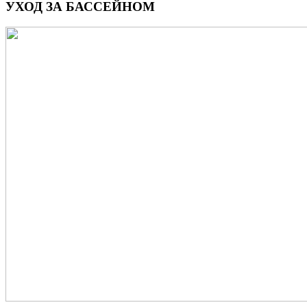
УХОД ЗА БАССЕЙНОМ