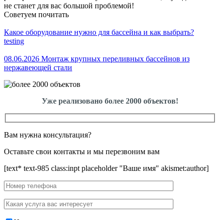
не станет для вас большой проблемой!
Советуем почитать
Какое оборудование нужно для бассейна и как выбрать?
testing
08.06.2026 Монтаж крупных переливных бассейнов из
нержавеющей стали
Уже реализовано более 2000 объектов!
Вам нужна консультация?
Оставьте свои контакты и мы перезвоним вам
[text* text-985 class:inpt placeholder "Ваше имя" akismet:author]