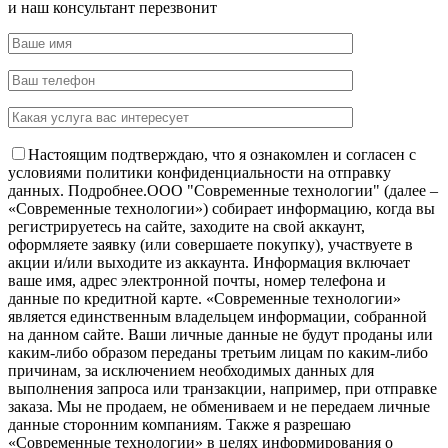
и наш консультант перезвонит
Настоящим подтверждаю, что я ознакомлен и согласен с
условиями политики конфиденциальности на отправку
данных.
Подробнее.
OOO "Современные технологии" (далее –
«Современные технологии») собирает информацию, когда вы
регистрируетесь на сайте, заходите на свой аккаунт,
оформляете заявку (или совершаете покупку), участвуете в
акции и/или выходите из аккаунта. Информация включает
ваше имя, адрес электронной почты, номер телефона и
данные по кредитной карте. «Современные технологии»
является единственным владельцем информации, собранной
на данном сайте. Ваши личные данные не будут проданы или
каким-либо образом переданы третьим лицам по каким-либо
причинам, за исключением необходимых данных для
выполнения запроса или транзакции, например, при отправке
заказа. Мы не продаем, не обмениваем и не передаем личные
данные сторонним компаниям. Также я разрешаю
«Современные технологии» в целях информирования о