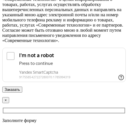
товарах, работах, услугах осуществлять обработку
вышеперечисленных персональных данных и направлять на
указанный мною адрес электронной почты и/или на номер
мобильного телефона рекламу и информацию о товарах,
работах, услугах «Современные технологии» и ее партнеров.
Согласие может быть отозвано мною в любой момент путем
направления письменного уведомления по адресу
«Современные технологии».
×
Заполните форму