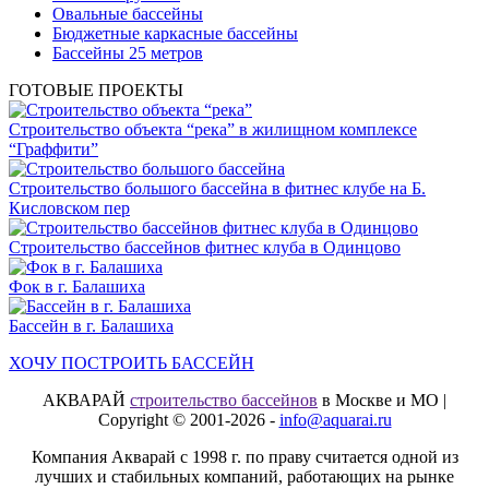
Овальные бассейны
Бюджетные каркасные бассейны
Бассейны 25 метров
ГОТОВЫЕ ПРОЕКТЫ
Строительство объекта “река” в жилищном комплексе
“Граффити”
Строительство большого бассейна в фитнес клубе на Б.
Кисловском пер
Строительство бассейнов фитнес клуба в Одинцово
Фок в г. Балашиха
Бассейн в г. Балашиха
ХОЧУ ПОСТРОИТЬ БАССЕЙН
АКВАРАЙ
строительство бассейнов
в Москве и МО |
Copyright © 2001-2026 -
info@aquarai.ru
Компания Акварай с 1998 г. по праву считается одной из
лучших и стабильных компаний, работающих на рынке