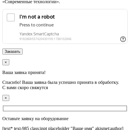
«Современные технологии».
×
Ваша заявка принята!
Спасибо! Ваша заявка была успешно принята в обработку.
С вами скоро свяжутся
×
Оставьте заявку на оборудование
[text* text-985 class:inpt placeholder "Ваше имя" akismet:author]