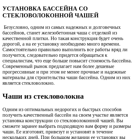
УСТАНОВКА БАССЕЙНА СО
СТЕКЛОВОЛОКОННОЙ ЧАШЕЙ
Безусловно, одним из самых надежных и долговечных
бассейнов, станет железобетонная чаша с отделкой из
качественной плитки. Но такая конструкция будет очень
дорогой, а на ее установку необходимо много времени.
Самостоятельно правильно выполнить все работы вряд ли
получится, следовательно придется обращаться к
специалистам, что еще больше повысит стоимость бассейна.
Современный рынок предлагает нам более дешевые
прогрессивные и при этом не менее прочные и надежные
материалы для строительства чаши бассейна. Одним из них
является стекловолокно.
Чаши из стекловолокна
Одним из оптимальных недорогих и быстрых способов
получить качественный бассейн на своем участке является
установка конструкции со стекловолоконной чашей. Вы
сможете заранее выбрать подходящую вам форму и размеры
чаши. Ее изготовят, привезут и установят в течение
нескольких дней. При большом желании ее установку вы