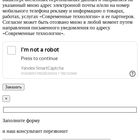
указанный мною адрес электронной почты и/или на номер
мобильного телефона рекламу и информацию о товарах,
работах, услугах «Современные технологии» и ее партнеров.
Согласие может быть отозвано мною в любой момент путем
направления письменного уведомления по адресу
«Современные технологии».
×
Заполните форму
и наш консультант перезвонит