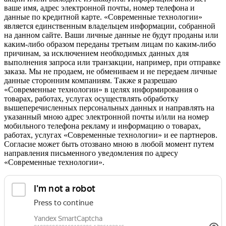
ваше имя, адрес электронной почты, номер телефона и
данные по кредитной карте. «Современные технологии»
является единственным владельцем информации, собранной
на данном сайте. Ваши личные данные не будут проданы или
каким-либо образом переданы третьим лицам по каким-либо
причинам, за исключением необходимых данных для
выполнения запроса или транзакции, например, при отправке
заказа. Мы не продаем, не обмениваем и не передаем личные
данные сторонним компаниям. Также я разрешаю
«Современные технологии» в целях информирования о
товарах, работах, услугах осуществлять обработку
вышеперечисленных персональных данных и направлять на
указанный мною адрес электронной почты и/или на номер
мобильного телефона рекламу и информацию о товарах,
работах, услугах «Современные технологии» и ее партнеров.
Согласие может быть отозвано мною в любой момент путем
направления письменного уведомления по адресу
«Современные технологии».