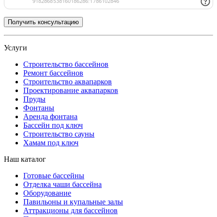
Услуги
Строительство бассейнов
Ремонт бассейнов
Строительство аквапарков
Проектирование аквапарков
Пруды
Фонтаны
Аренда фонтана
Бассейн под ключ
Строительство сауны
Хамам под ключ
Наш каталог
Готовые бассейны
Отделка чаши бассейна
Оборудование
Павильоны и купальные залы
Аттракционы для бассейнов