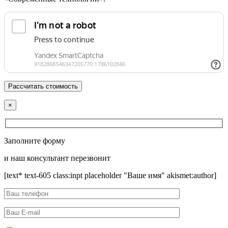
×
Заполните форму
и наш консультант перезвонит
[text* text-605 class:inpt placeholder "Ваше имя" akismet:author]