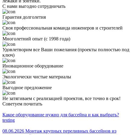
лежаки и зонтики.
С нами выгодно сотрудничать
Гарантия долголетия
Своя профессиональная команда инженеров и строителей
Многолетний опыт (с 1998 года)
Удовлетворим все Ваши пожелания (проекты полностью под
ключ)
Иновационное оборудование
Экологически чистые материалы
Выгодное предложение
Не затягиваем с реализацией проектов, все точно в срок!
Советуем почитать
Какое оборудование нужно для бассейна и как выбрать?
testing
08.06.2026 Монтаж крупных переливных бассейнов из