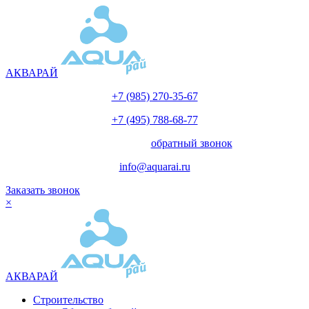
АКВАРАЙ
+7 (985) 270-35-67
+7 (495) 788-68-77
с 10.00 до 18.00
обратный звонок
info@aquarai.ru
Заказать звонок
×
АКВАРАЙ
Строительство