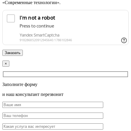
«Современные технологии».
×
Заполните форму
и наш консультант перезвонит