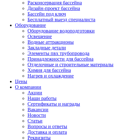
Расконсервация бассейна
Дизайн-проект бассейна
Бассейн под ключ
Бесплатный выезд специалиста
Оборудование
Оборудование водоподготовки
Освещение
Водные аттракционы
Закладные детали
Элементы пвх трубопровода
Принадлежности для бассейна
Отделочные и строительные материалы
Химия для бассейна
Нагрев и охлаждение
Цены
О компании
Акции
Наши работы
Сертификаты и награды
Вакансии
Новости
Статьи
Вопросы и ответы
Доставка и оплата
Реквизиты