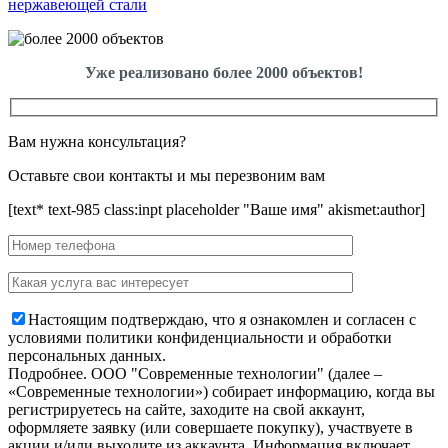
нержавеющей стали
Уже реализовано более 2000 объектов!
Вам нужна консультация?
Оставьте свои контакты и мы перезвоним вам
[text* text-985 class:inpt placeholder "Ваше имя" akismet:author]
Настоящим подтверждаю, что я ознакомлен и согласен с
условиями политики конфиденциальности и обработки
персональных данных.
Подробнее.
OOO "Современные технологии" (далее –
«Современные технологии») собирает информацию, когда вы
регистрируетесь на сайте, заходите на свой аккаунт,
оформляете заявку (или совершаете покупку), участвуете в
акции и/или выходите из аккаунта. Информация включает