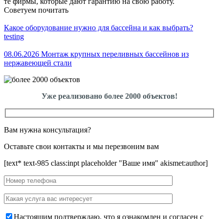
те фирмы, которые дают гарантию на свою работу.
Советуем почитать
Какое оборудование нужно для бассейна и как выбрать?
testing
08.06.2026 Монтаж крупных переливных бассейнов из
нержавеющей стали
Уже реализовано более 2000 объектов!
Вам нужна консультация?
Оставьте свои контакты и мы перезвоним вам
[text* text-985 class:inpt placeholder "Ваше имя" akismet:author]
Настоящим подтверждаю, что я ознакомлен и согласен с