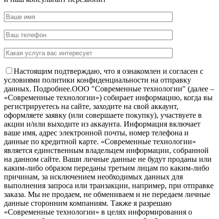
Настоящим подтверждаю, что я ознакомлен и согласен с
условиями политики конфиденциальности на отправку
данных.
Подробнее.
OOO "Современные технологии" (далее –
«Современные технологии») собирает информацию, когда вы
регистрируетесь на сайте, заходите на свой аккаунт,
оформляете заявку (или совершаете покупку), участвуете в
акции и/или выходите из аккаунта. Информация включает
ваше имя, адрес электронной почты, номер телефона и
данные по кредитной карте. «Современные технологии»
является единственным владельцем информации, собранной
на данном сайте. Ваши личные данные не будут проданы или
каким-либо образом переданы третьим лицам по каким-либо
причинам, за исключением необходимых данных для
выполнения запроса или транзакции, например, при отправке
заказа. Мы не продаем, не обмениваем и не передаем личные
данные сторонним компаниям. Также я разрешаю
«Современные технологии» в целях информирования о