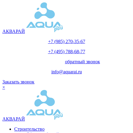
АКВАРАЙ
+7 (985) 270-35-67
+7 (495) 788-68-77
с 10.00 до 18.00
обратный звонок
info@aquarai.ru
Заказать звонок
×
АКВАРАЙ
Строительство