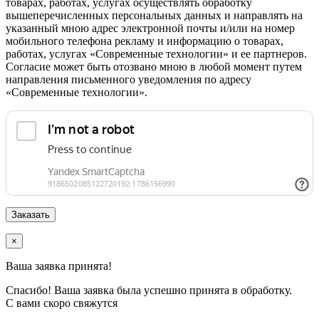
товарах, работах, услугах осуществлять обработку
вышеперечисленных персональных данных и направлять на
указанный мною адрес электронной почты и/или на номер
мобильного телефона рекламу и информацию о товарах,
работах, услугах «Современные технологии» и ее партнеров.
Согласие может быть отозвано мною в любой момент путем
направления письменного уведомления по адресу
«Современные технологии».
×
Ваша заявка принята!
Спасибо! Ваша заявка была успешно принята в обработку.
С вами скоро свяжутся