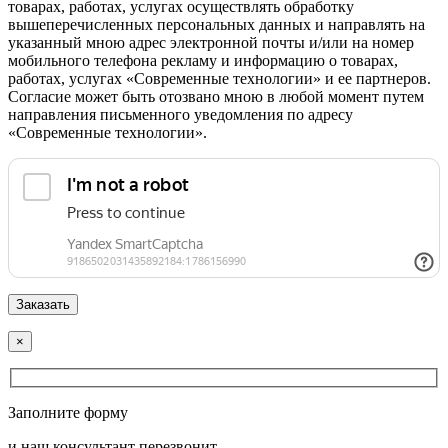
товарах, работах, услугах осуществлять обработку
вышеперечисленных персональных данных и направлять на
указанный мною адрес электронной почты и/или на номер
мобильного телефона рекламу и информацию о товарах,
работах, услугах «Современные технологии» и ее партнеров.
Согласие может быть отозвано мною в любой момент путем
направления письменного уведомления по адресу
«Современные технологии».
×
Заполните форму
и наш консультант перезвонит