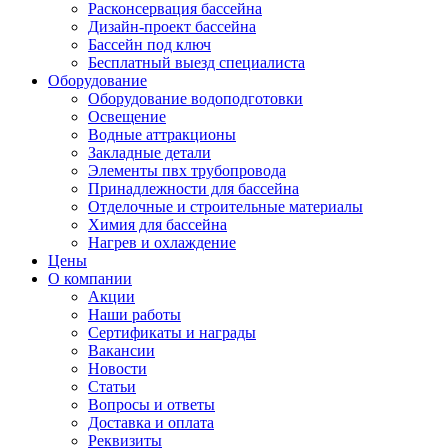
Расконсервация бассейна
Дизайн-проект бассейна
Бассейн под ключ
Бесплатный выезд специалиста
Оборудование
Оборудование водоподготовки
Освещение
Водные аттракционы
Закладные детали
Элементы пвх трубопровода
Принадлежности для бассейна
Отделочные и строительные материалы
Химия для бассейна
Нагрев и охлаждение
Цены
О компании
Акции
Наши работы
Сертификаты и награды
Вакансии
Новости
Статьи
Вопросы и ответы
Доставка и оплата
Реквизиты