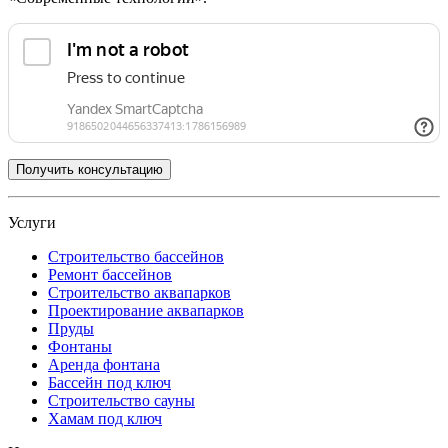
Услуги
Строительство бассейнов
Ремонт бассейнов
Строительство аквапарков
Проектирование аквапарков
Пруды
Фонтаны
Аренда фонтана
Бассейн под ключ
Строительство сауны
Хамам под ключ