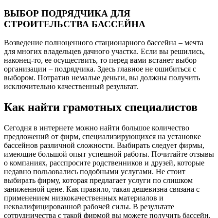
ВЫБОР ПОДРЯДЧИКА ДЛЯ
СТРОИТЕЛЬСТВА БАССЕЙНА
Возведение полноценного стационарного бассейна – мечта
для многих владельцев дачного участка. Если вы решились,
наконец-то, ее осуществить, то перед вами встанет выбор
организации – подрядчика. Здесь главное не ошибиться с
выбором. Потратив немалые деньги, вы должны получить
исключительно качественный результат.
Как найти грамотных специалистов
Сегодня в интернете можно найти большое количество
предложений от фирм, специализирующихся на установке
бассейнов различной сложности. Выбирать следует фирмы,
имеющие большой опыт успешной работы. Почитайте отзывы
о компаниях, расспросите родственников и друзей, которые
недавно пользовались подобными услугами. Не стоит
выбирать фирму, которая предлагает услуги по слишком
заниженной цене. Как правило, такая дешевизна связана с
применением низкокачественных материалов и
неквалифицированной рабочей силы. В результате
сотрудничества с такой фирмой вы можете получить бассейн,