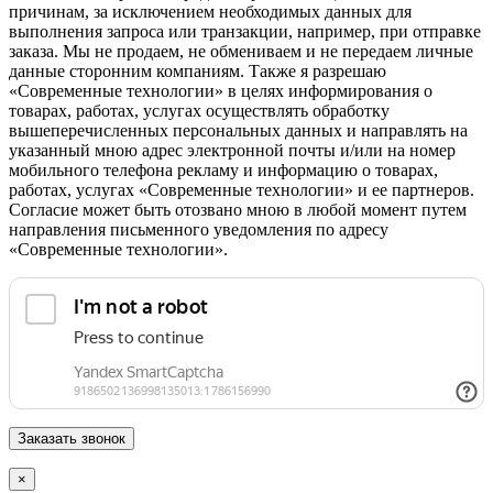
причинам, за исключением необходимых данных для
выполнения запроса или транзакции, например, при отправке
заказа. Мы не продаем, не обмениваем и не передаем личные
данные сторонним компаниям. Также я разрешаю
«Современные технологии» в целях информирования о
товарах, работах, услугах осуществлять обработку
вышеперечисленных персональных данных и направлять на
указанный мною адрес электронной почты и/или на номер
мобильного телефона рекламу и информацию о товарах,
работах, услугах «Современные технологии» и ее партнеров.
Согласие может быть отозвано мною в любой момент путем
направления письменного уведомления по адресу
«Современные технологии».
×