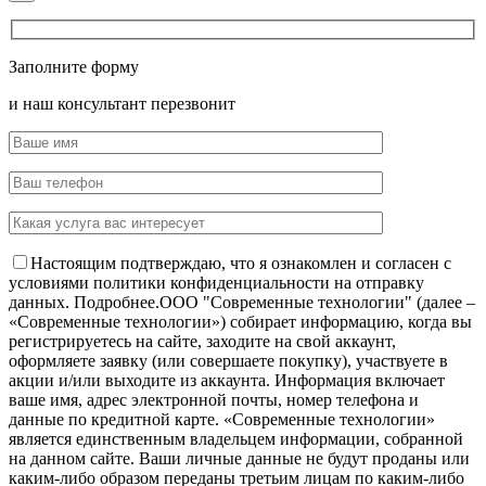
Заполните форму
и наш консультант перезвонит
Настоящим подтверждаю, что я ознакомлен и согласен с
условиями политики конфиденциальности на отправку
данных.
Подробнее.
OOO "Современные технологии" (далее –
«Современные технологии») собирает информацию, когда вы
регистрируетесь на сайте, заходите на свой аккаунт,
оформляете заявку (или совершаете покупку), участвуете в
акции и/или выходите из аккаунта. Информация включает
ваше имя, адрес электронной почты, номер телефона и
данные по кредитной карте. «Современные технологии»
является единственным владельцем информации, собранной
на данном сайте. Ваши личные данные не будут проданы или
каким-либо образом переданы третьим лицам по каким-либо