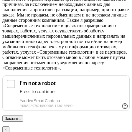
причинам, за исключением необходимых данных для
выполнения запроса или транзакции, например, при отправке
заказа. Мы не продаем, не обмениваем и не передаем личные
данные сторонним компаниям. Также я разрешаю
«Современные технологии» в целях информирования о
товарах, работах, услугах осуществлять обработку
вышеперечисленных персональных данных и направлять на
указанный мною адрес электронной почты и/или на номер
мобильного телефона рекламу и информацию о товарах,
работах, услугах «Современные технологии» и ее партнеров.
Согласие может быть отозвано мною в любой момент путем
направления письменного уведомления по адресу
«Современные технологии».
×