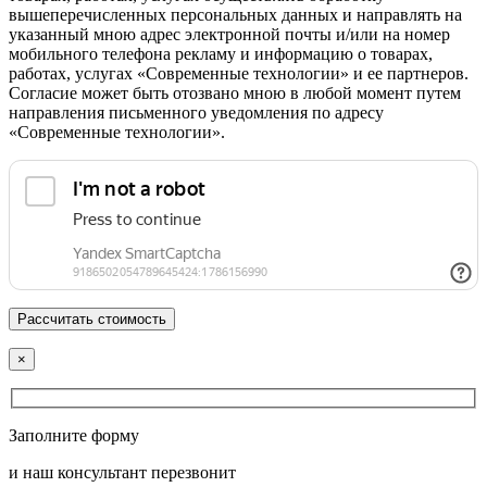
вышеперечисленных персональных данных и направлять на
указанный мною адрес электронной почты и/или на номер
мобильного телефона рекламу и информацию о товарах,
работах, услугах «Современные технологии» и ее партнеров.
Согласие может быть отозвано мною в любой момент путем
направления письменного уведомления по адресу
«Современные технологии».
×
Заполните форму
и наш консультант перезвонит